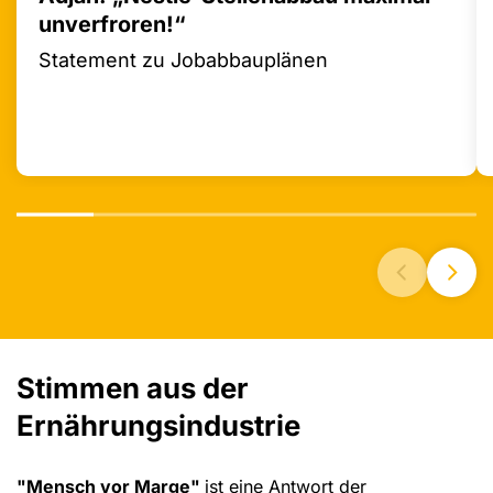
unverfroren!“
Statement zu Jobabbauplänen
Stimmen aus der
Ernährungsindustrie
"Mensch vor Marge"
ist eine Antwort der