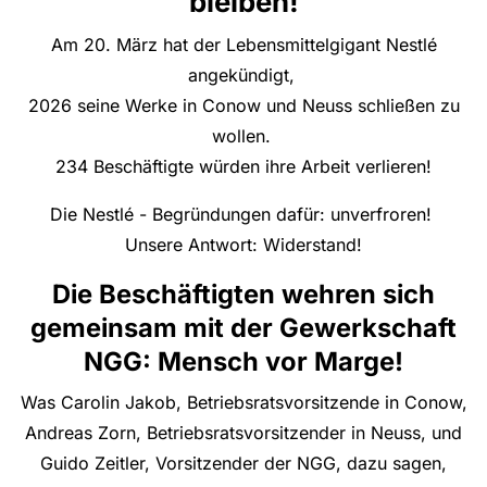
bleiben!
Am 20. März hat der Lebensmittelgigant Nestlé
angekündigt,
2026 seine Werke in Conow und Neuss schließen zu
wollen.
234 Beschäftigte würden ihre Arbeit verlieren!
Die Nestlé - Begründungen dafür: unverfroren!
Unsere Antwort: Widerstand!
Die Beschäftigten wehren sich
gemeinsam mit der Gewerkschaft
NGG: Mensch vor Marge!
Was Carolin Jakob, Betriebsratsvorsitzende in Conow,
Andreas Zorn, Betriebsratsvorsitzender in Neuss, und
Guido Zeitler, Vorsitzender der NGG, dazu sagen,