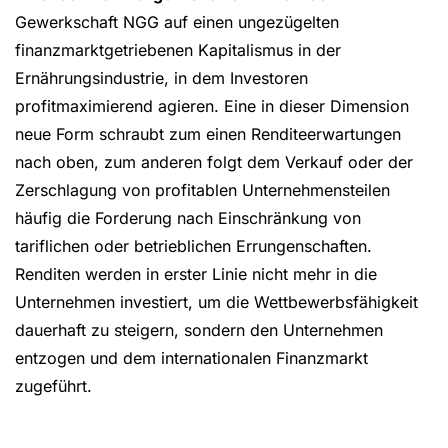
Gewerkschaft NGG auf einen ungezügelten
finanzmarktgetriebenen Kapitalismus in der
Ernährungsindustrie, in dem Investoren
profitmaximierend agieren. Eine in dieser Dimension
neue Form schraubt zum einen Renditeerwartungen
nach oben, zum anderen folgt dem Verkauf oder der
Zerschlagung von profitablen Unternehmensteilen
häufig die Forderung nach Einschränkung von
tariflichen oder betrieblichen Errungenschaften.
Renditen werden in erster Linie nicht mehr in die
Unternehmen investiert, um die Wettbewerbsfähigkeit
dauerhaft zu steigern, sondern den Unternehmen
entzogen und dem internationalen Finanzmarkt
zugeführt.