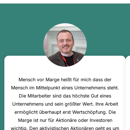
Mensch vor Marge heißt für mich dass der
Mensch im Mittelpunkt eines Unternehmens steht.
Die Mitarbeiter sind das höchste Gut eines
Unternehmens und sein größter Wert. Ihre Arbeit
ermöglicht überhaupt erst Wertschöpfung. Die
Marge ist nur für Aktionäre oder Investoren
wichtig. Den aktivistischen Aktionären geht es um