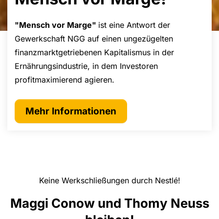
"Mensch vor Marge"
ist eine Antwort der
Gewerkschaft NGG auf einen ungezügelten
finanzmarktgetriebenen Kapitalismus in der
Ernährungsindustrie, in dem Investoren
profitmaximierend agieren.
Mehr Informationen
Keine Werkschließungen durch Nestlé!
Maggi Conow und Thomy Neuss