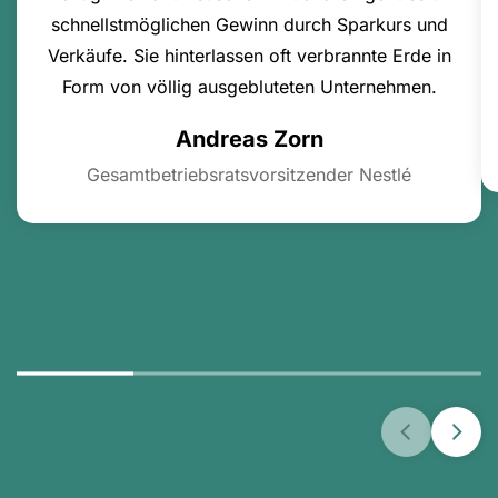
schnellstmöglichen Gewinn durch Sparkurs und
Verkäufe. Sie hinterlassen oft verbrannte Erde in
Form von völlig ausgebluteten Unternehmen.
Andreas Zorn
Gesamtbetriebsratsvorsitzender Nestlé