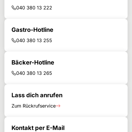
040 380 13 222
Gastro-Hotline
040 380 13 255
Bäcker-Hotline
040 380 13 265
Lass dich anrufen
Zum Rückrufservice
Kontakt per E-Mail