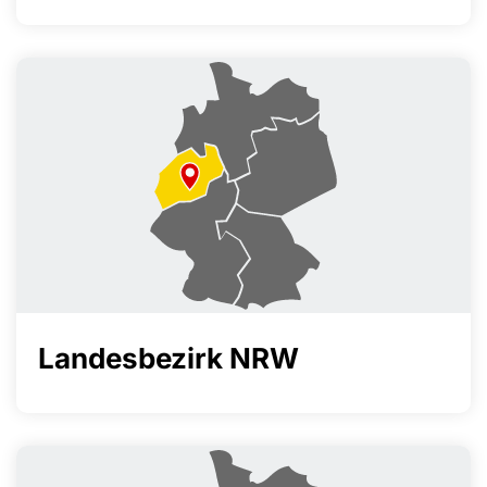
Landesbezirk NRW