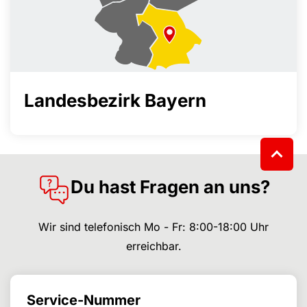
Landesbezirk Bayern
Du hast Fragen an uns?
Wir sind telefonisch Mo - Fr: 8:00-18:00 Uhr
erreichbar.
Service-Nummer