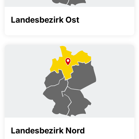
Landesbezirk Ost
Landesbezirk Nord