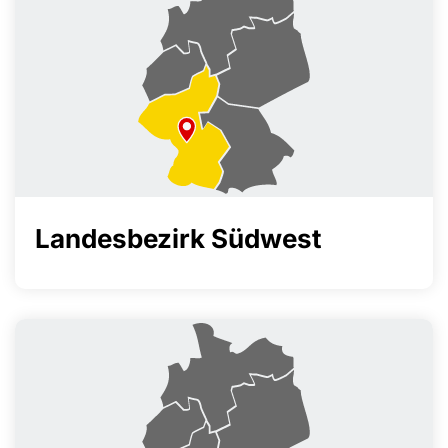
Landesbezirk Südwest