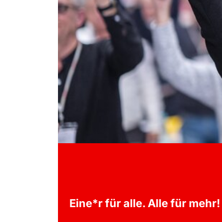
Eine*r für alle. Alle für mehr!