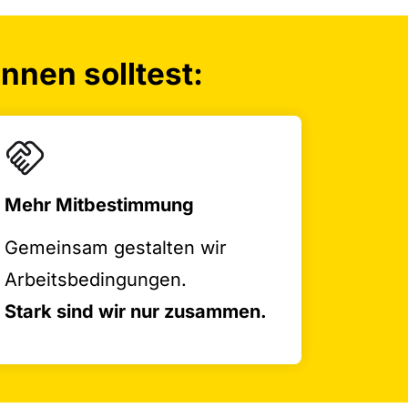
nen solltest:
Mehr Mitbestimmung
Gemeinsam gestalten wir
Arbeitsbedingungen.
Stark sind wir nur zusammen.