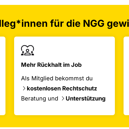
leg*innen für die NGG gewin
Mehr Rückhalt im Job
Als Mitglied bekommst du
kostenlosen Rechtschutz
Beratung und
Unterstützung