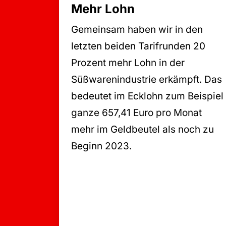
Mehr Lohn
Gemeinsam haben wir in den
letzten beiden Tarifrunden 20
Prozent mehr Lohn in der
Süßwarenindustrie erkämpft. Das
bedeutet im Ecklohn zum Beispiel
ganze 657,41 Euro pro Monat
mehr im Geldbeutel als noch zu
Beginn 2023.