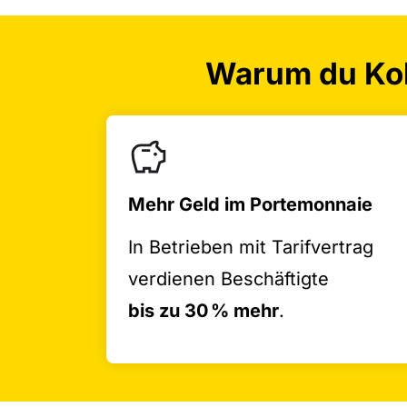
Warum du Kol
Mehr Geld im Portemonnaie
In Betrieben mit Tarifvertrag
verdienen Beschäftigte
bis zu 30 % mehr
.