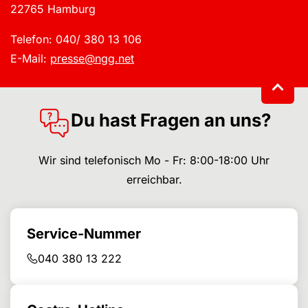
22765 Hamburg
Telefon: 040/ 380 13 106
E-Mail:
presse@ngg.net
Du hast Fragen an uns?
Wir sind telefonisch Mo - Fr: 8:00-18:00 Uhr
erreichbar.
Service-Nummer
040 380 13 222