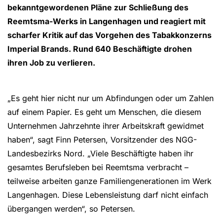
bekanntgewordenen Pläne zur Schließung des
Reemtsma-Werks in Langenhagen und reagiert mit
scharfer Kritik auf das Vorgehen des Tabakkonzerns
Imperial Brands. Rund 640 Beschäftigte drohen
ihren Job zu verlieren.
„Es geht hier nicht nur um Abfindungen oder um Zahlen
auf einem Papier. Es geht um Menschen, die diesem
Unternehmen Jahrzehnte ihrer Arbeitskraft gewidmet
haben“, sagt Finn Petersen, Vorsitzender des NGG-
Landesbezirks Nord. „Viele Beschäftigte haben ihr
gesamtes Berufsleben bei Reemtsma verbracht –
teilweise arbeiten ganze Familiengenerationen im Werk
Langenhagen. Diese Lebensleistung darf nicht einfach
übergangen werden“, so Petersen.