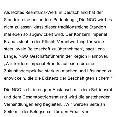
Als letztes Reemtsma-Werk in Deutschland hat der
Standort eine besondere Bedeutung. „Die NGG wird es
nicht zulassen, dass dieser traditionsreiche Standort
mal eben so abgewickelt wird. Der Konzern Imperial
Brands steht in der Pflicht, Verantwortung für seine
stets loyale Belegschaft zu übernehmen“, sagt Lena
Lange, NGG-Geschäftsführerin der Region Hannover.
„Wir fordern Imperial Brands auf, sich für eine
Zukunftsperspektive stark zu machen und Lösungen zu
entwickeln, die die Existenz der Beschäftigten sichern.“
Die NGG steht in engem Austausch mit dem Betriebsrat
und dem Gesamtbetriebsrat und wird die anstehenden
Verhandlungen eng begleiten. „Wir werden Seite an
Seite mit der Belegschaft für den Erhalt von