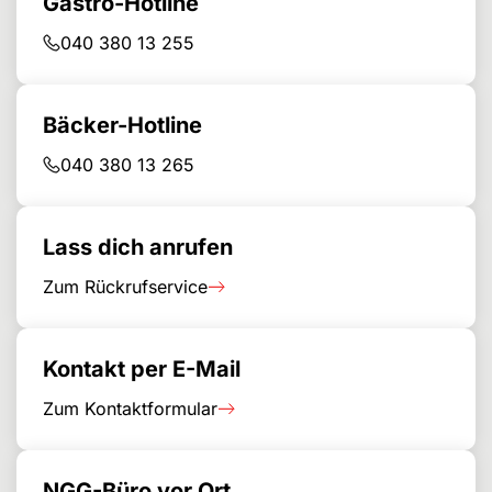
Gastro-Hotline
040 380 13 255
Bäcker-Hotline
040 380 13 265
Lass dich anrufen
Zum Rückrufservice
Kontakt per E-Mail
Zum Kontaktformular
NGG-Büro vor Ort