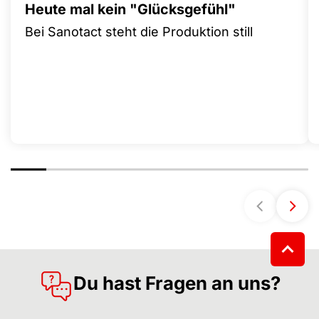
Heute mal kein "Glücksgefühl"
Bei Sanotact steht die Produktion still
Du hast Fragen an uns?