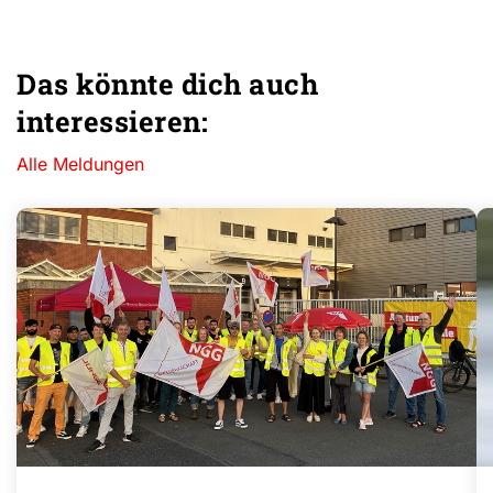
Das könnte dich auch
interessieren:
Alle Meldungen