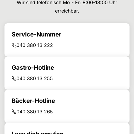
Wir sind telefonisch Mo - Fr: 8:00-18:00 Uhr
erreichbar.
Service-Nummer
040 380 13 222
Gastro-Hotline
040 380 13 255
Bäcker-Hotline
040 380 13 265