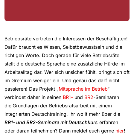
Betriebsräte vertreten die Interessen der Beschäftigten!
Dafür braucht es Wissen, Selbstbewusstsein und die
richtigen Worte. Doch gerade für viele Betriebsräte
stellt die deutsche Sprache eine zusätzliche Hürde im
Arbeitsalltag dar. Wer sich unsicher fühlt, bringt sich oft
im Gremium weniger ein. Und genau das darf nicht
passieren! Das Projekt „
Mitsprache im Betrieb
“
verbindet daher in seinen
BR1-
und
BR2
-Seminaren
die
Grundlagen der Betriebsratsarbeit mit einem
integrierten Deutschtraining. Ihr wollt mehr über die
BR1- und BR2-Seminare mit Deutschkurs
erfahren
oder daran teilnehmen? Dann meldet euch gerne
hier
!