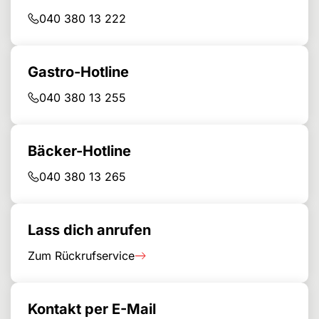
040 380 13 222
Gastro-Hotline
040 380 13 255
Bäcker-Hotline
040 380 13 265
Lass dich anrufen
Zum Rückrufservice
Kontakt per E-Mail