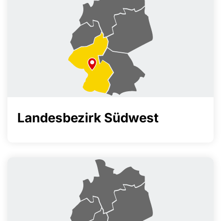
Landesbezirk Südwest