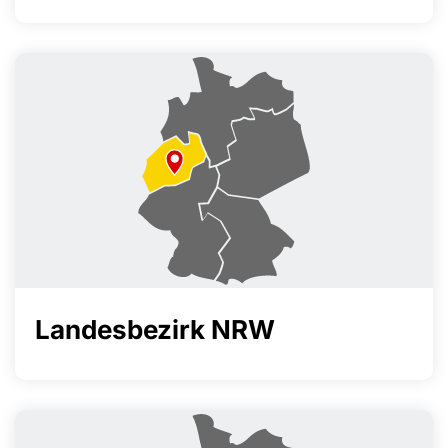
Landesbezirk NRW