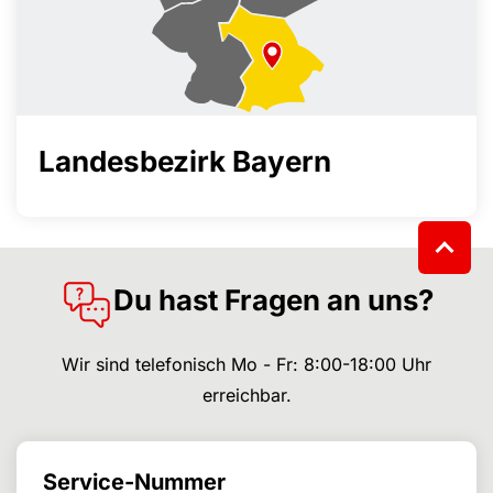
Landesbezirk Bayern
Du hast Fragen an uns?
Wir sind telefonisch Mo - Fr: 8:00-18:00 Uhr
erreichbar.
Service-Nummer