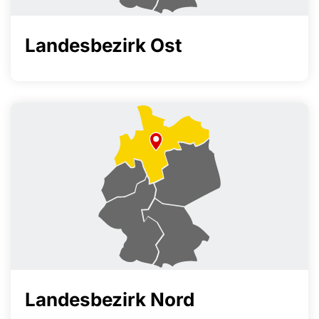
Landesbezirk Ost
Landesbezirk Nord