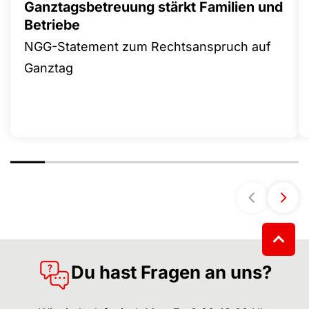
Ganztagsbetreuung stärkt Familien und
Betriebe
NGG-Statement zum Rechtsanspruch auf
Ganztag
Du hast Fragen an uns?