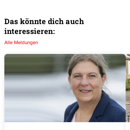
Das könnte dich auch
interessieren:
Alle Meldungen