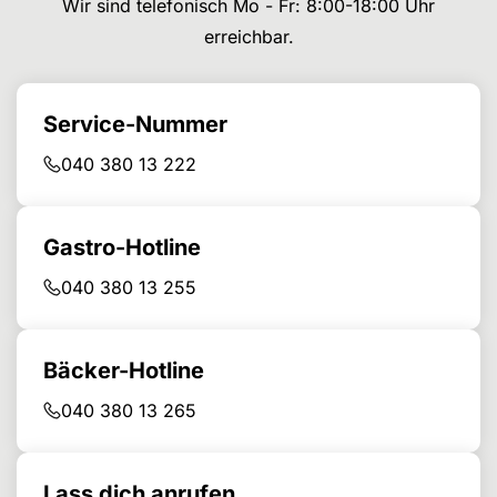
Wir sind telefonisch Mo - Fr: 8:00-18:00 Uhr
erreichbar.
Service-Nummer
040 380 13 222
Gastro-Hotline
040 380 13 255
Bäcker-Hotline
040 380 13 265
Lass dich anrufen