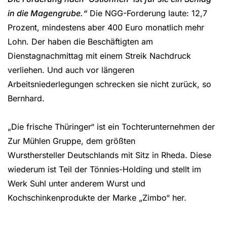
in die Magengrube.“
Die NGG-Forderung laute: 12,7
Prozent, mindestens aber 400 Euro monatlich mehr
Lohn. Der haben die Beschäftigten am
Dienstagnachmittag mit einem Streik Nachdruck
verliehen. Und auch vor längeren
Arbeitsniederlegungen schrecken sie nicht zurück, so
Bernhard.
„Die frische Thüringer“ ist ein Tochterunternehmen der
Zur Mühlen Gruppe, dem größten
Wursthersteller Deutschlands mit Sitz in Rheda. Diese
wiederum ist Teil der Tönnies-Holding und stellt im
Werk Suhl unter anderem Wurst und
Kochschinkenprodukte der Marke „Zimbo“ her.