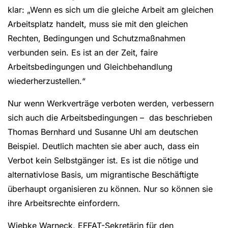
klar: „Wenn es sich um die gleiche Arbeit am gleichen
Arbeitsplatz handelt, muss sie mit den gleichen
Rechten, Bedingungen und Schutzmaßnahmen
verbunden sein. Es ist an der Zeit, faire
Arbeitsbedingungen und Gleichbehandlung
wiederherzustellen.“
Nur wenn Werkverträge verboten werden, verbessern
sich auch die Arbeitsbedingungen – das beschrieben
Thomas Bernhard und Susanne Uhl am deutschen
Beispiel. Deutlich machten sie aber auch, dass ein
Verbot kein Selbstgänger ist. Es ist die nötige und
alternativlose Basis, um migrantische Beschäftigte
überhaupt organisieren zu können. Nur so können sie
ihre Arbeitsrechte einfordern.
Wiebke Warneck, EFFAT-Sekretärin für den