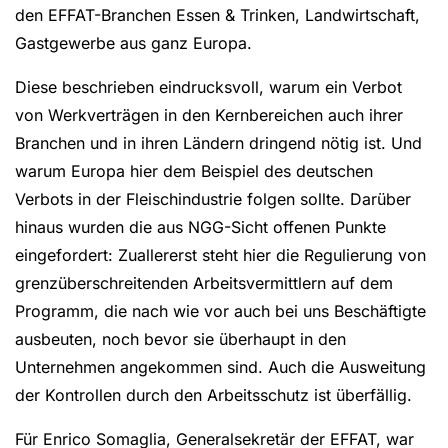
den EFFAT-Branchen Essen & Trinken, Landwirtschaft,
Gastgewerbe aus ganz Europa.
Diese beschrieben eindrucksvoll, warum ein Verbot
von Werkverträgen in den Kernbereichen auch ihrer
Branchen und in ihren Ländern dringend nötig ist. Und
warum Europa hier dem Beispiel des deutschen
Verbots in der Fleischindustrie folgen sollte. Darüber
hinaus wurden die aus NGG-Sicht offenen Punkte
eingefordert: Zuallererst steht hier die Regulierung von
grenzüberschreitenden Arbeitsvermittlern auf dem
Programm, die nach wie vor auch bei uns Beschäftigte
ausbeuten, noch bevor sie überhaupt in den
Unternehmen angekommen sind. Auch die Ausweitung
der Kontrollen durch den Arbeitsschutz ist überfällig.
Für Enrico Somaglia, Generalsekretär der EFFAT, war