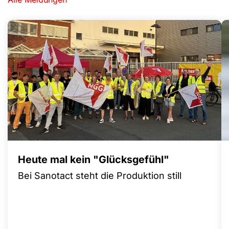
Heute mal kein "Glücksgefühl"
Bei Sanotact steht die Produktion still