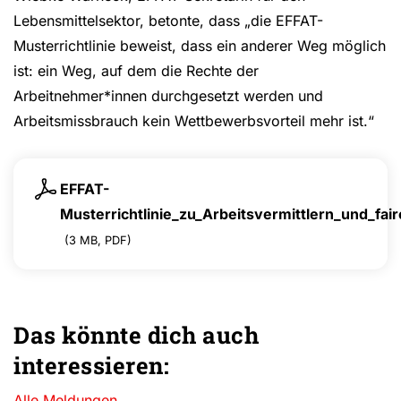
Lebensmittelsektor, betonte, dass „die EFFAT-
Musterrichtlinie beweist, dass ein anderer Weg möglich
ist: ein Weg, auf dem die Rechte der
Arbeitnehmer*innen durchgesetzt werden und
Arbeitsmissbrauch kein Wettbewerbsvorteil mehr ist.“
EFFAT-
Musterrichtlinie_zu_Arbeitsvermittlern_und_f
(3 MB, PDF)
Das könnte dich auch
interessieren:
Alle Meldungen