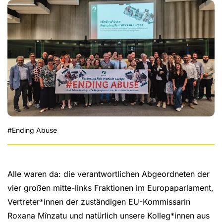
#Ending Abuse
Alle waren da: die verantwortlichen Abgeordneten der
vier großen mitte-links Fraktionen im Europaparlament,
Vertreter*innen der zuständigen EU-Kommissarin
Roxana Mînzatu und natürlich unsere Kolleg*innen aus