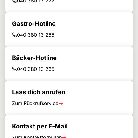
040 380 13 222
Gastro-Hotline
040 380 13 255
Bäcker-Hotline
040 380 13 265
Lass dich anrufen
Zum Rückrufservice
Kontakt per E-Mail
Zum Kontaktformular