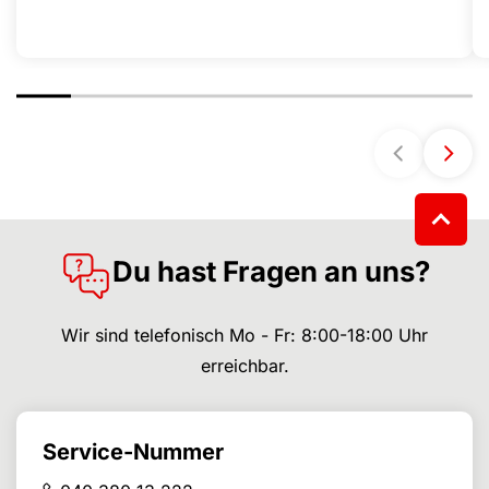
Du hast Fragen an uns?
Wir sind telefonisch Mo - Fr: 8:00-18:00 Uhr
erreichbar.
Service-Nummer