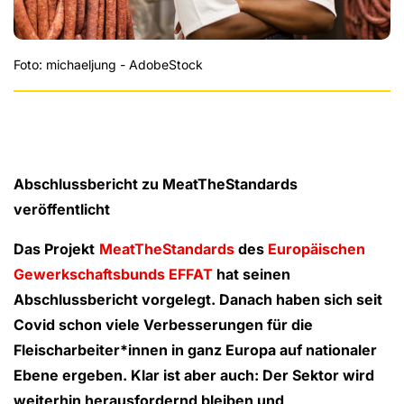
Foto: michaeljung - AdobeStock
Abschlussbericht zu MeatTheStandards
veröffentlicht
Das Projekt
MeatTheStandards
des
Europäischen
Gewerkschaftsbunds EFFAT
hat seinen
Abschlussbericht vorgelegt. Danach haben sich seit
Covid schon viele Verbesserungen für die
Fleischarbeiter*innen in ganz Europa auf nationaler
Ebene ergeben. Klar ist aber auch: Der Sektor wird
weiterhin herausfordernd bleiben und