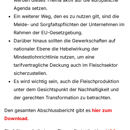
werden dieses Thema aktiv auf die europäische
Agenda setzen.
Ein weiterer Weg, den es zu nutzen gilt, sind die
Melde- und Sorgfaltspflichten der Unternehmen im
Rahmen der EU-Gesetzgebung.
Darüber hinaus sollten die Gewerkschaften auf
nationaler Ebene die Hebelwirkung der
Mindestlohnrichtlinie nutzen, um eine
tarifvertragliche Deckung auch im Fleischsektor
sicherzustellen.
Es wird wichtig sein, auch die Fleischproduktion
unter dem Gesichtspunkt der Nachhaltigkeit und
der gerechten Transformation zu betrachten.
Den gesamten Abschlussbericht gibt es
hier zum
Download.