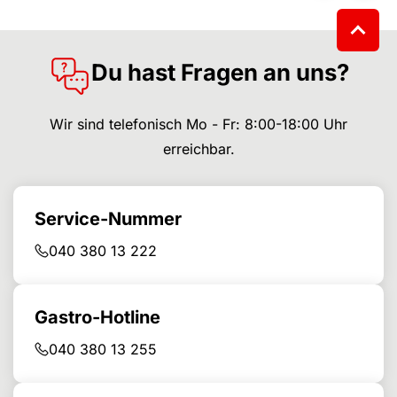
Du hast Fragen an uns?
Wir sind telefonisch Mo - Fr: 8:00-18:00 Uhr
erreichbar.
Service-Nummer
040 380 13 222
Gastro-Hotline
040 380 13 255