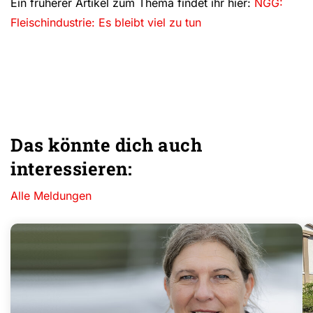
Ein früherer Artikel zum Thema findet ihr hier:
NGG:
Fleischindustrie: Es bleibt viel zu tun
Das könnte dich auch
interessieren:
Alle Meldungen