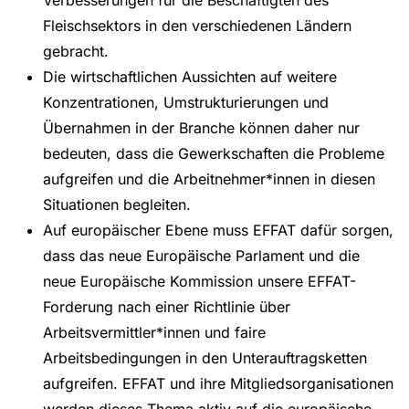
Verbesserungen für die Beschäftigten des
Fleischsektors in den verschiedenen Ländern
gebracht.
Die wirtschaftlichen Aussichten auf weitere
Konzentrationen, Umstrukturierungen und
Übernahmen in der Branche können daher nur
bedeuten, dass die Gewerkschaften die Probleme
aufgreifen und die Arbeitnehmer*innen in diesen
Situationen begleiten.
Auf europäischer Ebene muss EFFAT dafür sorgen,
dass das neue Europäische Parlament und die
neue Europäische Kommission unsere EFFAT-
Forderung nach einer Richtlinie über
Arbeitsvermittler*innen und faire
Arbeitsbedingungen in den Unterauftragsketten
aufgreifen. EFFAT und ihre Mitgliedsorganisationen