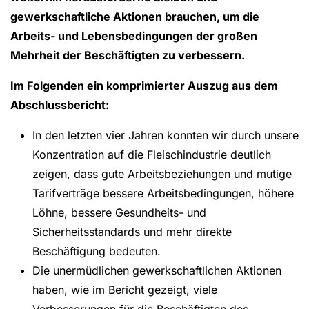
gewerkschaftliche Aktionen brauchen, um die
Arbeits- und Lebensbedingungen der großen
Mehrheit der Beschäftigten zu verbessern.
Im Folgenden ein komprimierter Auszug aus dem
Abschlussbericht:
In den letzten vier Jahren konnten wir durch unsere
Konzentration auf die Fleischindustrie deutlich
zeigen, dass gute Arbeitsbeziehungen und mutige
Tarifverträge bessere Arbeitsbedingungen, höhere
Löhne, bessere Gesundheits- und
Sicherheitsstandards und mehr direkte
Beschäftigung bedeuten.
Die unermüdlichen gewerkschaftlichen Aktionen
haben, wie im Bericht gezeigt, viele