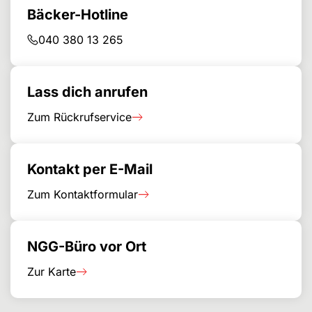
Bäcker-Hotline
040 380 13 265
Lass dich anrufen
Zum Rückrufservice
Kontakt per E-Mail
Zum Kontaktformular
NGG-Büro vor Ort
Zur Karte