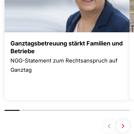
Ganztagsbetreuung stärkt Familien und
Betriebe
NGG-Statement zum Rechtsanspruch auf
Ganztag