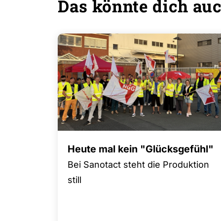
Das könnte dich auc
Heute mal kein "Glücksgefühl"
Bei Sanotact steht die Produktion
still