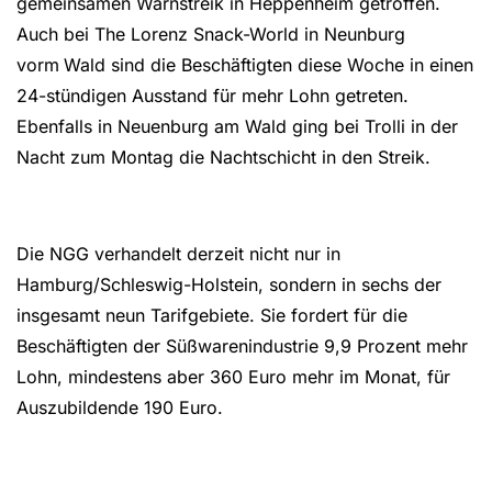
gemeinsamen Warnstreik in Heppenheim getroffen.
Auch bei The Lorenz Snack-World in Neunburg
vorm
Wald sind die Beschäftigten diese Woche in einen
24-stündigen Ausstand für mehr Lohn getreten.
Ebenfalls in Neuenburg am Wald ging bei Trolli in der
Nacht zum Montag die Nachtschicht in den Streik.
Die NGG verhandelt derzeit nicht nur in
Hamburg/Schleswig-Holstein, sondern in sechs der
insgesamt neun Tarifgebiete. Sie fordert für die
Beschäftigten der Süßwarenindustrie 9,9 Prozent mehr
Lohn, mindestens aber 360 Euro mehr im Monat, für
Auszubildende 190 Euro.