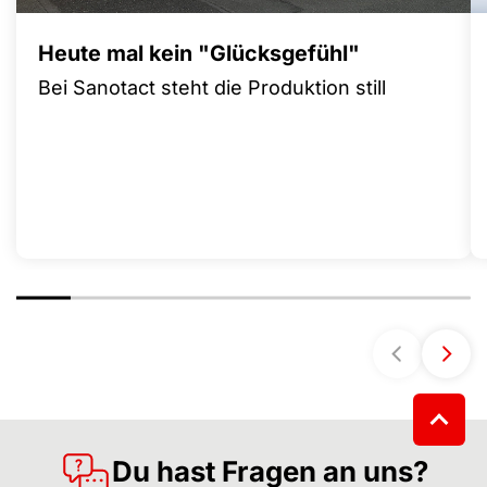
Heute mal kein "Glücksgefühl"
Bei Sanotact steht die Produktion still
Du hast Fragen an uns?