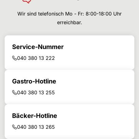
Wir sind telefonisch Mo - Fr: 8:00-18:00 Uhr
erreichbar.
Service-Nummer
040 380 13 222
Gastro-Hotline
040 380 13 255
Bäcker-Hotline
040 380 13 265