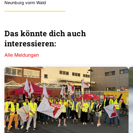
Neunburg vorm Wald
Das könnte dich auch
interessieren:
Alle Meldungen