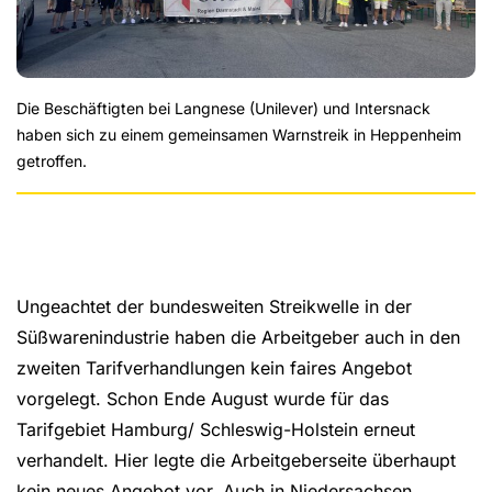
Die Beschäftigten bei Langnese (Unilever) und Intersnack
haben sich zu einem gemeinsamen Warnstreik in Heppenheim
getroffen.
Ungeachtet der bundesweiten Streikwelle in der
Süßwarenindustrie haben die Arbeitgeber auch in den
zweiten Tarifverhandlungen kein faires Angebot
vorgelegt. Schon Ende August wurde für das
Tarifgebiet Hamburg/ Schleswig-Holstein erneut
verhandelt. Hier legte die Arbeitgeberseite überhaupt
kein neues Angebot vor. Auch in Niedersachsen