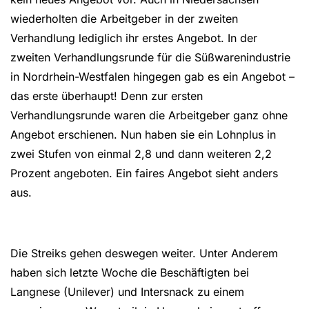
wiederholten die Arbeitgeber in der zweiten
Verhandlung lediglich ihr erstes Angebot. In der
zweiten Verhandlungsrunde für die Süßwarenindustrie
in Nordrhein-Westfalen hingegen gab es ein Angebot –
das erste überhaupt! Denn zur ersten
Verhandlungsrunde waren die Arbeitgeber ganz ohne
Angebot erschienen. Nun haben sie ein Lohnplus in
zwei Stufen von einmal 2,8 und dann weiteren 2,2
Prozent angeboten. Ein faires Angebot sieht anders
aus.
Die Streiks gehen deswegen weiter. Unter Anderem
haben sich letzte Woche die Beschäftigten bei
Langnese (Unilever) und Intersnack zu einem