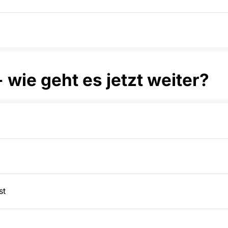
- wie geht es jetzt weiter?
st