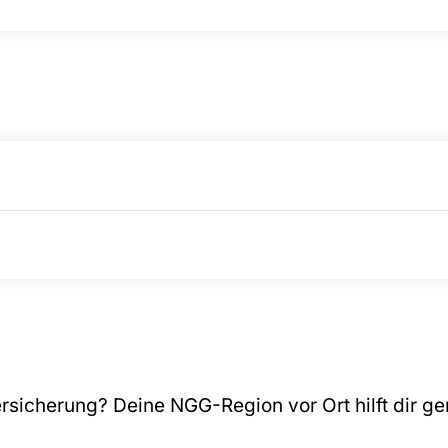
ersicherung? Deine NGG-Region vor Ort hilft dir ge