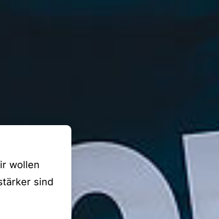
ir wollen
stärker sind