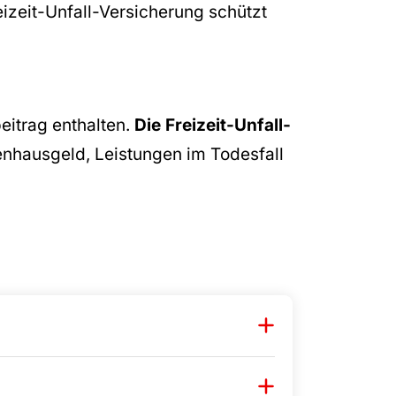
izeit-Unfall-Versicherung schützt
eitrag enthalten.
Die Freizeit-Unfall-
enhausgeld, Leistungen im Todesfall