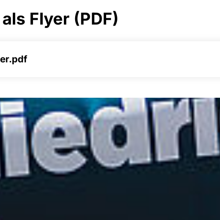
als Flyer (PDF)
er.pdf