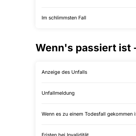
Im schlimmsten Fall
Wenn's passiert ist 
Anzeige des Unfalls
Unfallmeldung
Wenn es zu einem Todesfall gekommen i
Fristen bei Invalidität