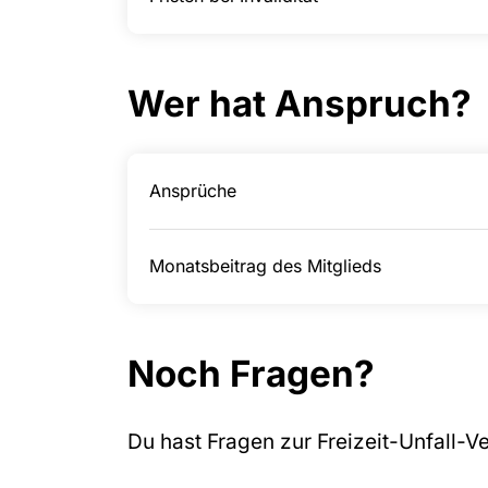
Wer hat Anspruch?
Ansprüche
Monatsbeitrag des Mitglieds
Noch Fragen?
Du hast Fragen zur Freizeit-Unfall-V