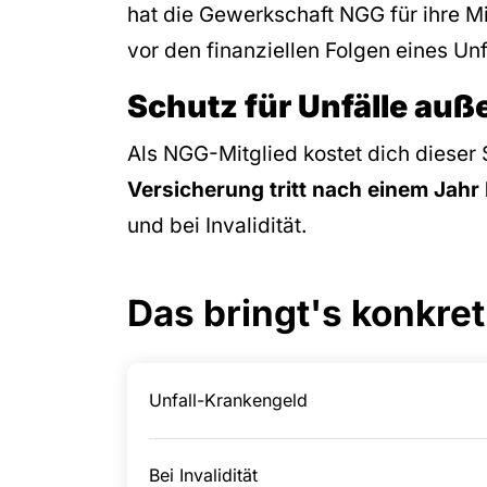
hat die Gewerkschaft NGG für ihre Mi
vor den finanziellen Folgen eines Un
Schutz für Unfälle auß
Als NGG-Mitglied kostet dich dieser 
Versicherung tritt nach einem Jahr 
und bei Invalidität.
Das bringt's konkret
Unfall-Krankengeld
Bei Invalidität