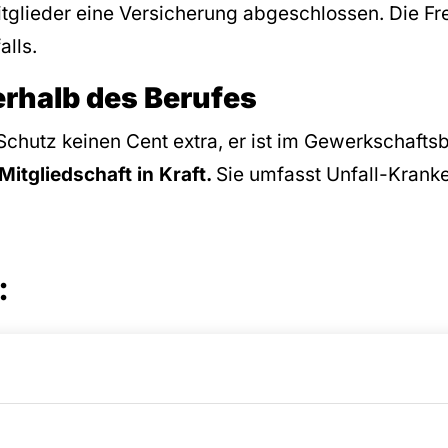
tglieder eine Versicherung abgeschlossen. Die Fre
falls.
erhalb des Berufes
Schutz keinen Cent extra, er ist im Gewerkschaftsb
Mitgliedschaft in Kraft.
Sie umfasst Unfall-Krank
: