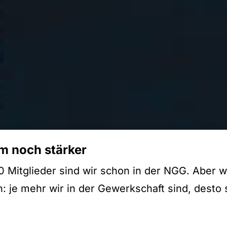
 noch stärker
 Mitglieder sind wir schon in der NGG. Aber w
 je mehr wir in der Gewerkschaft sind, desto 