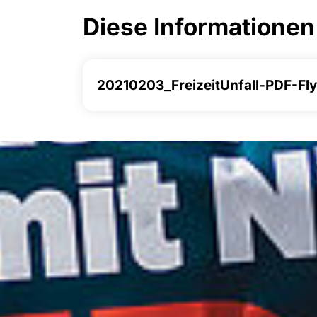
Diese Informationen 
20210203_FreizeitUnfall-PDF-Fly