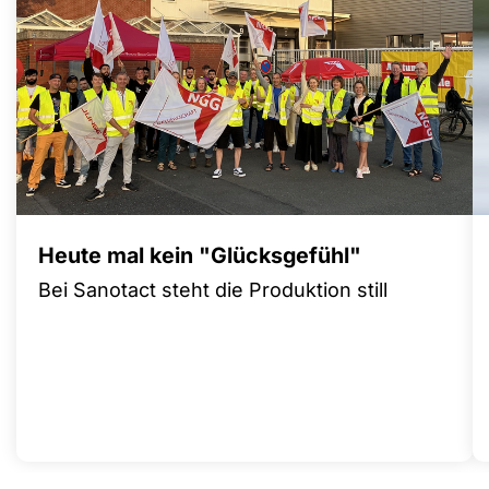
Heute mal kein "Glücksgefühl"
Bei Sanotact steht die Produktion still