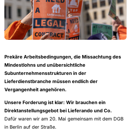
Prekäre Arbeitsbedingungen, die Missachtung des
Mindestlohns und unübersichtliche
Subunternehmensstrukturen in der
Lieferdienstbranche müssen endlich der
Vergangenheit angehören.
Unsere Forderung ist klar:
Wir brauchen ein
Direktanstellungsgebot bei Lieferando und Co.
Dafür waren wir am 20. Mai gemeinsam mit dem DGB
in Berlin auf der Straße.