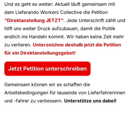
Und es geht es weiter: Aktuell läuft gemeinsam mit
dem Lieferando Workers Collective die Petition
“Direktanstellung JETZT”
.
Jede Unterschrift zählt und
hilft uns weiter Druck aufzubauen, damit die Politik
endlich ins Handeln kommt. Wir haben keine Zeit mehr
zu verlieren.
Unterzeichne deshalb jetzt die Petition
für ein Direktanstellungsgebot!
Jetzt Petition unterschreiben
Gemeinsam können wir es schaffen die
Arbeitsbedingungen für tausende von Lieferfahrerinnen
und -fahrer zu verbessern.
Unterstütze uns dabei!