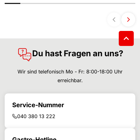
Du hast Fragen an uns?
Wir sind telefonisch Mo - Fr: 8:00-18:00 Uhr
erreichbar.
Service-Nummer
040 380 13 222
Gastro-Hotline