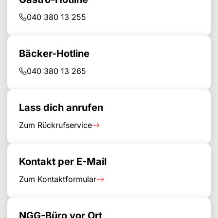
040 380 13 255
Bäcker-Hotline
040 380 13 265
Lass dich anrufen
Zum Rückrufservice
Kontakt per E-Mail
Zum Kontaktformular
NGG-Büro vor Ort