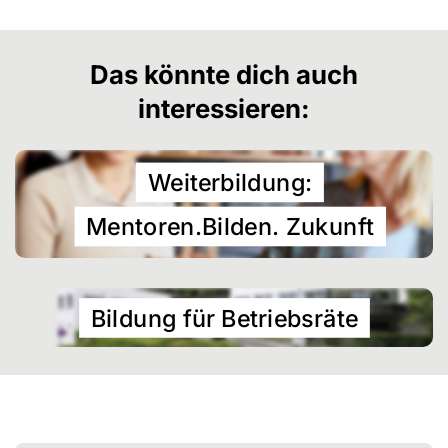
Das könnte dich auch
interessieren:
Weiterbildung:
Mentoren.Bilden. Zukunft
Bildung für Betriebsräte