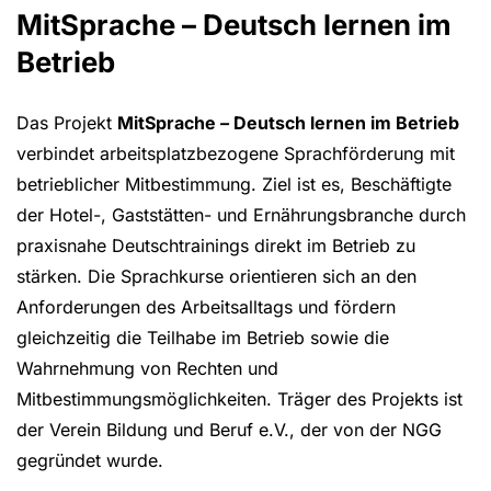
MitSprache – Deutsch lernen im
Betrieb
Das Projekt
MitSprache
–
Deutsch lernen im Betrieb
verbindet arbeitsplatzbezogene Sprachförderung mit
betrieblicher Mitbestimmung. Ziel ist es, Beschäftigte
der Hotel-, Gaststätten- und Ernährungsbranche durch
praxisnahe Deutschtrainings direkt im Betrieb zu
stärken. Die Sprachkurse orientieren sich an den
Anforderungen des Arbeitsalltags und fördern
gleichzeitig die Teilhabe im Betrieb sowie die
Wahrnehmung von Rechten und
Mitbestimmungsmöglichkeiten. Träger des Projekts ist
der Verein Bildung und Beruf e.V., der von der NGG
gegründet wurde.