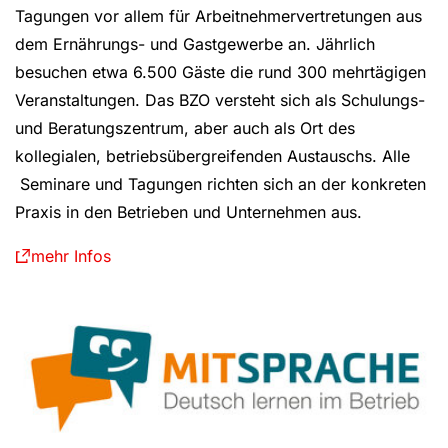
Tagungen vor allem für Arbeitnehmervertretungen aus
dem Ernährungs- und Gastgewerbe an. Jährlich
besuchen etwa 6.500 Gäste die rund 300 mehrtägigen
Veranstaltungen. Das BZO versteht sich als Schulungs-
und Beratungszentrum, aber auch als Ort des
kollegialen, betriebsübergreifenden Austauschs. Alle
Seminare und Tagungen richten sich an der konkreten
Praxis in den Betrieben und Unternehmen aus.
mehr Infos