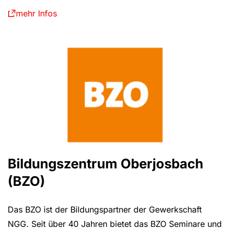
mehr Infos
Bildungszentrum Oberjosbach
(BZO)
Das BZO ist der Bildungspartner der Gewerkschaft
NGG. Seit über 40 Jahren bietet das BZO Seminare und