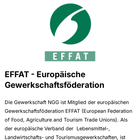
EFFAT - Europäische
Gewerkschaftsföderation
Die Gewerkschaft NGG ist Mitglied der europäischen
Gewerkschaftsföderation EFFAT (European Federation
of Food, Agriculture and Tourism Trade Unions). Als
der europäische Verband der Lebensmittel-,
Landwirtschafts- und Tourismusgewerkschaften, ist