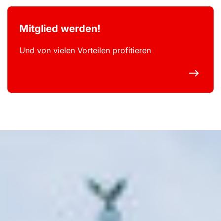
Mitglied werden!
Und von vielen Vorteilen profitieren