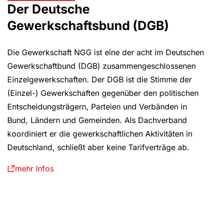
Der Deutsche
Gewerkschaftsbund (DGB)
Die Gewerkschaft NGG ist eine der acht im Deutschen
Gewerkschaftbund (DGB) zusammengeschlossenen
Einzelgewerkschaften. Der DGB ist die Stimme der
(Einzel-) Gewerkschaften gegenüber den politischen
Entscheidungsträgern, Parteien und Verbänden in
Bund, Ländern und Gemeinden. Als Dachverband
koordiniert er die gewerkschaftlichen Aktivitäten in
Deutschland, schließt aber keine Tarifverträge ab.
mehr Infos