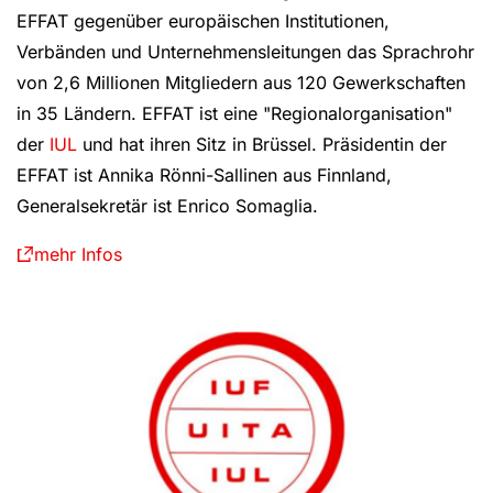
EFFAT gegenüber europäischen Institutionen,
Verbänden und Unternehmensleitungen das Sprachrohr
von 2,6 Millionen Mitgliedern aus 120 Gewerkschaften
in 35 Ländern. EFFAT ist eine "Regionalorganisation"
der
IUL
und hat ihren Sitz in Brüssel. Präsidentin der
EFFAT ist Annika Rönni-Sallinen aus Finnland,
Generalsekretär ist Enrico Somaglia.
mehr Infos