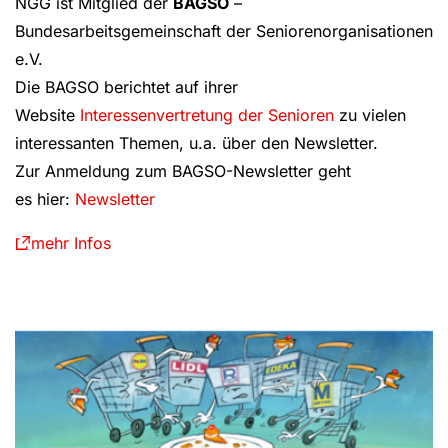
NGG ist Mitglied der
BAGSO
–
Bundesarbeitsgemeinschaft der Seniorenorganisationen
e.V.
Die BAGSO berichtet auf ihrer
Website
Interessenvertretung der Senioren
​ zu vielen
interessanten Themen, u.a. über den Newsletter.
Zur Anmeldung zum BAGSO-Newsletter geht
es hier:
Newsletter
mehr Infos