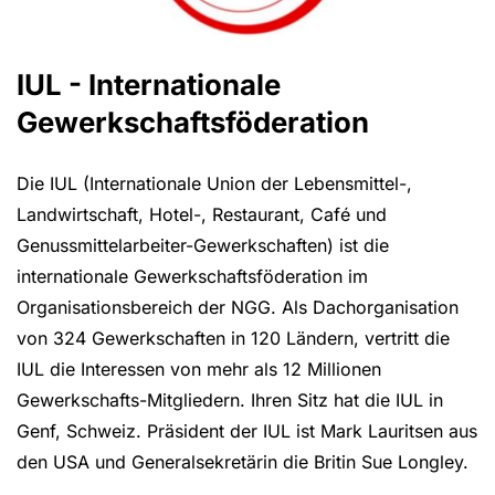
IUL - Internationale
Gewerkschaftsföderation
Die IUL (Internationale Union der Lebensmittel-,
Landwirtschaft, Hotel-, Restaurant, Café und
Genussmittelarbeiter-Gewerkschaften) ist die
internationale Gewerkschaftsföderation im
Organisationsbereich der NGG. Als Dachorganisation
von 324 Gewerkschaften in 120 Ländern, vertritt die
IUL die Interessen von mehr als 12 Millionen
Gewerkschafts-Mitgliedern. Ihren Sitz hat die IUL in
Genf, Schweiz. Präsident der IUL ist Mark Lauritsen aus
den USA und Generalsekretärin die Britin Sue Longley.