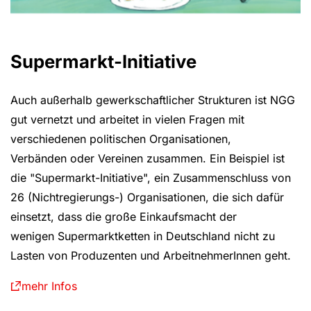
Supermarkt-Initiative
Auch außerhalb gewerkschaftlicher Strukturen ist NGG
gut vernetzt und arbeitet in vielen Fragen mit
verschiedenen politischen Organisationen,
Verbänden oder Vereinen zusammen. Ein Beispiel ist
die "Supermarkt-Initiative", ein Zusammenschluss von
26 (Nichtregierungs-) Organisationen, die sich dafür
einsetzt, dass die große Einkaufsmacht der
wenigen Supermarktketten in Deutschland nicht zu
Lasten von Produzenten und ArbeitnehmerInnen geht.
mehr Infos