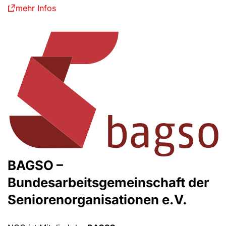
mehr Infos
BAGSO –
Bundesarbeitsgemeinschaft der
Seniorenorganisationen e.V.