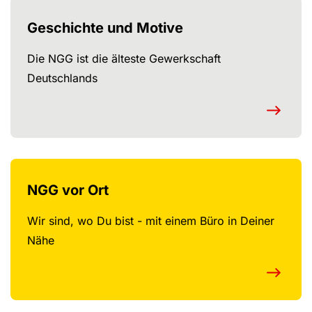
Geschichte und Motive
Die NGG ist die älteste Gewerkschaft
Deutschlands
NGG vor Ort
Wir sind, wo Du bist - mit einem Büro in Deiner
Nähe