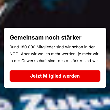
Gemeinsam noch stärker
Rund 180.000 Mitglieder sind wir schon in der
NGG. Aber wir wollen mehr werden: je mehr wir
in der Gewerkschaft sind, desto stärker sind wir.
Jetzt Mitglied werden