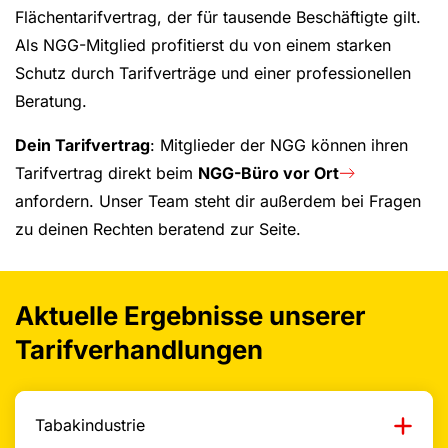
Flächentarifvertrag, der für tausende Beschäftigte gilt.
Als NGG-Mitglied profitierst du von einem starken
Schutz durch Tarifverträge und einer professionellen
Beratung.
Dein Tarifvertrag
: Mitglieder der NGG können ihren
Tarifvertrag direkt beim
NGG-Büro vor Ort
anfordern. Unser Team steht dir außerdem bei Fragen
zu deinen Rechten beratend zur Seite.
Aktuelle Ergebnisse unserer
Tarifverhandlungen
Tabakindustrie