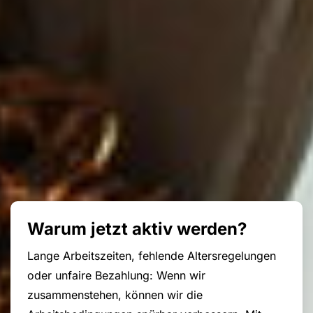
Warum jetzt aktiv werden?
Lange Arbeitszeiten, fehlende Altersregelungen
oder unfaire Bezahlung: Wenn wir
zusammenstehen, können wir die