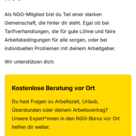
Als NGG-Mitglied bist du Teil einer starken
Gemeinschaft, die hinter dir steht. Egal ob bei
Tarifverhandlungen, die für gute Löhne und faire
Arbeitsbedingungen für alle sorgen, oder bei
individuellen Problemen mit deinem Arbeitgeber.
Wir unterstützen dich:
Kostenlose Beratung vor Ort
Du hast Fragen zu Arbeitszeit, Urlaub,
Überstunden oder deinem Arbeitsvertrag?
Unsere Expert*innen in den NGG-Büros vor Ort
helfen dir weiter.