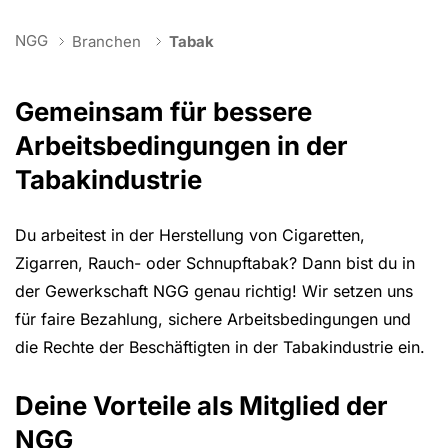
You are here:
NGG
Branchen
Tabak
Gemeinsam für bessere
Arbeitsbedingungen in der
Tabakindustrie
Du arbeitest in der Herstellung von Cigaretten,
Zigarren, Rauch- oder Schnupftabak? Dann bist du in
der Gewerkschaft NGG genau richtig! Wir setzen uns
für faire Bezahlung, sichere Arbeitsbedingungen und
die Rechte der Beschäftigten in der Tabakindustrie ein.
Deine Vorteile als Mitglied der
NGG