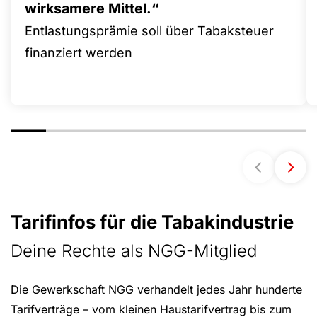
wirksamere Mittel.“
Entlastungsprämie soll über Tabaksteuer
finanziert werden
Tarifinfos für die Tabakindustrie
Deine Rechte als NGG-Mitglied
Die Gewerkschaft NGG verhandelt jedes Jahr hunderte
Tarifverträge – vom kleinen Haustarifvertrag bis zum