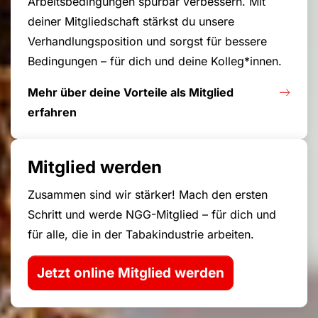
Arbeitsbedingungen spürbar verbessern. Mit
deiner Mitgliedschaft stärkst du unsere
Verhandlungsposition und sorgst für bessere
Bedingungen – für dich und deine Kolleg*innen.
Mehr über deine Vorteile als Mitglied
erfahren
Mitglied werden
Zusammen sind wir stärker! Mach den ersten
Schritt und werde NGG-Mitglied – für dich und
für alle, die in der Tabakindustrie arbeiten.
Jetzt online Mitglied werden