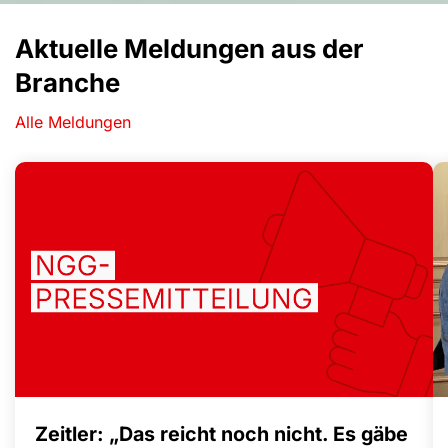
Aktuelle Meldungen aus der
Branche
Alle Meldungen
Zeitler: „Das reicht noch nicht. Es gäbe