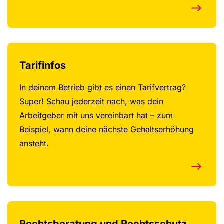
Tarifinfos
In deinem Betrieb gibt es einen Tarifvertrag?
Super! Schau jederzeit nach, was dein
Arbeitgeber mit uns vereinbart hat – zum
Beispiel, wann deine nächste Gehaltserhöhung
ansteht.
Rechtsberatung und Rechtsschutz