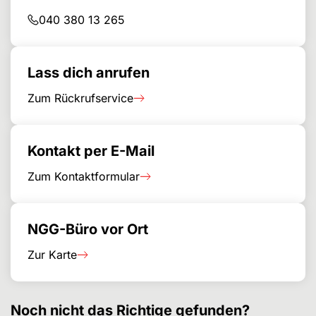
040 380 13 265
Lass dich anrufen
Zum Rückrufservice
Kontakt per E-Mail
Zum Kontaktformular
NGG-Büro vor Ort
Zur Karte
Noch nicht das Richtige gefunden?