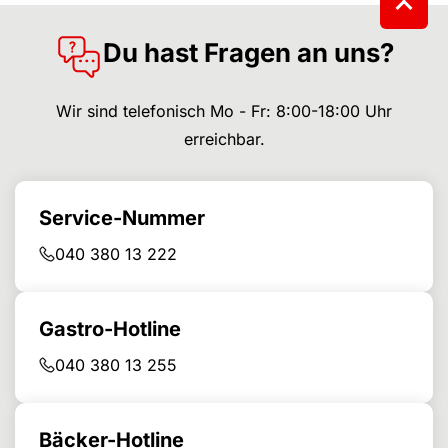
Du hast Fragen an uns?
Wir sind telefonisch Mo - Fr: 8:00-18:00 Uhr
erreichbar.
Service-Nummer
040 380 13 222
Gastro-Hotline
040 380 13 255
Bäcker-Hotline