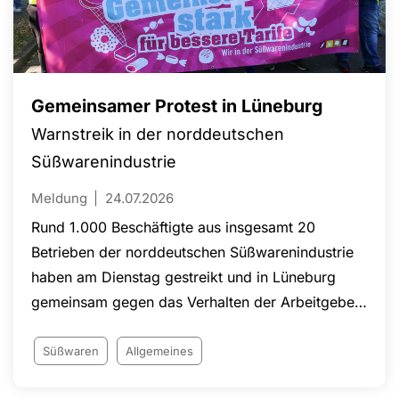
Gemeinsamer Protest in Lüneburg
Warnstreik in der norddeutschen
Süßwarenindustrie
Meldung
24.07.2026
Rund 1.000 Beschäftigte aus insgesamt 20
Betrieben der norddeutschen Süßwarenindustrie
haben am Dienstag gestreikt und in Lüneburg
gemeinsam gegen das Verhalten der Arbeitgeber
in den laufenden Tarifverhandlungen protestiert
Süßwaren
Allgemeines