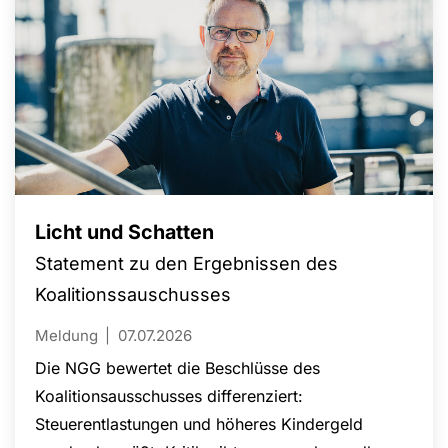
Licht und Schatten
Statement zu den Ergebnissen des
Koalitionssauschusses
Meldung
07.07.2026
Die NGG bewertet die Beschlüsse des
Koalitionsausschusses differenziert:
Steuerentlastungen und höheres Kindergeld