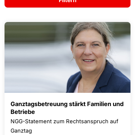
Ganztagsbetreuung stärkt Familien und
Betriebe
NGG-Statement zum Rechtsanspruch auf
Ganztag