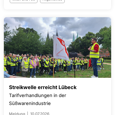
Streikwelle erreicht Lübeck
Tarifverhandlungen in der
Süßwarenindustrie
Meldung
10.07.2026