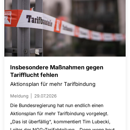
Insbesondere Maßnahmen gegen
Tarifflucht fehlen
Aktionsplan für mehr Tarifbindung
Meldung
29.07.2026
Die Bundesregierung hat nun endlich einen
Aktionsplan für mehr Tarifbindung vorgelegt.
„Das ist überfällig“, kommentiert Tim Lubecki,
Leiter der NGG-Tarifabteilung. „Denn wenn heute