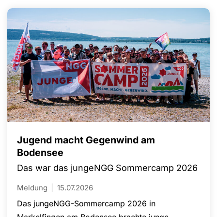
Jugend macht Gegenwind am
Bodensee
Das war das jungeNGG Sommercamp 2026
Meldung
15.07.2026
Das jungeNGG-Sommercamp 2026 in