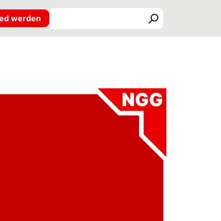
ied werden
Suchen