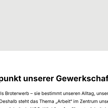
lpunkt unserer Gewerkschaf
als Broterwerb – sie bestimmt unseren Alltag, unse
 Deshalb steht das Thema „Arbeit“ im Zentrum uns