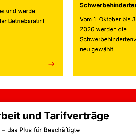
Schwerbehinderte
ei und werde
Vom 1. Oktober bis 
er Betriebsrätin!
2026 werden die
Schwerbehindertenv
neu gewählt.
beit und Tarifverträge
e – das Plus für Beschäftigte