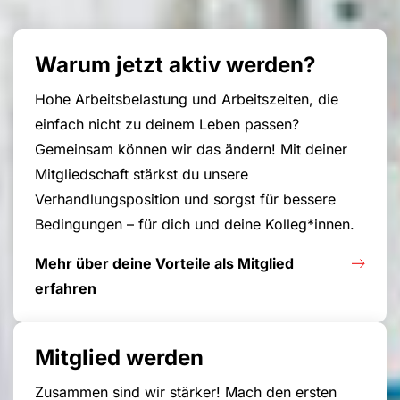
Warum jetzt aktiv werden?
Hohe Arbeitsbelastung und Arbeitszeiten, die
einfach nicht zu deinem Leben passen?
Gemeinsam können wir das ändern! Mit deiner
Mitgliedschaft stärkst du unsere
Verhandlungsposition und sorgst für bessere
Bedingungen – für dich und deine Kolleg*innen.
Mehr über deine Vorteile als Mitglied
erfahren
Mitglied werden
Zusammen sind wir stärker! Mach den ersten