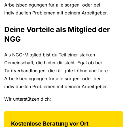
Arbeitsbedingungen für alle sorgen, oder bei
individuellen Problemen mit deinem Arbeitgeber.
Deine Vorteile als Mitglied der
NGG
Als NGG-Mitglied bist du Teil einer starken
Gemeinschaft, die hinter dir steht. Egal ob bei
Tarifverhandlungen, die für gute Löhne und faire
Arbeitsbedingungen für alle sorgen, oder bei
individuellen Problemen mit deinem Arbeitgeber.
Wir unterstützen dich:
Kostenlose Beratung vor Ort