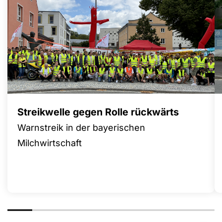
Streikwelle gegen Rolle rückwärts
Warnstreik in der bayerischen
Milchwirtschaft