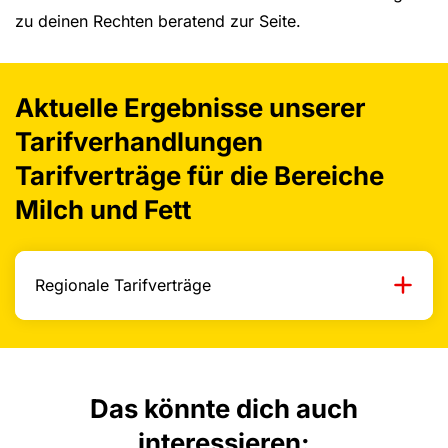
zu deinen Rechten beratend zur Seite.
Aktuelle Ergebnisse unserer
Tarifverhandlungen
Tarifverträge für die Bereiche
Milch und Fett
Regionale Tarifverträge
Das könnte dich auch
interessieren: