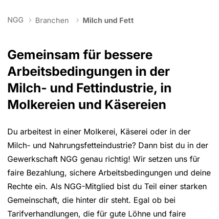
You are here:
NGG
Branchen
Milch und Fett
Gemeinsam für bessere
Arbeitsbedingungen in der
Milch- und Fettindustrie, in
Molkereien und Käsereien
Du arbeitest in einer Molkerei, Käserei oder in der
Milch- und Nahrungsfetteindustrie? Dann bist du in der
Gewerkschaft NGG genau richtig! Wir setzen uns für
faire Bezahlung, sichere Arbeitsbedingungen und deine
Rechte ein. Als NGG-Mitglied bist du Teil einer starken
Gemeinschaft, die hinter dir steht. Egal ob bei
Tarifverhandlungen, die für gute Löhne und faire