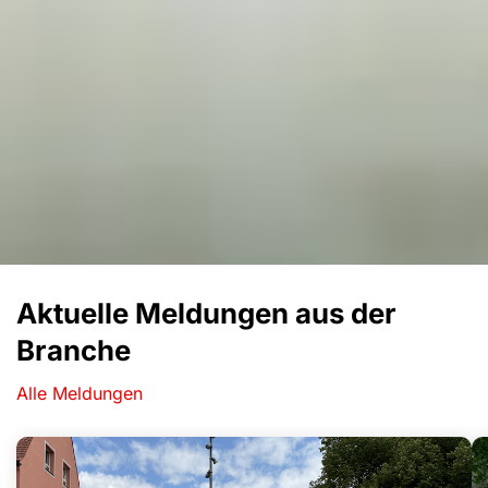
Aktuelle Meldungen aus der
Branche
Alle Meldungen