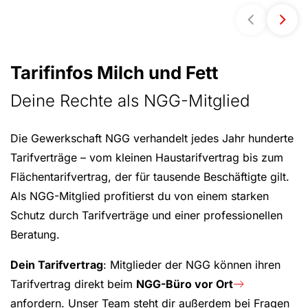
Tarifinfos Milch und Fett
Deine Rechte als NGG-Mitglied
Die Gewerkschaft NGG verhandelt jedes Jahr hunderte
Tarifverträge – vom kleinen Haustarifvertrag bis zum
Flächentarifvertrag, der für tausende Beschäftigte gilt.
Als NGG-Mitglied profitierst du von einem starken
Schutz durch Tarifverträge und einer professionellen
Beratung.
Dein Tarifvertrag
: Mitglieder der NGG können ihren
Tarifvertrag direkt beim
NGG-Büro vor Ort
anfordern. Unser Team steht dir außerdem bei Fragen