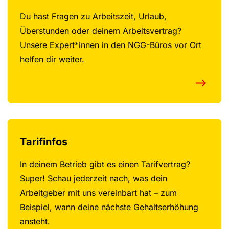
Du hast Fragen zu Arbeitszeit, Urlaub,
Überstunden oder deinem Arbeitsvertrag?
Unsere Expert*innen in den NGG-Büros vor Ort
helfen dir weiter.
Tarifinfos
In deinem Betrieb gibt es einen Tarifvertrag?
Super! Schau jederzeit nach, was dein
Arbeitgeber mit uns vereinbart hat – zum
Beispiel, wann deine nächste Gehaltserhöhung
ansteht.