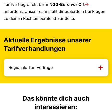
Tarifvertrag direkt beim
NGG-Büro vor Ort
anfordern. Unser Team steht dir außerdem bei Fragen
zu deinen Rechten beratend zur Seite.
Aktuelle Ergebnisse unserer
Tarifverhandlungen
Regionale Tarifverträge
Das könnte dich auch
interessieren: