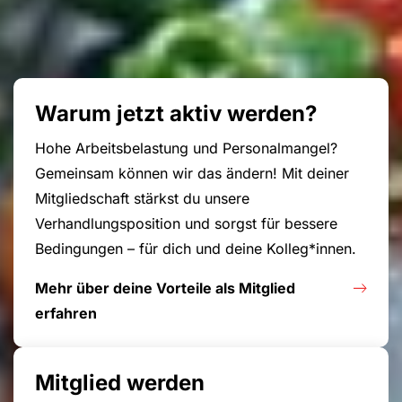
Warum jetzt aktiv werden?
Hohe Arbeitsbelastung und Personalmangel?
Gemeinsam können wir das ändern! Mit deiner
Mitgliedschaft stärkst du unsere
Verhandlungsposition und sorgst für bessere
Bedingungen – für dich und deine Kolleg*innen.
Mehr über deine Vorteile als Mitglied
erfahren
Mitglied werden