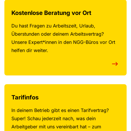
Kostenlose Beratung vor Ort
Du hast Fragen zu Arbeitszeit, Urlaub,
Überstunden oder deinem Arbeitsvertrag?
Unsere Expert*innen in den NGG-Büros vor Ort
helfen dir weiter.
Tarifinfos
In deinem Betrieb gibt es einen Tarifvertrag?
Super! Schau jederzeit nach, was dein
Arbeitgeber mit uns vereinbart hat – zum