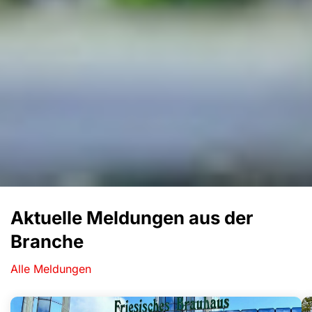
Aktuelle Meldungen aus der
Branche
Alle Meldungen