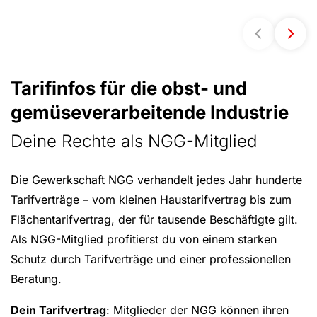
Tarifinfos für die obst- und
gemüseverarbeitende Industrie
Deine Rechte als NGG-Mitglied
Die Gewerkschaft NGG verhandelt jedes Jahr hunderte
Tarifverträge – vom kleinen Haustarifvertrag bis zum
Flächentarifvertrag, der für tausende Beschäftigte gilt.
Als NGG-Mitglied profitierst du von einem starken
Schutz durch Tarifverträge und einer professionellen
Beratung.
Dein Tarifvertrag
: Mitglieder der NGG können ihren