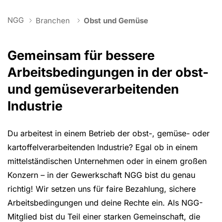
You are here:
NGG
Branchen
Obst und Gemüse
Gemeinsam für bessere
Arbeitsbedingungen in der obst-
und gemüseverarbeitenden
Industrie
Du arbeitest in einem Betrieb der obst-, gemüse- oder
kartoffelverarbeitenden Industrie? Egal ob in einem
mittelständischen Unternehmen oder in einem großen
Konzern – in der Gewerkschaft NGG bist du genau
richtig! Wir setzen uns für faire Bezahlung, sichere
Arbeitsbedingungen und deine Rechte ein. Als NGG-
Mitglied bist du Teil einer starken Gemeinschaft, die