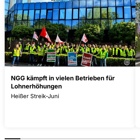
©
NGG kämpft in vielen Betrieben für
Lohnerhöhungen
Heißer Streik-Juni