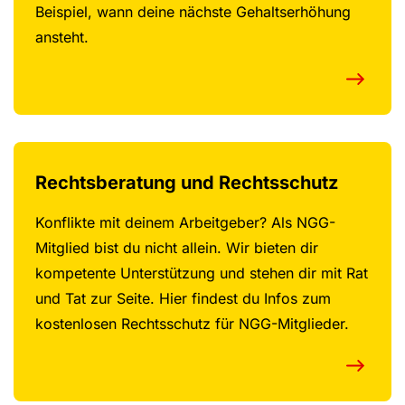
Beispiel, wann deine nächste Gehaltserhöhung
ansteht.
Rechtsberatung und Rechtsschutz
Konflikte mit deinem Arbeitgeber? Als NGG-
Mitglied bist du nicht allein. Wir bieten dir
kompetente Unterstützung und stehen dir mit Rat
und Tat zur Seite. Hier findest du Infos zum
kostenlosen Rechtsschutz für NGG-Mitglieder.