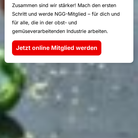
Zusammen sind wir stärker! Mach den ersten
Schritt und werde NGG-Mitglied – für dich und
für alle, die in der obst- und
gemüseverarbeitenden Industrie arbeiten.
Jetzt online Mitglied werden