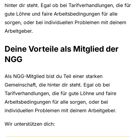
hinter dir steht. Egal ob bei Tarifverhandlungen, die für
gute Löhne und faire Arbeitsbedingungen für alle
sorgen, oder bei individuellen Problemen mit deinem
Arbeitgeber.
Deine Vorteile als Mitglied der
NGG
Als NGG-Mitglied bist du Teil einer starken
Gemeinschaft, die hinter dir steht. Egal ob bei
Tarifverhandlungen, die für gute Löhne und faire
Arbeitsbedingungen für alle sorgen, oder bei
individuellen Problemen mit deinem Arbeitgeber.
Wir unterstützen dich: