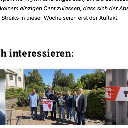
keinem einzigen Cent zulassen, dass sich der Ab
 Streiks in dieser Woche seien erst der Auftakt.
h interessieren: