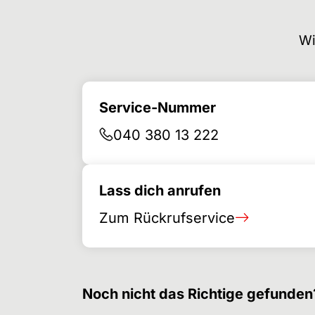
Wi
Service-Nummer
040 380 13 222
Lass dich anrufen
Zum Rückrufservice
Noch nicht das Richtige gefunden