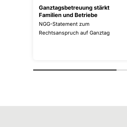
Ganztagsbetreuung stärkt
Familien und Betriebe
NGG-Statement zum
Rechtsanspruch auf Ganztag