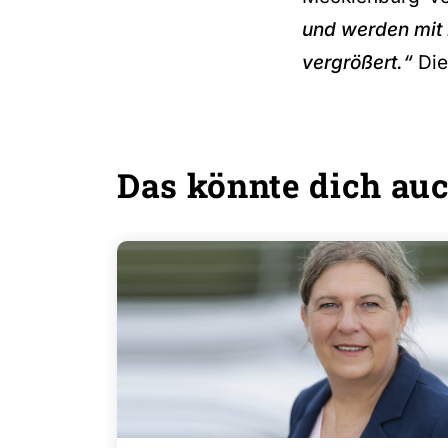
und werden mit 
vergrößert.“
Die
Das könnte dich auc