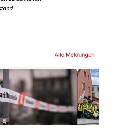
stand
Alle Meldungen