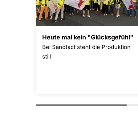
Heute mal kein "Glücksgefühl"
Bei Sanotact steht die Produktion
still