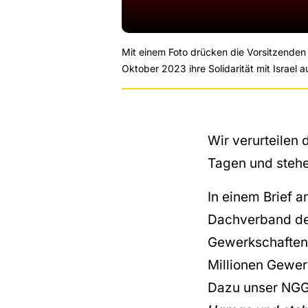
Mit einem Foto drücken die Vorsitzende
Oktober 2023 ihre Solidarität mit Israel a
Wir verurteilen
Tagen und stehen
In einem Brief 
Dachverband der
Gewerkschaften 
Millionen Gewerk
Dazu unser NGG-