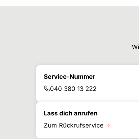
Wi
Service-Nummer
040 380 13 222
Lass dich anrufen
Zum Rückrufservice