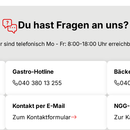
Du hast Fragen an uns?
r sind telefonisch Mo - Fr: 8:00-18:00 Uhr erreichb
Gastro-Hotline
Bäcke
040 380 13 255
040
Kontakt per E-Mail
NGG-B
Zum Kontaktformular
Zur K