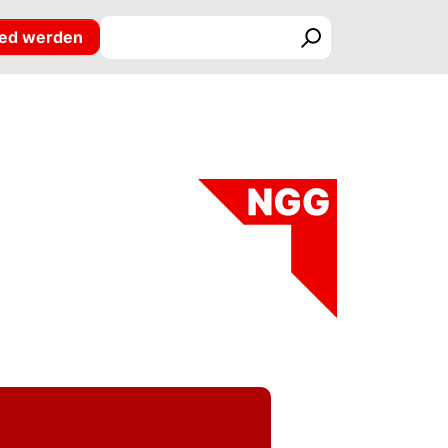
ied werden
Suchen