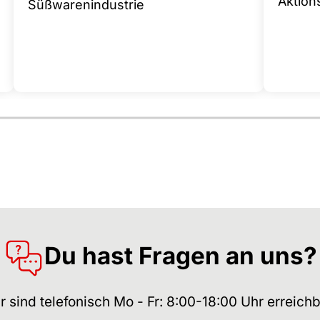
Aktion
Süßwarenindustrie
Du hast Fragen an uns?
r sind telefonisch Mo - Fr: 8:00-18:00 Uhr erreichb