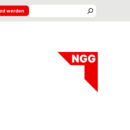
ied werden
Suchen