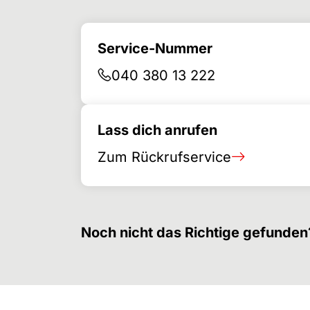
Service-Nummer
040 380 13 222
Lass dich anrufen
Zum Rückrufservice
Noch nicht das Richtige gefunden