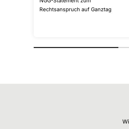
NGG-Statement zum
Rechtsanspruch auf Ganztag
Wi