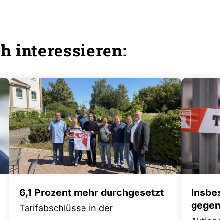
h interessieren:
6,1 Prozent mehr durchgesetzt
Insbe
gegen 
Tarifabschlüsse in der