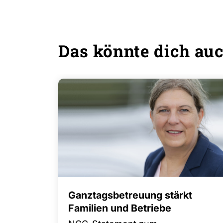
Das könnte dich auc
Ganztagsbetreuung stärkt
Familien und Betriebe