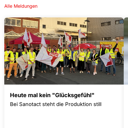
Alle Meldungen
Heute mal kein "Glücksgefühl"
Bei Sanotact steht die Produktion still