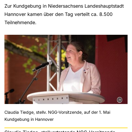
Zur Kundgebung in Niedersachsens Landeshauptstadt
Hannover kamen über den Tag verteilt ca. 8.500
Teilnehmende.
©
Claudia Tiedge, stellv. NGG-Vorsitzende, auf der 1. Mai
Kundgebung in Hannover