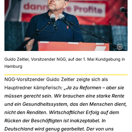
©
Guido Zeitler, Vorsitzender NGG, auf der 1. Mai Kundgebung in
Hamburg
NGG-Vorsitzender Guido Zeitler zeigte sich als
Hauptredner kämpferisch
: „Ja zu Reformen – aber sie
müssen gerecht sein. Wir brauchen eine starke Rente
und ein Gesundheitssystem, das den Menschen dient,
nicht den Renditen. Wirtschaftlicher Erfolg auf dem
Rücken der Beschäftigten ist inakzeptabel. In
Deutschland wird genug gearbeitet. Der von uns