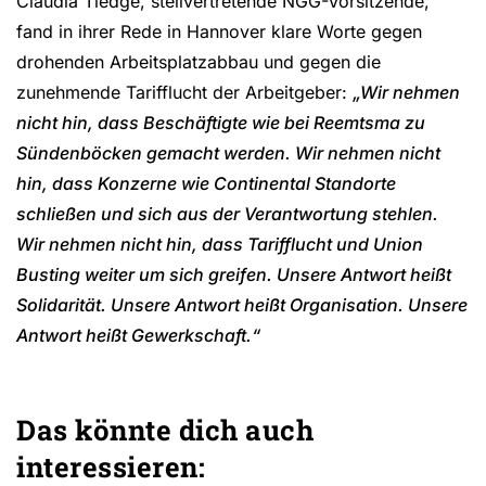
Claudia Tiedge, stellvertretende NGG-Vorsitzende,
fand in ihrer Rede in Hannover klare Worte gegen
drohenden Arbeitsplatzabbau und gegen die
zunehmende Tarifflucht der Arbeitgeber:
„Wir nehmen
nicht hin, dass Beschäftigte wie bei Reemtsma zu
Sündenböcken gemacht werden. Wir nehmen nicht
hin, dass Konzerne wie Continental Standorte
schließen und sich aus der Verantwortung stehlen.
Wir nehmen nicht hin, dass Tarifflucht und Union
Busting weiter um sich greifen. Unsere Antwort heißt
Solidarität. Unsere Antwort heißt Organisation. Unsere
Antwort heißt Gewerkschaft.“
Das könnte dich auch
interessieren: