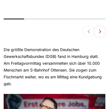
Die größte Demonstration des Deutschen
Gewerkschaftsbundes (DGB) fand in Hamburg statt.
Am Freitagvormittag versammelten sich über 10.000
Menschen am S-Bahnhof Ottensen. Sie zogen zum
Fischmarkt weiter, wo es am Mittag eine Kundgebung
gab.