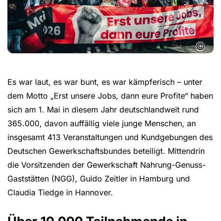
©
Es war laut, es war bunt, es war kämpferisch – unter
dem Motto „Erst unsere Jobs, dann eure Profite“ haben
sich am 1. Mai in diesem Jahr deutschlandweit rund
365.000, davon auffällig viele junge Menschen, an
insgesamt 413 Veranstaltungen und Kundgebungen des
Deutschen Gewerkschaftsbundes beteiligt. Mittendrin
die Vorsitzenden der Gewerkschaft Nahrung-Genuss-
Gaststätten (NGG), Guido Zeitler in Hamburg und
Claudia Tiedge in Hannover.