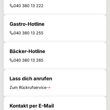
040 380 13 222
Gastro-Hotline
040 380 13 255
Bäcker-Hotline
040 380 13 265
Lass dich anrufen
Zum Rückrufservice
Kontakt per E-Mail