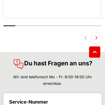
Du hast Fragen an uns?
Wir sind telefonisch Mo - Fr: 8:00-18:00 Uhr
erreichbar.
Service-Nummer