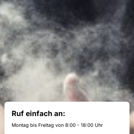
Ruf einfach an:
Montag bis Freitag von 8:00 - 18:00 Uhr