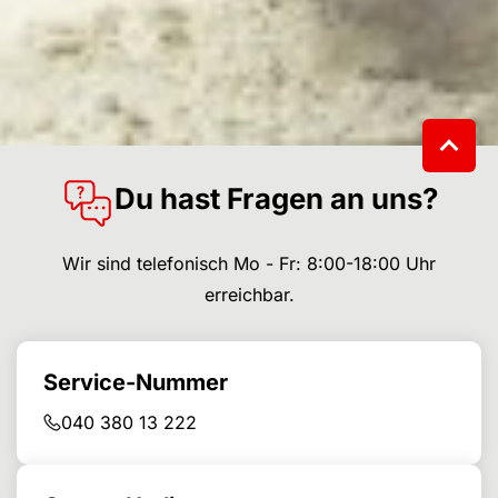
Du hast Fragen an uns?
Wir sind telefonisch Mo - Fr: 8:00-18:00 Uhr
erreichbar.
Service-Nummer
040 380 13 222