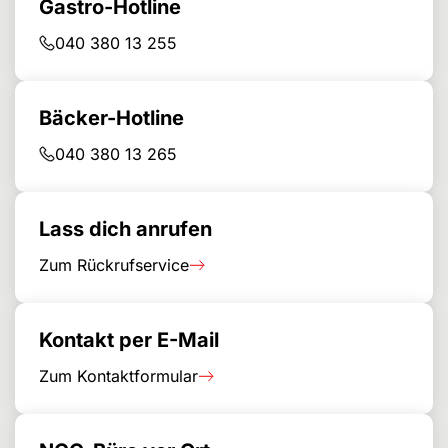
Gastro-Hotline
040 380 13 255
Bäcker-Hotline
040 380 13 265
Lass dich anrufen
Zum Rückrufservice
Kontakt per E-Mail
Zum Kontaktformular