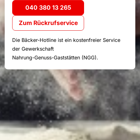
040 380 13 265
Zum Rückrufservice
Die Bäcker-Hotline ist ein kostenfreier Service
der Gewerkschaft
Nahrung-Genuss-Gaststätten (NGG).