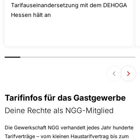
Tarifauseinandersetzung mit dem DEHOGA
Hessen hält an
Tarifinfos für das Gastgewerbe
Deine Rechte als NGG-Mitglied
Die Gewerkschaft NGG verhandelt jedes Jahr hunderte
Tarifverträge – vom kleinen Haustarifvertrag bis zum