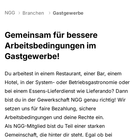
You are here:
NGG
Branchen
Gastgewerbe
Gemeinsam für bessere
Arbeitsbedingungen im
Gastgewerbe!
Du arbeitest in einem Restaurant, einer Bar, einem
Hotel, in der System- oder Betriebsgastronomie oder
bei einem Essens-Lieferdienst wie Lieferando? Dann
bist du in der Gewerkschaft NGG genau richtig! Wir
setzen uns für faire Bezahlung, sichere
Arbeitsbedingungen und deine Rechte ein.
Als NGG-Mitglied bist du Teil einer starken
Gemeinschaft, die hinter dir steht. Egal ob bei