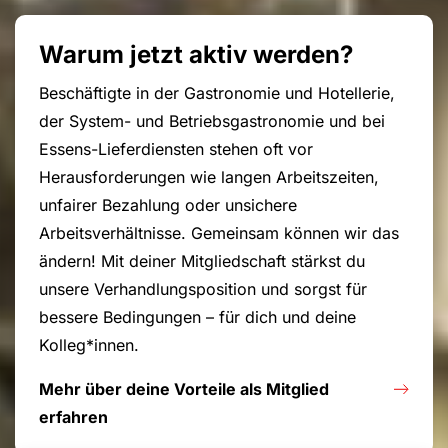
Warum jetzt aktiv werden?
Beschäftigte in der Gastronomie und Hotellerie,
der System- und Betriebsgastronomie und bei
Essens-Lieferdiensten stehen oft vor
Herausforderungen wie langen Arbeitszeiten,
unfairer Bezahlung oder unsichere
Arbeitsverhältnisse. Gemeinsam können wir das
ändern! Mit deiner Mitgliedschaft stärkst du
unsere Verhandlungsposition und sorgst für
bessere Bedingungen – für dich und deine
Kolleg*innen.
Mehr über deine Vorteile als Mitglied
erfahren