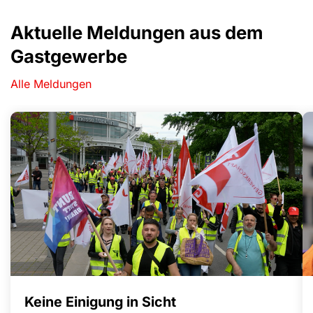
Aktuelle Meldungen aus dem
Gastgewerbe
Alle Meldungen
Keine Einigung in Sicht