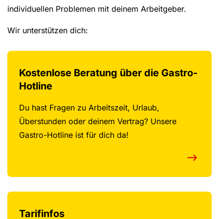
individuellen Problemen mit deinem Arbeitgeber.
Wir unterstützen dich:
Kostenlose Beratung über die Gastro-
Hotline
Du hast Fragen zu Arbeitszeit, Urlaub,
Überstunden oder deinem Vertrag? Unsere
Gastro-Hotline ist für dich da!
Tarifinfos