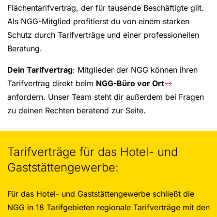
Flächentarifvertrag, der für tausende Beschäftigte gilt.
Als NGG-Mitglied profitierst du von einem starken
Schutz durch Tarifverträge und einer professionellen
Beratung.
Dein Tarifvertrag
: Mitglieder der NGG können ihren
Tarifvertrag direkt beim
NGG-Büro vor Ort
anfordern. Unser Team steht dir außerdem bei Fragen
zu deinen Rechten beratend zur Seite.
Tarifverträge für das Hotel- und
Gaststättengewerbe:
Für das Hotel- und Gaststättengewerbe schließt die
NGG in 18 Tarifgebieten regionale Tarifverträge mit den