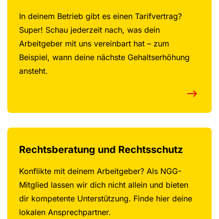
In deinem Betrieb gibt es einen Tarifvertrag?
Super! Schau jederzeit nach, was dein
Arbeitgeber mit uns vereinbart hat – zum
Beispiel, wann deine nächste Gehaltserhöhung
ansteht.
Rechtsberatung und Rechtsschutz
Konflikte mit deinem Arbeitgeber? Als NGG-
Mitglied lassen wir dich nicht allein und bieten
dir kompetente Unterstützung. Finde hier deine
lokalen Ansprechpartner.