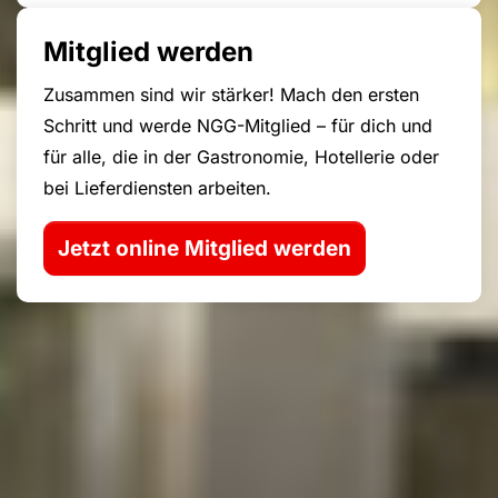
Mitglied werden
Zusammen sind wir stärker! Mach den ersten
Schritt und werde NGG-Mitglied – für dich und
für alle, die in der Gastronomie, Hotellerie oder
bei Lieferdiensten arbeiten.
Jetzt online Mitglied werden