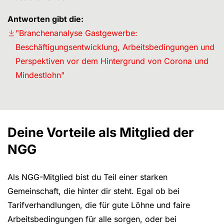
Antworten gibt die:
"Branchenanalyse Gastgewerbe:
Beschäftigungsentwicklung, Arbeitsbedingungen und
Perspektiven vor dem Hintergrund von Corona und
Mindestlohn"
Deine Vorteile als Mitglied der
NGG
Als NGG-Mitglied bist du Teil einer starken
Gemeinschaft, die hinter dir steht. Egal ob bei
Tarifverhandlungen, die für gute Löhne und faire
Arbeitsbedingungen für alle sorgen, oder bei