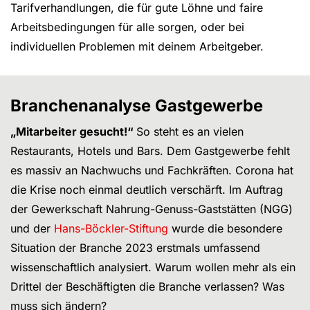
Tarifverhandlungen, die für gute Löhne und faire
Arbeitsbedingungen für alle sorgen, oder bei
individuellen Problemen mit deinem Arbeitgeber.
Branchenanalyse Gastgewerbe
„Mitarbeiter gesucht!“
So steht es an vielen
Restaurants, Hotels und Bars. Dem Gastgewerbe fehlt
es massiv an Nachwuchs und Fachkräften. Corona hat
die Krise noch einmal deutlich verschärft. Im Auftrag
der Gewerkschaft Nahrung-Genuss-Gaststätten (NGG)
und der
Hans-Böckler-Stiftung
wurde die besondere
Situation der Branche 2023 erstmals umfassend
wissenschaftlich analysiert. Warum wollen mehr als ein
Drittel der Beschäftigten die Branche verlassen? Was
muss sich ändern?