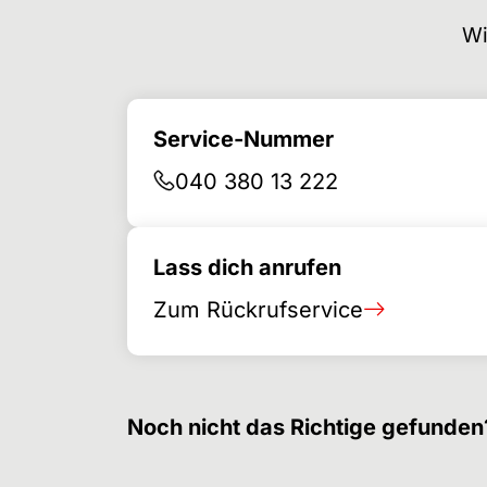
Wi
Service-Nummer
040 380 13 222
Lass dich anrufen
Zum Rückrufservice
Noch nicht das Richtige gefunden