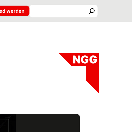
ied werden
Suchen