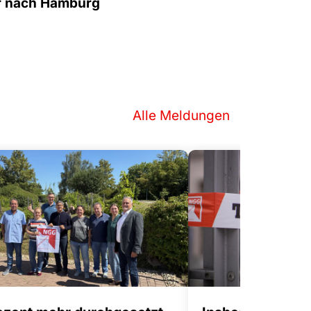
hr nach Hamburg
Alle Meldungen