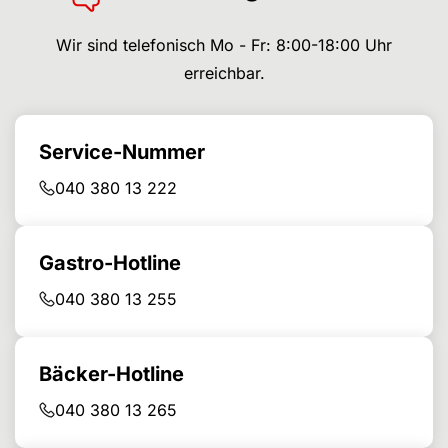
Wir sind telefonisch Mo - Fr: 8:00-18:00 Uhr
erreichbar.
Service-Nummer
040 380 13 222
Gastro-Hotline
040 380 13 255
Bäcker-Hotline
040 380 13 265