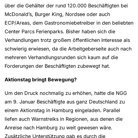
über die Gehälter der rund 120.000 Beschäftigten bei
McDonald’s, Burger King, Nordsee oder auch
ECP/Areas, dem Gastronomiebetreiber in den beliebten
Center Parcs Ferienparks. Bisher haben sich die
Verhandlungen trotz großem öffentlichen Interesse als
schwierig erwiesen, da die Arbeitgeberseite auch nach
mehreren Verhandlungsrunden sich kaum auf die
Forderungen der Beschäftigten zubewegt hat.
Aktionstag bringt Bewegung?
Um den Druck nochmalig zu erhöhen, hatte die NGG
am 9. Januar Beschäftigte aus ganz Deutschland zu
einem Aktionstag in Hamburg eingeladen. Parallel
liefen auch Warnstreiks in Regionen, aus denen die
Anreise nach Hamburg zu weit gewesen wäre.
Zusätzliche Unterstützung gab es durch die