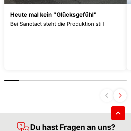
Heute mal kein "Glücksgefühl"
Bei Sanotact steht die Produktion still
Du hast Fragen an uns?