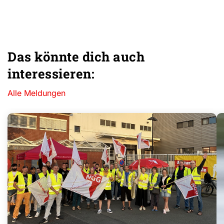
Das könnte dich auch
interessieren:
Alle Meldungen