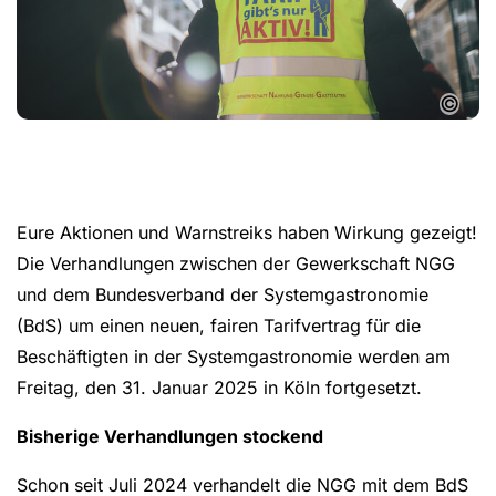
©
Eure Aktionen und Warnstreiks haben Wirkung gezeigt!
Die Verhandlungen zwischen der Gewerkschaft NGG
und dem Bundesverband der Systemgastronomie
(BdS) um einen neuen, fairen Tarifvertrag für die
Beschäftigten in der Systemgastronomie werden am
Freitag, den 31. Januar 2025 in Köln fortgesetzt.
Bisherige Verhandlungen stockend
Schon seit Juli 2024 verhandelt die NGG mit dem BdS