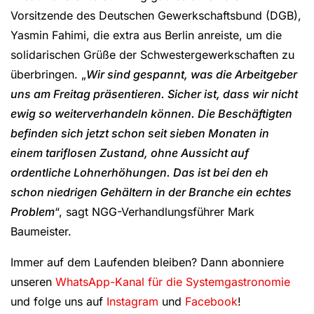
Vorsitzende des Deutschen Gewerkschaftsbund (DGB),
Yasmin Fahimi, die extra aus Berlin anreiste, um die
solidarischen Grüße der Schwestergewerkschaften zu
überbringen. „
Wir sind gespannt, was die Arbeitgeber
uns am Freitag präsentieren. Sicher ist, dass wir nicht
ewig so weiterverhandeln können. Die Beschäftigten
befinden sich jetzt schon seit sieben Monaten in
einem tariflosen Zustand, ohne Aussicht auf
ordentliche Lohnerhöhungen. Das ist bei den eh
schon niedrigen Gehältern in der Branche ein echtes
Problem
“, sagt NGG-Verhandlungsführer Mark
Baumeister.
Immer auf dem Laufenden bleiben? Dann abonniere
unseren
WhatsApp-Kanal für die Systemgastronomie
und folge uns auf
Instagram
und
Facebook
!