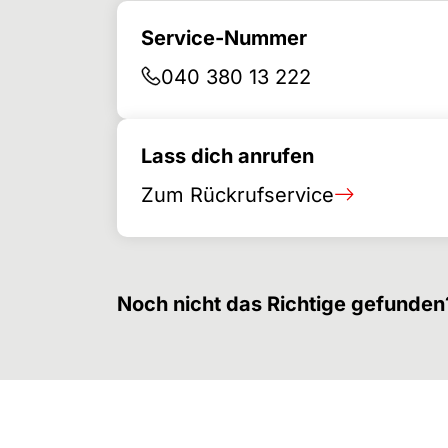
Service-Nummer
040 380 13 222
Lass dich anrufen
Zum Rückrufservice
Noch nicht das Richtige gefunden