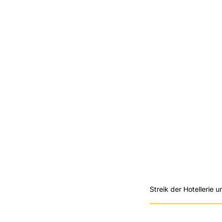
Streik der Hotellerie 