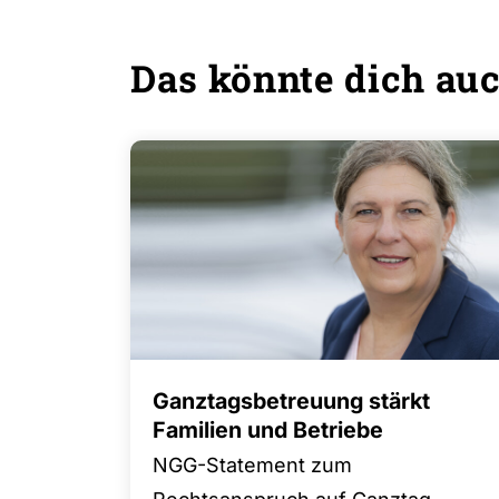
Das könnte dich auc
Ganztagsbetreuung stärkt
Familien und Betriebe
NGG-Statement zum