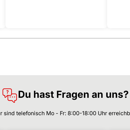
Du hast Fragen an uns?
r sind telefonisch Mo - Fr: 8:00-18:00 Uhr erreichb