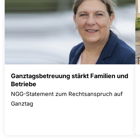
Ganztagsbetreuung stärkt Familien und
Betriebe
NGG-Statement zum Rechtsanspruch auf
Ganztag