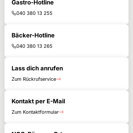
Gastro-Hotline
040 380 13 255
Bäcker-Hotline
040 380 13 265
Lass dich anrufen
Zum Rückrufservice
Kontakt per E-Mail
Zum Kontaktformular