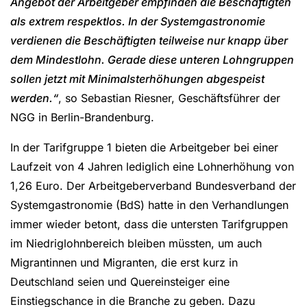
Angebot der Arbeitgeber empfinden die Beschäftigten
als extrem respektlos. In der Systemgastronomie
verdienen die Beschäftigten teilweise nur knapp über
dem Mindestlohn. Gerade diese unteren Lohngruppen
sollen jetzt mit Minimalsterhöhungen abgespeist
werden.“
, so Sebastian Riesner, Geschäftsführer der
NGG in Berlin-Brandenburg.
In der Tarifgruppe 1 bieten die Arbeitgeber bei einer
Laufzeit von 4 Jahren lediglich eine Lohnerhöhung von
1,26 Euro. Der Arbeitgeberverband Bundesverband der
Systemgastronomie (BdS) hatte in den Verhandlungen
immer wieder betont, dass die untersten Tarifgruppen
im Niedriglohnbereich bleiben müssten, um auch
Migrantinnen und Migranten, die erst kurz in
Deutschland seien und Quereinsteiger eine
Einstiegschance in die Branche zu geben. Dazu