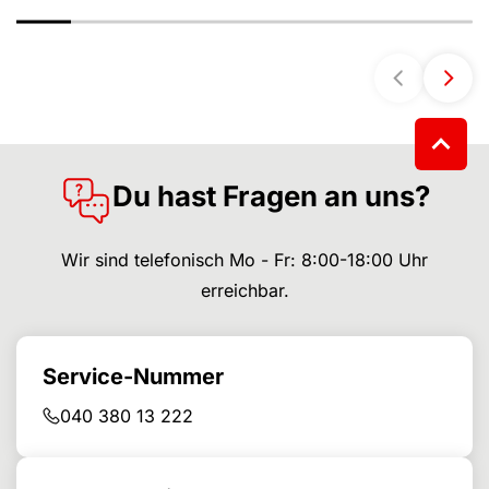
Du hast Fragen an uns?
Wir sind telefonisch Mo - Fr: 8:00-18:00 Uhr
erreichbar.
Service-Nummer
040 380 13 222