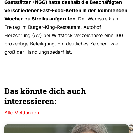
Gaststätten (NGG) hatte deshalb die Beschäftigten
verschiedener Fast-Food-Ketten in den kommenden
Wochen zu Streiks aufgerufen.
Der Warnstreik am
Freitag im Burger-King-Restaurant, Autohof
Herzsprung (A2) bei Wittstock verzeichnete eine 100
prozentige Beteiligung. Ein deutliches Zeichen, wie
groß der Handlungsbedarf ist.
Das könnte dich auch
interessieren:
Alle Meldungen