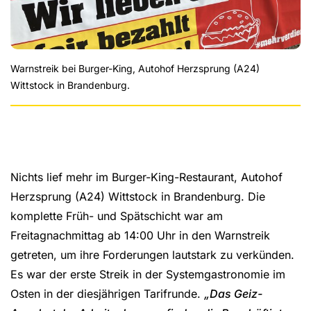
Warnstreik bei Burger-King, Autohof Herzsprung (A24)
Wittstock in Brandenburg.
Nichts lief mehr im Burger-King-Restaurant, Autohof
Herzsprung (A24) Wittstock in Brandenburg. Die
komplette Früh- und Spätschicht war am
Freitagnachmittag ab 14:00 Uhr in den Warnstreik
getreten, um ihre Forderungen lautstark zu verkünden.
Es war der erste Streik in der Systemgastronomie im
Osten in der diesjährigen Tarifrunde.
„Das Geiz-