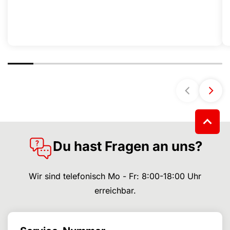
Du hast Fragen an uns?
Wir sind telefonisch Mo - Fr: 8:00-18:00 Uhr
erreichbar.