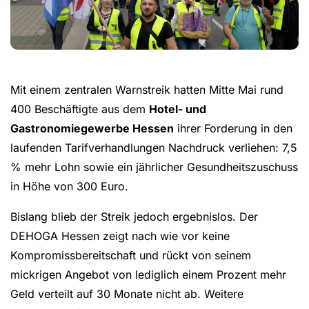
Mit einem zentralen Warnstreik hatten Mitte Mai rund
400 Beschäftigte aus dem
Hotel- und
Gastronomiegewerbe Hessen
ihrer Forderung in den
laufenden Tarifverhandlungen Nachdruck verliehen: 7,5
% mehr Lohn sowie ein jährlicher Gesundheitszuschuss
in Höhe von 300 Euro.
Bislang blieb der Streik jedoch ergebnislos. Der
DEHOGA Hessen zeigt nach wie vor keine
Kompromissbereitschaft und rückt von seinem
mickrigen Angebot von lediglich einem Prozent mehr
Geld verteilt auf 30 Monate nicht ab. Weitere