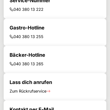
Service-Nummer
040 380 13 222
Gastro-Hotline
040 380 13 255
Bäcker-Hotline
040 380 13 265
Lass dich anrufen
Zum Rückrufservice
Kontakt per E-Mail