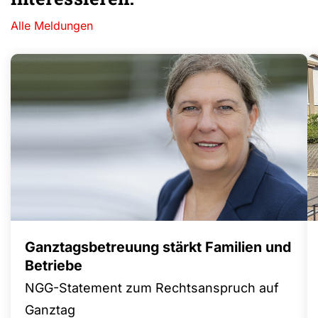
Alle Meldungen
Ganztagsbetreuung stärkt Familien und
Betriebe
NGG-Statement zum Rechtsanspruch auf
Ganztag