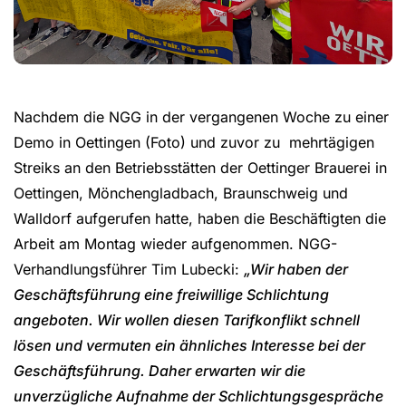
Nachdem die NGG in der vergangenen Woche zu einer
Demo in Oettingen (Foto) und zuvor zu mehrtägigen
Streiks an den Betriebsstätten der Oettinger Brauerei in
Oettingen, Mönchengladbach, Braunschweig und
Walldorf aufgerufen hatte, haben die Beschäftigten die
Arbeit am Montag wieder aufgenommen. NGG-
Verhandlungsführer Tim Lubecki:
„Wir haben der
Geschäftsführung eine freiwillige Schlichtung
angeboten. Wir wollen diesen Tarifkonflikt schnell
lösen und vermuten ein ähnliches Interesse bei der
Geschäftsführung. Daher erwarten wir die
unverzügliche Aufnahme der Schlichtungsgespräche