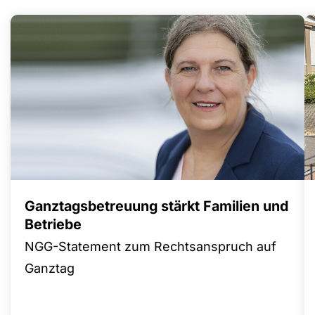
Ganztagsbetreuung stärkt Familien und
Betriebe
NGG-Statement zum Rechtsanspruch auf
Ganztag