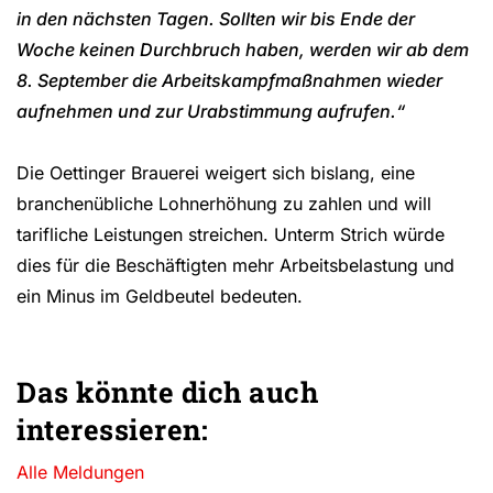
in den nächsten Tagen. Sollten wir bis Ende der
Woche keinen Durchbruch haben, werden wir ab dem
8. September die Arbeitskampfmaßnahmen wieder
aufnehmen und zur Urabstimmung aufrufen.“
Die Oettinger Brauerei weigert sich bislang, eine
branchenübliche Lohnerhöhung zu zahlen und will
tarifliche Leistungen streichen. Unterm Strich würde
dies für die Beschäftigten mehr Arbeitsbelastung und
ein Minus im Geldbeutel bedeuten.
Das könnte dich auch
interessieren:
Alle Meldungen