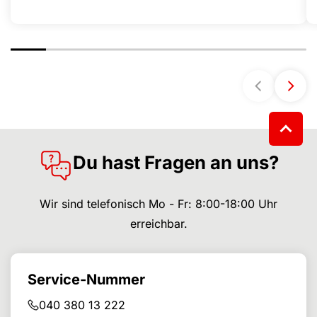
Du hast Fragen an uns?
Wir sind telefonisch Mo - Fr: 8:00-18:00 Uhr
erreichbar.
Service-Nummer
040 380 13 222