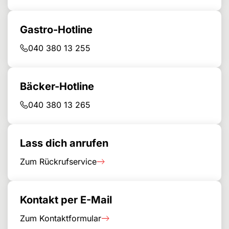
Gastro-Hotline
040 380 13 255
Bäcker-Hotline
040 380 13 265
Lass dich anrufen
Zum Rückrufservice
Kontakt per E-Mail
Zum Kontaktformular