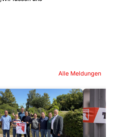
Alle Meldungen