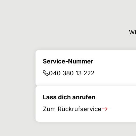
Wi
Service-Nummer
040 380 13 222
Lass dich anrufen
Zum Rückrufservice