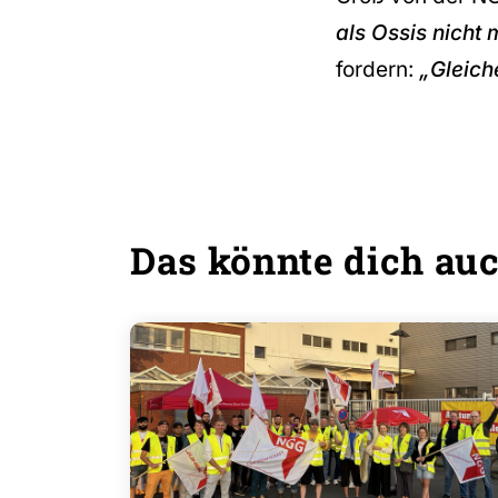
als Ossis nicht 
fordern:
„Gleich
Das könnte dich auc