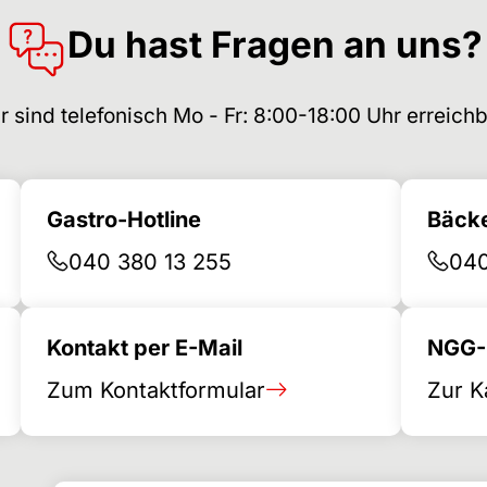
Du hast Fragen an uns?
r sind telefonisch Mo - Fr: 8:00-18:00 Uhr erreichb
Gastro-Hotline
Bäcke
040 380 13 255
040
Kontakt per E-Mail
NGG-B
Zum Kontaktformular
Zur K