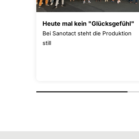
Heute mal kein "Glücksgefühl"
Bei Sanotact steht die Produktion
still