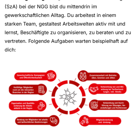
(SzA) bei der NGG bist du mittendrin im
gewerkschaftlichen Alltag. Du arbeitest in einem
starken Team, gestaltest Arbeitswelten aktiv mit und
lernst, Beschäftigte zu organisieren, zu beraten und zu
vertreten. Folgende Aufgaben warten beispielhaft auf
dich: