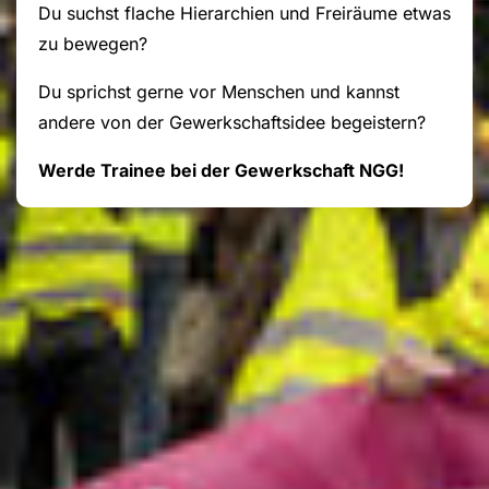
Du suchst flache Hierarchien und Freiräume etwas
zu bewegen?
Du sprichst gerne vor Menschen und kannst
andere von der Gewerkschaftsidee begeistern?
Werde Trainee bei der Gewerkschaft NGG!