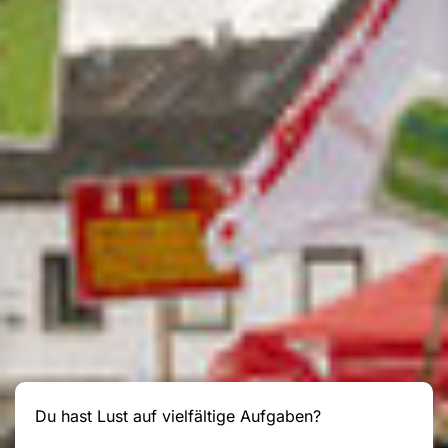
Du hast Lust auf vielfältige Aufgaben?