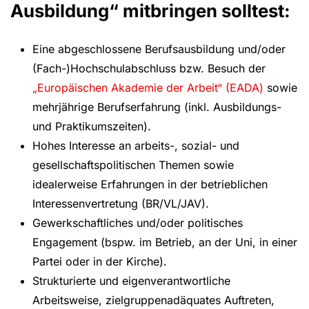
Ausbildung“ mitbringen solltest:
Eine abgeschlossene Berufsausbildung und/oder
(Fach-)Hochschulabschluss bzw. Besuch der
„Europäischen Akademie der Arbeit“ (EADA)
sowie
mehrjährige Berufserfahrung (inkl. Ausbildungs-
und Praktikumszeiten).
Hohes Interesse an arbeits-, sozial- und
gesellschaftspolitischen Themen sowie
idealerweise Erfahrungen in der betrieblichen
Interessenvertretung (BR/VL/JAV).
Gewerkschaftliches und/oder politisches
Engagement (bspw. im Betrieb, an der Uni, in einer
Partei oder in der Kirche).
Strukturierte und eigenverantwortliche
Arbeitsweise, zielgruppenadäquates Auftreten,