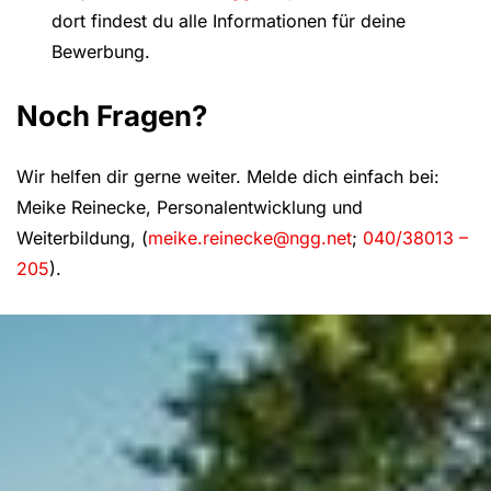
dort findest du alle Informationen für deine
Bewerbung.
Noch Fragen?
Wir helfen dir gerne weiter. Melde dich einfach bei:
Meike Reinecke, Personalentwicklung und
Weiterbildung, (
meike.reinecke@ngg.net
;
040/38013 –
205
).