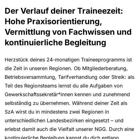
Der Verlauf deiner Traineezeit:
Hohe Praxisorientierung,
Vermittlung von Fachwissen und
kontinuierliche Begleitung
Herzstück deines 24-monatigen Traineeprogramms ist
die Zeit in unseren Regionen. Ob Mitgliederberatung,
Betriebsversammlung, Tarifverhandlung oder Streik: als
Teil des Regionsteams lernst du alle Aufgaben von
Gewerkschaftssekretär*innen kennen und zunehmend
selbständig zu übernehmen. Während deiner Zeit als
SzA wirst du in mindestens zwei Regionen in
unterschiedlichen Landesbezirken eingesetzt – und
erlebst damit auch die Vielfalt unserer NGG. Durch eine
kontinuierliche Begleitung kannst du dich entlang