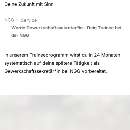
Deine Zukunft mit Sinn
You are here:
NGG
Service
Werde Gewerkschaftssekretär*in - Dein Trainee bei
der NGG
In unserem Traineeprogramm wirst du in 24 Monaten
systematisch auf deine spätere Tätigkeit als
Gewerkschaftssekretär*in bei NGG vorbereitet.