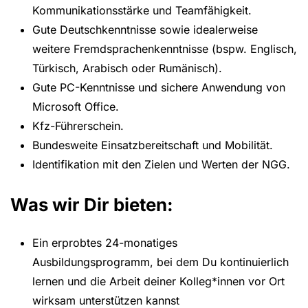
Kommunikationsstärke und Teamfähigkeit.
Gute Deutschkenntnisse sowie idealerweise
weitere Fremdsprachenkenntnisse (bspw. Englisch,
Türkisch, Arabisch oder Rumänisch).
Gute PC-Kenntnisse und sichere Anwendung von
Microsoft Office.
Kfz-Führerschein.
Bundesweite Einsatzbereitschaft und Mobilität.
Identifikation mit den Zielen und Werten der NGG.
Was wir Dir bieten:
Ein erprobtes 24-monatiges
Ausbildungsprogramm, bei dem Du kontinuierlich
lernen und die Arbeit deiner Kolleg*innen vor Ort
wirksam unterstützen kannst