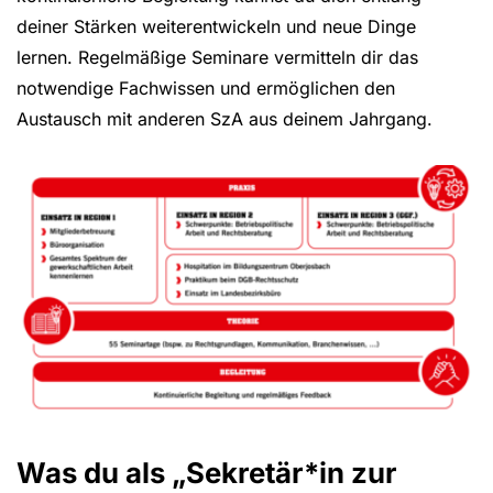
deiner Stärken weiterentwickeln und neue Dinge
lernen. Regelmäßige Seminare vermitteln dir das
notwendige Fachwissen und ermöglichen den
Austausch mit anderen SzA aus deinem Jahrgang.
Was du als „Sekretär*in zur