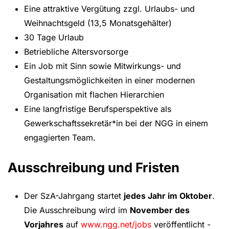
Eine attraktive Vergütung zzgl. Urlaubs- und
Weihnachtsgeld (13,5 Monatsgehälter)
30 Tage Urlaub
Betriebliche Altersvorsorge
Ein Job mit Sinn sowie Mitwirkungs- und
Gestaltungsmöglichkeiten in einer modernen
Organisation mit flachen Hierarchien
Eine langfristige Berufsperspektive als
Gewerkschaftssekretär*in bei der NGG in einem
engagierten Team.
Ausschreibung und Fristen
Der SzA-Jahrgang startet
jedes Jahr im Oktober
.
Die Ausschreibung wird im
November des
Vorjahres
auf
www.ngg.net/jobs
veröffentlicht -