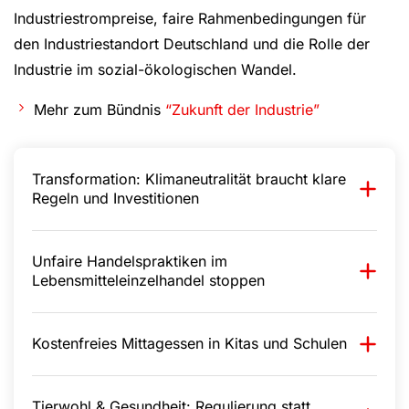
Industriestrompreise, faire Rahmenbedingungen für
den Industriestandort Deutschland und die Rolle der
Industrie im sozial-ökologischen Wandel.
Mehr zum Bündnis
“Zukunft der Industrie”
Transformation: Klimaneutralität braucht klare
Regeln und Investitionen
Unfaire Handelspraktiken im
Lebensmitteleinzelhandel stoppen
Kostenfreies Mittagessen in Kitas und Schulen
Tierwohl & Gesundheit: Regulierung statt