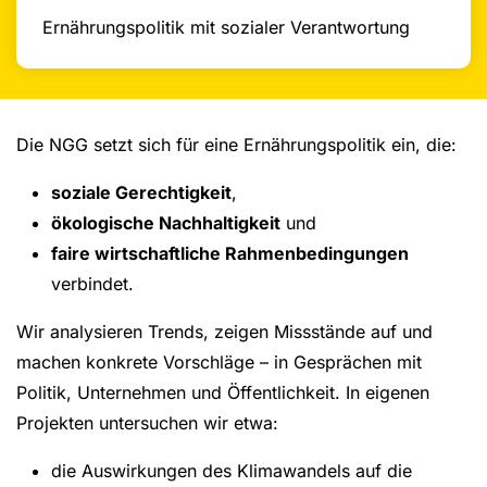
Ernährungspolitik mit sozialer Verantwortung
Die NGG setzt sich für eine Ernährungspolitik ein, die:
soziale Gerechtigkeit
,
ökologische Nachhaltigkeit
und
faire wirtschaftliche Rahmenbedingungen
verbindet.
Wir analysieren Trends, zeigen Missstände auf und
machen konkrete Vorschläge – in Gesprächen mit
Politik, Unternehmen und Öffentlichkeit. In eigenen
Projekten untersuchen wir etwa:
die Auswirkungen des Klimawandels auf die