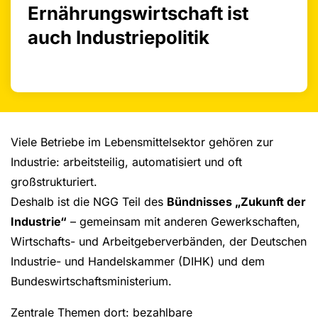
Ernährungswirtschaft ist
auch Industriepolitik
Viele Betriebe im Lebensmittelsektor gehören zur
Industrie: arbeitsteilig, automatisiert und oft
großstrukturiert.
Deshalb ist die NGG Teil des
Bündnisses „Zukunft der
Industrie“
– gemeinsam mit anderen Gewerkschaften,
Wirtschafts- und Arbeitgeberverbänden, der Deutschen
Industrie- und Handelskammer (DIHK) und dem
Bundeswirtschaftsministerium.
Zentrale Themen dort: bezahlbare