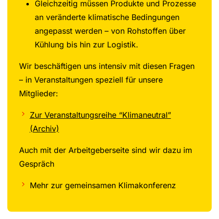
Gleichzeitig müssen Produkte und Prozesse
an veränderte klimatische Bedingungen
angepasst werden – von Rohstoffen über
Kühlung bis hin zur Logistik.
Wir beschäftigen uns intensiv mit diesen Fragen
– in Veranstaltungen speziell für unsere
Mitglieder:
Zur Veranstaltungsreihe “Klimaneutral”
(Archiv)
Auch mit der Arbeitgeberseite sind wir dazu im
Gespräch
Mehr zur gemeinsamen Klimakonferenz