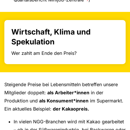
Wirtschaft, Klima und
Spekulation
Wer zahlt am Ende den Preis?
Steigende Preise bei Lebensmitteln betreffen unsere
Mitglieder doppelt:
als Arbeiter*innen
in der
Produktion und
als Konsument*innen
im Supermarkt.
Ein aktuelles Beispiel:
der Kakaopreis.
In vielen NGG-Branchen wird mit Kakao gearbeitet
– ob in der Süßwarenindustrie, bei Backwaren oder