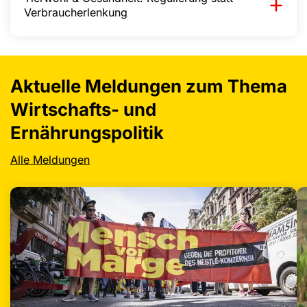
Verbraucherlenkung
Aktuelle Meldungen zum Thema
Wirtschafts- und
Ernährungspolitik
Alle Meldungen