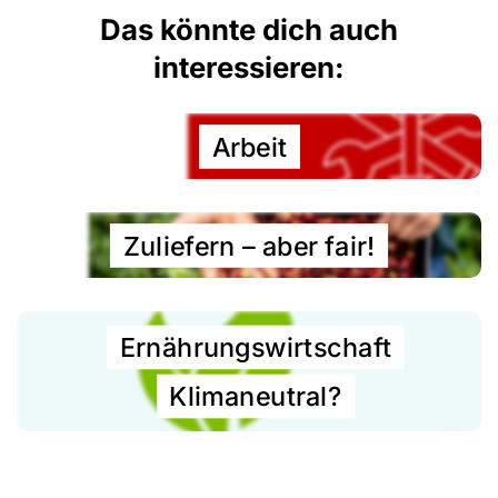
Das könnte dich auch
interessieren:
Arbeit
Zuliefern – aber fair!
Ernährungs­­wirtschaft
Klimaneutral?