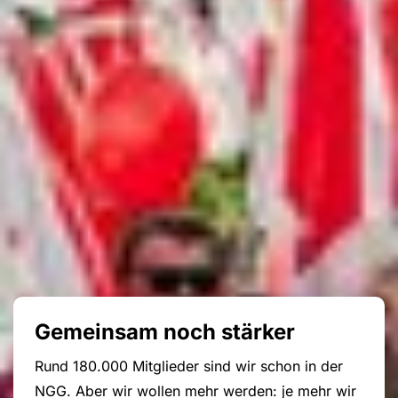
Gemeinsam noch stärker
Rund 180.000 Mitglieder sind wir schon in der
NGG. Aber wir wollen mehr werden: je mehr wir