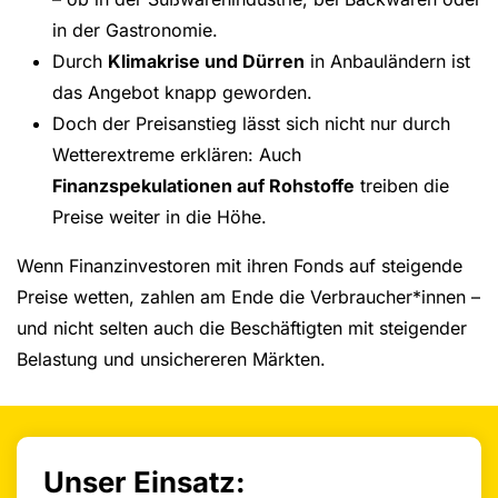
in der Gastronomie.
Durch
Klimakrise und Dürren
in Anbauländern ist
das Angebot knapp geworden.
Doch der Preisanstieg lässt sich nicht nur durch
Wetterextreme erklären: Auch
Finanzspekulationen auf Rohstoffe
treiben die
Preise weiter in die Höhe.
Wenn Finanzinvestoren mit ihren Fonds auf steigende
Preise wetten, zahlen am Ende die Verbraucher*innen –
und nicht selten auch die Beschäftigten mit steigender
Belastung und unsichereren Märkten.
Unser Einsatz: