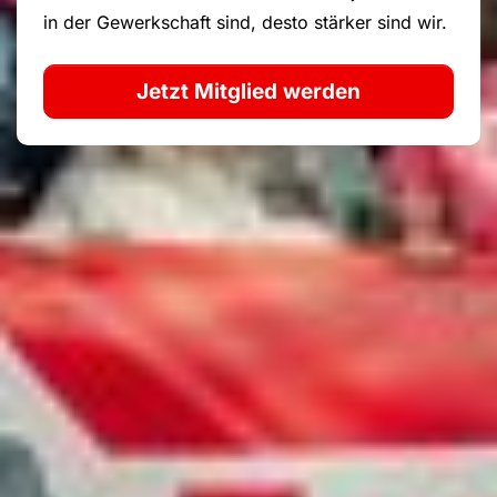
in der Gewerkschaft sind, desto stärker sind wir.
Jetzt Mitglied werden