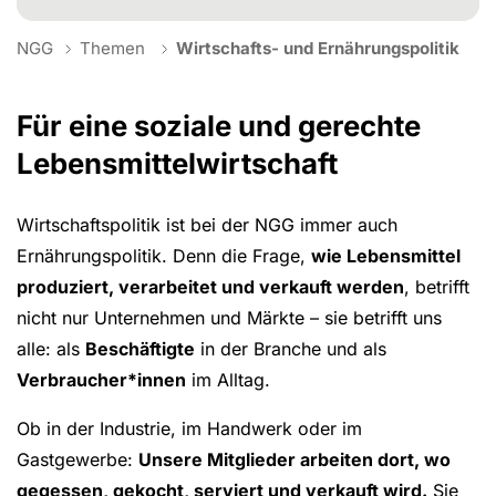
You are here:
NGG
Themen
Wirtschafts- und Ernährungspolitik
Für eine soziale und gerechte
Lebensmittelwirtschaft
Wirtschaftspolitik ist bei der NGG immer auch
Ernährungspolitik. Denn die Frage,
wie Lebensmittel
produziert, verarbeitet und verkauft werden
, betrifft
nicht nur Unternehmen und Märkte – sie betrifft uns
alle: als
Beschäftigte
in der Branche und als
Verbraucher*innen
im Alltag.
Ob in der Industrie, im Handwerk oder im
Gastgewerbe:
Unsere Mitglieder arbeiten dort, wo
gegessen, gekocht, serviert und verkauft wird.
Sie