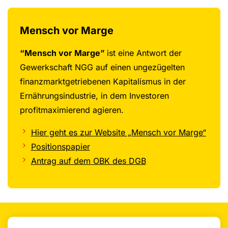
Mensch vor Marge
“Mensch vor Marge”
ist eine Antwort der
Gewerkschaft NGG auf einen ungezügelten
finanzmarktgetriebenen Kapitalismus in der
Ernährungsindustrie, in dem Investoren
profitmaximierend agieren.
Hier geht es zur Website „Mensch vor Marge“
Positionspapier
Antrag auf dem OBK des DGB