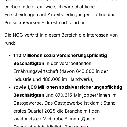
erleben jeden Tag, wie sich wirtschaftliche
Entscheidungen auf Arbeitsbedingungen, Löhne und
Preise auswirken – direkt und spürbar.
Die NGG vertritt in diesem Bereich die Interessen von
rund:
1,12 Millionen sozialversicherungspflichtig
Beschäftigten
in der verarbeitenden
Ernährungswirtschaft (davon 640.000 in der
Industrie und 480.000 im Handwerk),
sowie
1,09 Millionen sozialversicherungspflichtig
Beschäftigten
und 870.615 Minijobber*innen im
Gastgewerbe. Das Gastgewerbe ist damit Stand
erstes Quartal 2025 die Branche mit den
zweitmeisten Minijobber*innen (Quelle:
Quartalsbericht Minijob-Zentrale
)