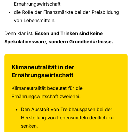
Ernährungswirtschaft,
die Rolle der Finanzmärkte bei der Preisbildung
von Lebensmitteln.
Denn klar ist:
Essen und Trinken sind keine
Spekulationsware, sondern Grundbedürfnisse.
Klimaneutralität in der
Ernährungswirtschaft
Klimaneutralität bedeutet für die
Ernährungswirtschaft zweierlei:
Den Ausstoß von Treibhausgasen bei der
Herstellung von Lebensmitteln deutlich zu
senken.