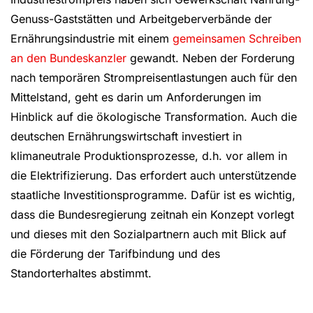
Genuss-Gaststätten und Arbeitgeberverbände der
Ernährungsindustrie mit einem
gemeinsamen Schreiben
an den Bundeskanzler
gewandt. Neben der Forderung
nach temporären Strompreisentlastungen auch für den
Mittelstand, geht es darin um Anforderungen im
Hinblick auf die ökologische Transformation. Auch die
deutschen Ernährungswirtschaft investiert in
klimaneutrale Produktionsprozesse, d.h. vor allem in
die Elektrifizierung. Das erfordert auch unterstützende
staatliche Investitionsprogramme. Dafür ist es wichtig,
dass die Bundesregierung zeitnah ein Konzept vorlegt
und dieses mit den Sozialpartnern auch mit Blick auf
die Förderung der Tarifbindung und des
Standorterhaltes abstimmt.