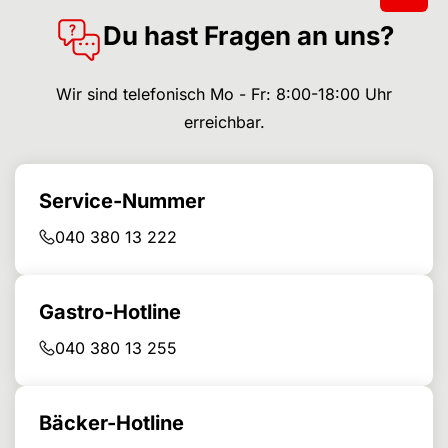
Du hast Fragen an uns?
Wir sind telefonisch Mo - Fr: 8:00-18:00 Uhr
erreichbar.
Service-Nummer
040 380 13 222
Gastro-Hotline
040 380 13 255
Bäcker-Hotline