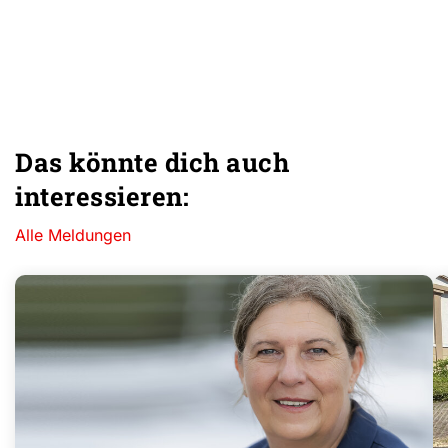
Das könnte dich auch
interessieren:
Alle Meldungen