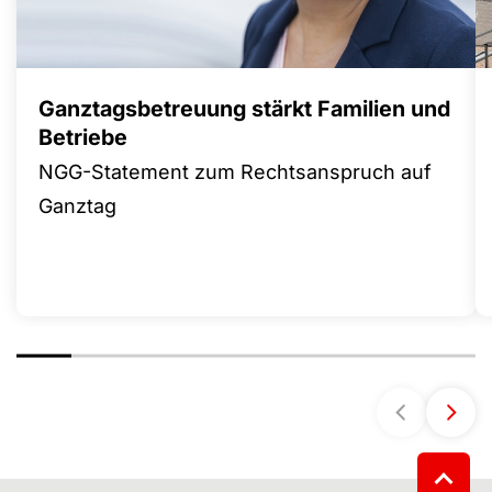
Ganztagsbetreuung stärkt Familien und
Betriebe
NGG-Statement zum Rechtsanspruch auf
Ganztag