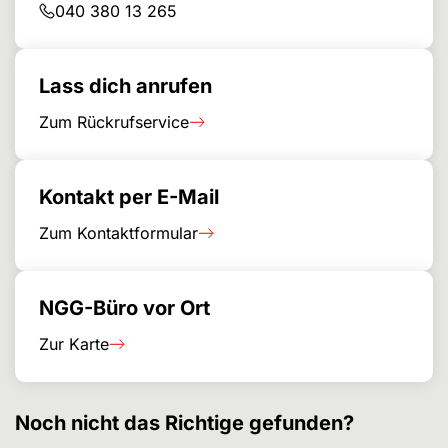
040 380 13 265
Lass dich anrufen
Zum Rückrufservice
Kontakt per E-Mail
Zum Kontaktformular
NGG-Büro vor Ort
Zur Karte
Noch nicht das Richtige gefunden?