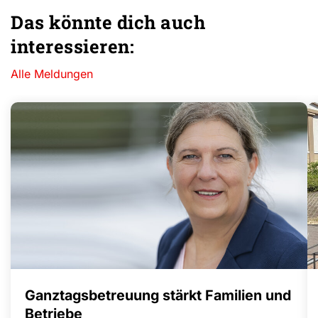
Das könnte dich auch
interessieren:
Alle Meldungen
Ganztagsbetreuung stärkt Familien und
Betriebe