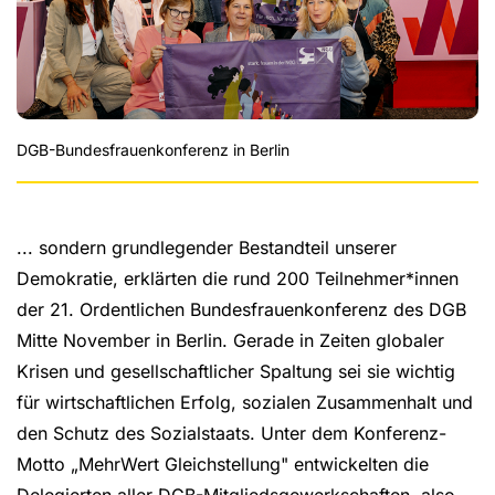
DGB-Bundesfrauenkonferenz in Berlin
... sondern grundlegender Bestandteil unserer
Demokratie, erklärten die rund 200 Teilnehmer*innen
der 21. Ordentlichen Bundesfrauenkonferenz des DGB
Mitte November in Berlin. Gerade in Zeiten globaler
Krisen und gesellschaftlicher Spaltung sei sie wichtig
für wirtschaftlichen Erfolg, sozialen Zusammenhalt und
den Schutz des Sozialstaats. Unter dem Konferenz-
Motto „MehrWert Gleichstellung" entwickelten die
Delegierten aller DGB-Mitgliedsgewerkschaften, also