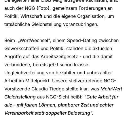
auch der NGG (Foto), gemeinsam Forderungen an
Politik, Wirtschaft und die eigene Organisation, um
tatsächliche Gleichstellung voranzubringen.
Beim „WortWechsel", einem Speed-Dating zwischen
Gewerkschaften und Politik, standen die aktuellen
Angriffe auf das Arbeitszeitgesetz - und die damit
verbundene, bereits jetzt schon krasse
Ungleichverteilung von bezahlter und unbezahlter
Arbeit im Mittelpunkt. Unsere stellvertretende NGG-
Vorsitzende Claudia Tiedge stellte klar, was
MehrWert
Gleichstellung
aus NGG-Sicht heißt:
"Gute Arbeit für
alle – mit fairen Löhnen, planbarer Zeit und echter
Vereinbarkeit statt doppelter Belastung".