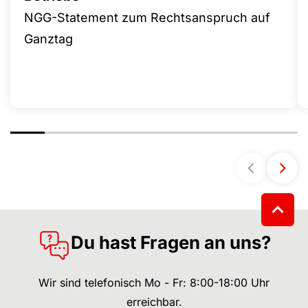
NGG-Statement zum Rechtsanspruch auf
Ganztag
Du hast Fragen an uns?
Wir sind telefonisch Mo - Fr: 8:00-18:00 Uhr
erreichbar.