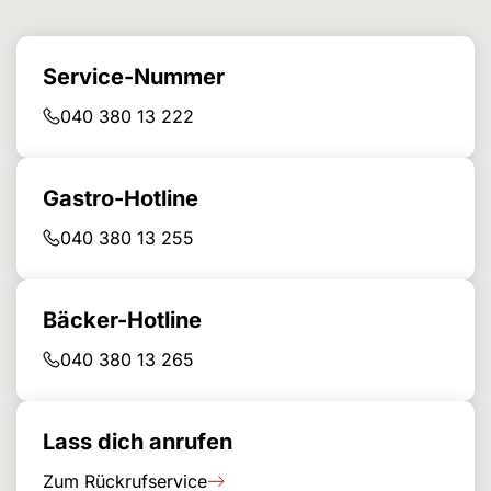
Service-Nummer
040 380 13 222
Gastro-Hotline
040 380 13 255
Bäcker-Hotline
040 380 13 265
Lass dich anrufen
Zum Rückrufservice