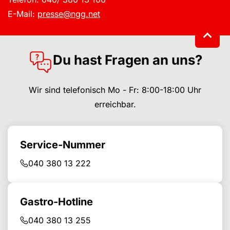
E-Mail:
presse@ngg.net
Du hast Fragen an uns?
Wir sind telefonisch Mo - Fr: 8:00-18:00 Uhr
erreichbar.
Service-Nummer
040 380 13 222
Gastro-Hotline
040 380 13 255