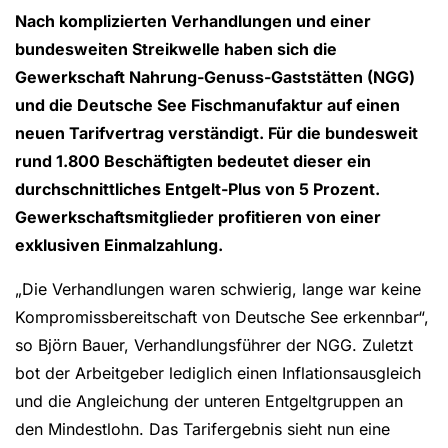
Nach komplizierten Verhandlungen und einer
bundesweiten Streikwelle haben sich die
Gewerkschaft Nahrung-Genuss-Gaststätten (NGG)
und die Deutsche See Fischmanufaktur auf einen
neuen Tarifvertrag verständigt. Für die bundesweit
rund 1.800 Beschäftigten bedeutet dieser ein
durchschnittliches Entgelt-Plus von 5 Prozent.
Gewerkschaftsmitglieder profitieren von einer
exklusiven Einmalzahlung.
„Die Verhandlungen waren schwierig, lange war keine
Kompromissbereitschaft von Deutsche See erkennbar“,
so Björn Bauer, Verhandlungsführer der NGG. Zuletzt
bot der Arbeitgeber lediglich einen Inflationsausgleich
und die Angleichung der unteren Entgeltgruppen an
den Mindestlohn. Das Tarifergebnis sieht nun eine