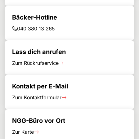
Bäcker-Hotline
040 380 13 265
Lass dich anrufen
Zum Rückrufservice
Kontakt per E-Mail
Zum Kontaktformular
NGG-Büro vor Ort
Zur Karte