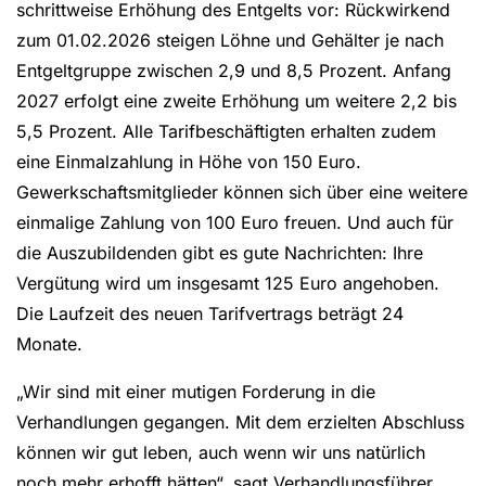
schrittweise Erhöhung des Entgelts vor: Rückwirkend
zum 01.02.2026 steigen Löhne und Gehälter je nach
Entgeltgruppe zwischen 2,9 und 8,5 Prozent. Anfang
2027 erfolgt eine zweite Erhöhung um weitere 2,2 bis
5,5 Prozent. Alle Tarifbeschäftigten erhalten zudem
eine Einmalzahlung in Höhe von 150 Euro.
Gewerkschaftsmitglieder können sich über eine weitere
einmalige Zahlung von 100 Euro freuen. Und auch für
die Auszubildenden gibt es gute Nachrichten: Ihre
Vergütung wird um insgesamt 125 Euro angehoben.
Die Laufzeit des neuen Tarifvertrags beträgt 24
Monate.
„Wir sind mit einer mutigen Forderung in die
Verhandlungen gegangen. Mit dem erzielten Abschluss
können wir gut leben, auch wenn wir uns natürlich
noch mehr erhofft hätten“, sagt Verhandlungsführer