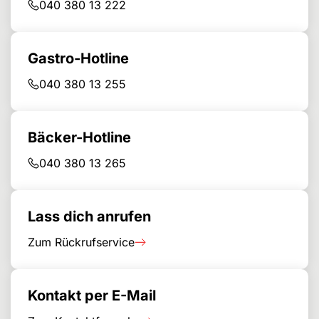
040 380 13 222
Gastro-Hotline
040 380 13 255
Bäcker-Hotline
040 380 13 265
Lass dich anrufen
Zum Rückrufservice
Kontakt per E-Mail