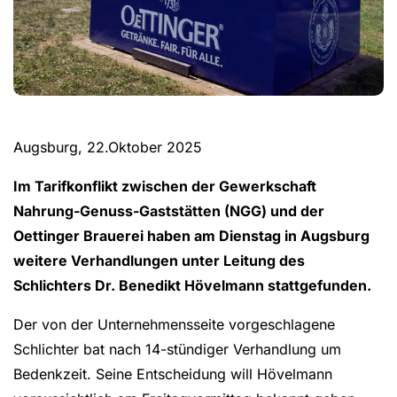
Augsburg, 22.Oktober 2025
Im Tarifkonflikt zwischen der Gewerkschaft
Nahrung-Genuss-Gaststätten (NGG) und der
Oettinger Brauerei haben am Dienstag in Augsburg
weitere Verhandlungen unter Leitung des
Schlichters Dr. Benedikt Hövelmann stattgefunden.
Der von der Unternehmensseite vorgeschlagene
Schlichter bat nach 14-stündiger Verhandlung um
Bedenkzeit. Seine Entscheidung will Hövelmann