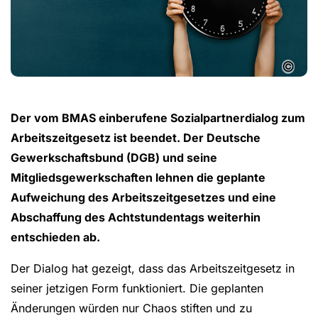
©
Der vom BMAS einberufene Sozialpartnerdialog zum
Arbeitszeitgesetz ist beendet. Der Deutsche
Gewerkschaftsbund (DGB) und seine
Mitgliedsgewerkschaften lehnen die geplante
Aufweichung des Arbeitszeitgesetzes und eine
Abschaffung des Achtstundentags weiterhin
entschieden ab.
Der Dialog hat gezeigt, dass das Arbeitszeitgesetz in
seiner jetzigen Form funktioniert. Die geplanten
Änderungen würden nur Chaos stiften und zu