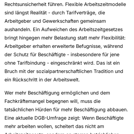
Rechtsunsicherheit führen. Flexible Arbeitszeitmodelle
sind längst Realität - durch Tarifverträge, die
Arbeitgeber und Gewerkschaften gemeinsam
aushandeln. Ein Aufweichen des Arbeitszeitgesetzes
bringt hingegen mehr Belastung statt mehr Flexibilität:
Arbeitgeber erhalten erweiterte Befugnisse, während
der Schutz für Beschäftigte - insbesondere für jene
ohne Tarifbindung - eingeschränkt wird. Das ist ein
Bruch mit der sozialpartnerschaftlichen Tradition und
ein Rückschritt in der Arbeitswelt.
Wer mehr Beschäftigung ermöglichen und dem
Fachkräftemangel begegnen will, muss die
tatsächlichen Hürden für mehr Beschäftigung abbauen.
Eine aktuelle DGB-Umfrage zeigt: Wenn Beschäftigte
mehr arbeiten wollen, scheitert das nicht am