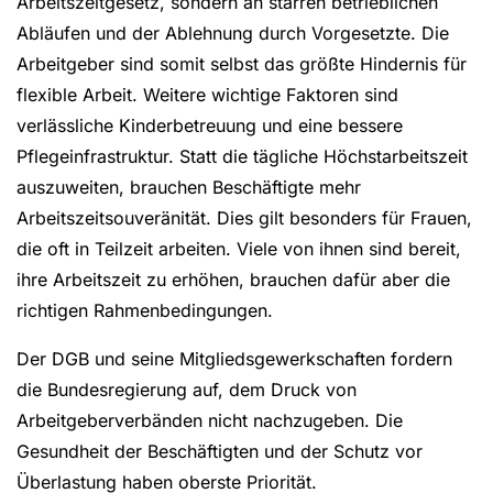
Arbeitszeitgesetz, sondern an starren betrieblichen
Abläufen und der Ablehnung durch Vorgesetzte. Die
Arbeitgeber sind somit selbst das größte Hindernis für
flexible Arbeit. Weitere wichtige Faktoren sind
verlässliche Kinderbetreuung und eine bessere
Pflegeinfrastruktur. Statt die tägliche Höchstarbeitszeit
auszuweiten, brauchen Beschäftigte mehr
Arbeitszeitsouveränität. Dies gilt besonders für Frauen,
die oft in Teilzeit arbeiten. Viele von ihnen sind bereit,
ihre Arbeitszeit zu erhöhen, brauchen dafür aber die
richtigen Rahmenbedingungen.
Der DGB und seine Mitgliedsgewerkschaften fordern
die Bundesregierung auf, dem Druck von
Arbeitgeberverbänden nicht nachzugeben. Die
Gesundheit der Beschäftigten und der Schutz vor
Überlastung haben oberste Priorität.