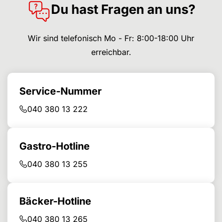
Du hast Fragen an uns?
Wir sind telefonisch Mo - Fr: 8:00-18:00 Uhr
erreichbar.
Service-Nummer
040 380 13 222
Gastro-Hotline
040 380 13 255
Bäcker-Hotline
040 380 13 265