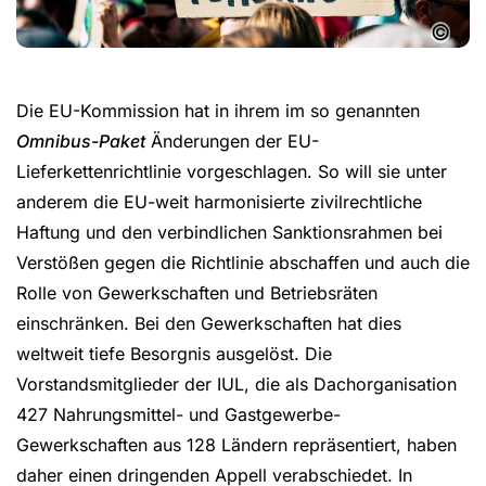
©
Die EU-Kommission hat in ihrem im so genannten
Omnibus-Paket
Änderungen der EU-
Lieferkettenrichtlinie vorgeschlagen. So will sie unter
anderem die EU-weit harmonisierte zivilrechtliche
Haftung und den verbindlichen Sanktionsrahmen bei
Verstößen gegen die Richtlinie abschaffen und auch die
Rolle von Gewerkschaften und Betriebsräten
einschränken. Bei den Gewerkschaften hat dies
weltweit tiefe Besorgnis ausgelöst. Die
Vorstandsmitglieder der IUL, die als Dachorganisation
427 Nahrungsmittel- und Gastgewerbe-
Gewerkschaften aus 128 Ländern repräsentiert, haben
daher einen dringenden Appell verabschiedet. In