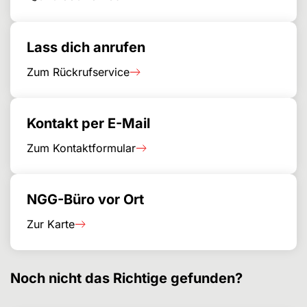
Lass dich anrufen
Zum Rückrufservice
Kontakt per E-Mail
Zum Kontaktformular
NGG-Büro vor Ort
Zur Karte
Noch nicht das Richtige gefunden?