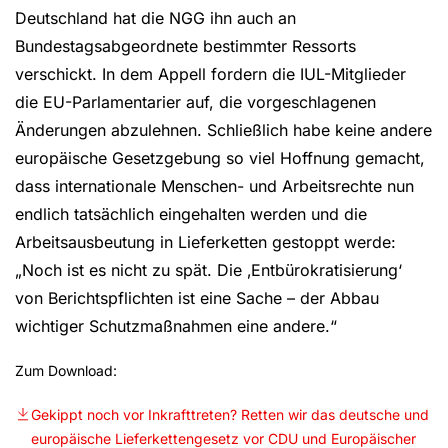
Deutschland hat die NGG ihn auch an
Bundestagsabgeordnete bestimmter Ressorts
verschickt. In dem Appell fordern die IUL-Mitglieder
die EU-Parlamentarier auf, die vorgeschlagenen
Änderungen abzulehnen. Schließlich habe keine andere
europäische Gesetzgebung so viel Hoffnung gemacht,
dass internationale Menschen- und Arbeitsrechte nun
endlich tatsächlich eingehalten werden und die
Arbeitsausbeutung in Lieferketten gestoppt werde:
„Noch ist es nicht zu spät. Die ‚Entbürokratisierung‘
von Berichtspflichten ist eine Sache – der Abbau
wichtiger Schutzmaßnahmen eine andere.“
Zum Download:
Gekippt noch vor Inkrafttreten? Retten wir das deutsche und
europäische Lieferkettengesetz vor CDU und Europäischer