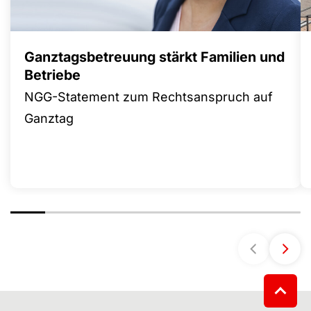
Ganztagsbetreuung stärkt Familien und
Betriebe
NGG-Statement zum Rechtsanspruch auf
Ganztag