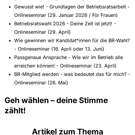
Gewusst wie! - Grundlagen der Betriebsratsarbeit -
Onlineseminar (29. Januar 2026 / Für Frauen)
Betriebsratswahl 2026 - Deine Zeit ist jetzt! -
Onlineseminar (29. April)
Wie gewinnen wir Kandidat*innen für die BR-Wahl?
- Onlineseminar (16. April oder 13. Juni)
Passgenaue Ansprache - Wie wir im Betrieb alle
erreichen können! - Onlineseminar (23. April)
BR-Mitglied werden - was bedeutet das für mich? -
Onlineseminar (26. Mai)
Geh wählen – deine Stimme
zählt!
Artikel zum Thema