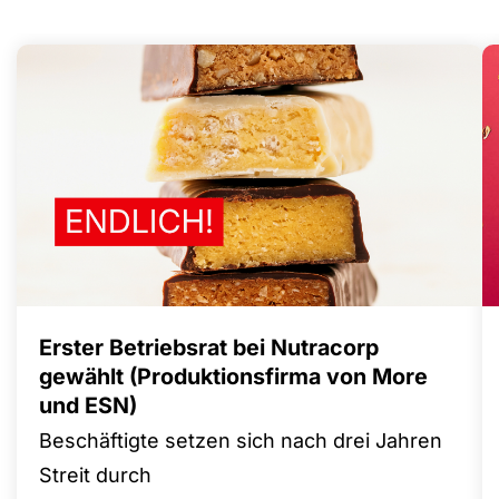
Erster Betriebsrat bei Nutracorp
gewählt (Produktionsfirma von More
und ESN)
Beschäftigte setzen sich nach drei Jahren
Streit durch