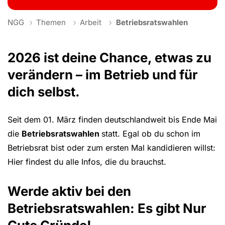
You are here:
NGG
Themen
Arbeit
Betriebsratswahlen
2026 ist deine Chance, etwas zu
verändern – im Betrieb und für
dich selbst.
Seit dem 01. März finden deutschlandweit bis Ende Mai
die
Betriebsratswahlen
statt. Egal ob du schon im
Betriebsrat bist oder zum ersten Mal kandidieren willst:
Hier findest du alle Infos, die du brauchst.
Werde aktiv bei den
Betriebsratswahlen: Es gibt Nur