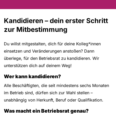
Kandidieren – dein erster Schritt
zur Mitbestimmung
Du willst mitgestalten, dich für deine Kolleg*innen
einsetzen und Veränderungen anstoßen? Dann
überlege, für den Betriebsrat zu kandidieren. Wir
unterstützen dich auf deinem Weg!
Wer kann kandidieren?
Alle Beschäftigten, die seit mindestens sechs Monaten
im Betrieb sind, dürfen sich zur Wahl stellen –
unabhängig von Herkunft, Beruf oder Qualifikation.
Was macht ein Betriebsrat genau?