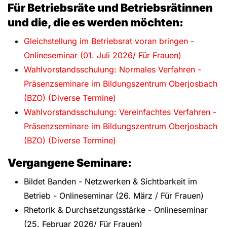
Für Betriebsräte und Betriebsrätinnen
und die, die es werden möchten:
Gleichstellung im Betriebsrat voran bringen -
Onlineseminar (01. Juli 2026/ Für Frauen)
Wahlvorstandsschulung: Normales Verfahren -
Präsenzseminare im Bildungszentrum Oberjosbach
(BZO) (Diverse Termine)
Wahlvorstandsschulung: Vereinfachtes Verfahren -
Präsenzseminare im Bildungszentrum Oberjosbach
(BZO) (Diverse Termine)
Vergangene Seminare:
Bildet Banden - Netzwerken & Sichtbarkeit im
Betrieb - Onlineseminar (26. März / Für Frauen)
Rhetorik & Durchsetzungsstärke - Onlineseminar
(25. Februar 2026/ Für Frauen)