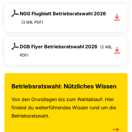
NGG Flugblatt Betriebsratswahl 2026
(3 MB, PDF)
DGB Flyer Betriebsratswahl 2026
(2 MB,
PDF)
Betriebsratswahl: Nützliches Wissen
Von den Grundlagen bis zum Wahlablauf: Hier
findest du weiterführendes Wissen rund um die
Betriebsratswahl.