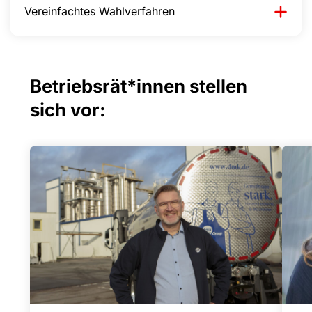
Vereinfachtes Wahlverfahren
Betriebsrät*innen stellen
sich vor: