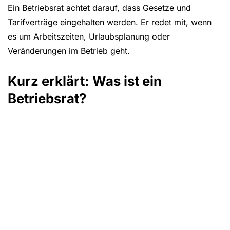
Ein Betriebsrat achtet darauf, dass Gesetze und
Tarifverträge eingehalten werden. Er redet mit, wenn
es um Arbeitszeiten, Urlaubsplanung oder
Veränderungen im Betrieb geht.
Kurz erklärt: Was ist ein
Betriebsrat?