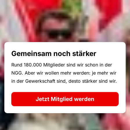
Gemeinsam noch stärker
Rund 180.000 Mitglieder sind wir schon in der
NGG. Aber wir wollen mehr werden: je mehr wir
in der Gewerkschaft sind, desto stärker sind wir.
Jetzt Mitglied werden