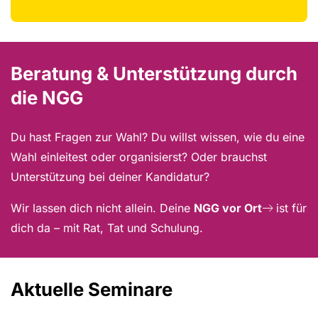
Beratung & Unterstützung durch
die NGG
Du hast Fragen zur Wahl? Du willst wissen, wie du eine
Wahl einleitest oder organisierst? Oder brauchst
Unterstützung bei deiner Kandidatur?
Wir lassen dich nicht allein. Deine
NGG vor Ort
ist für
dich da – mit Rat, Tat und Schulung.
Aktuelle Seminare