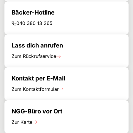
Bäcker-Hotline
040 380 13 265
Lass dich anrufen
Zum Rückrufservice
Kontakt per E-Mail
Zum Kontaktformular
NGG-Büro vor Ort
Zur Karte