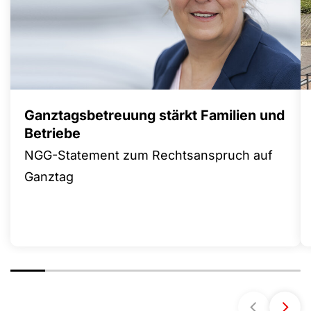
Ganztagsbetreuung stärkt Familien und
Betriebe
NGG-Statement zum Rechtsanspruch auf
Ganztag