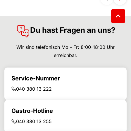
Du hast Fragen an uns?
Wir sind telefonisch Mo - Fr: 8:00-18:00 Uhr
erreichbar.
Service-Nummer
040 380 13 222
Gastro-Hotline
040 380 13 255