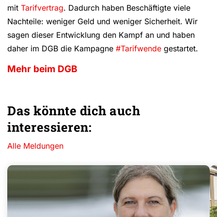
mit
Tarifvertrag
. Dadurch haben Beschäftigte viele
Nachteile: weniger Geld und weniger Sicherheit. Wir
sagen dieser Entwicklung den Kampf an und haben
daher im DGB die Kampagne
#Tarifwende
gestartet.
Mehr beim DGB
Das könnte dich auch
interessieren:
Alle Meldungen