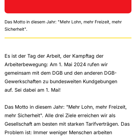
Das Motto in diesem Jahr: "Mehr Lohn, mehr Freizeit, mehr
Sicherheit".
Es ist der Tag der Arbeit, der Kampftag der
Arbeiterbewegung: Am 1. Mai 2024 rufen wir
gemeinsam mit dem DGB und den anderen DGB-
Gewerkschaften zu bundesweiten Kundgebungen
auf. Sei dabei am 1. Mai!
Das Motto in diesem Jahr: "Mehr Lohn, mehr Freizeit,
mehr Sicherheit". Alle drei Ziele erreichen wir als
Gesellschaft am besten mit starken Tarifverträgen. Das
Problem ist: Immer weniger Menschen arbeiten