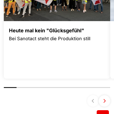
Heute mal kein "Glücksgefühl"
Bei Sanotact steht die Produktion still