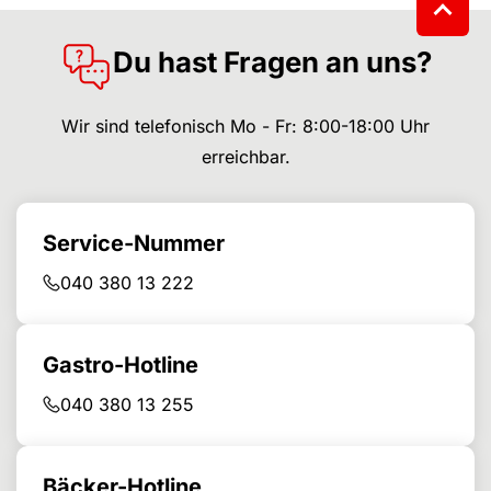
Du hast Fragen an uns?
Wir sind telefonisch Mo - Fr: 8:00-18:00 Uhr
erreichbar.
Service-Nummer
040 380 13 222
Gastro-Hotline
040 380 13 255
Bäcker-Hotline