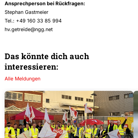
Ansprechperson bei Rückfragen:
Stephan Gastmeier
Tel.: +49 160 33 85 994
hv.getreide@ngg.net
Das könnte dich auch
interessieren:
Alle Meldungen