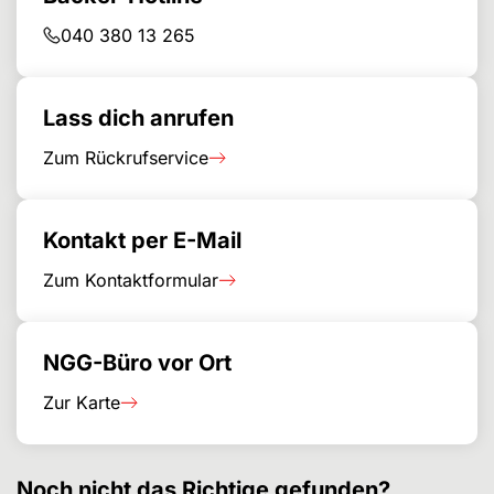
040 380 13 265
Lass dich anrufen
Zum Rückrufservice
Kontakt per E-Mail
Zum Kontaktformular
NGG-Büro vor Ort
Zur Karte
Noch nicht das Richtige gefunden?