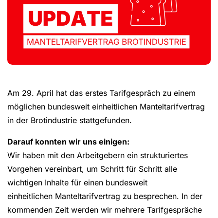
Am 29. April hat das erstes Tarifgespräch zu einem
möglichen bundesweit einheitlichen Manteltarifvertrag
in der Brotindustrie stattgefunden.
Darauf konnten wir uns einigen:
Wir haben mit den Arbeitgebern ein strukturiertes
Vorgehen vereinbart, um Schritt für Schritt alle
wichtigen Inhalte für einen bundesweit
einheitlichen Manteltarifvertrag zu besprechen. In der
kommenden Zeit werden wir mehrere Tarifgespräche