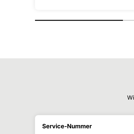
Wi
Service-Nummer