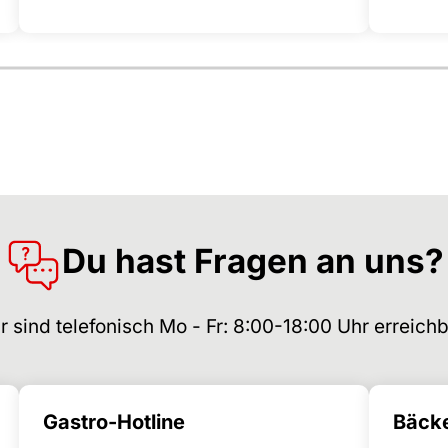
Du hast Fragen an uns?
r sind telefonisch Mo - Fr: 8:00-18:00 Uhr erreichb
Gastro-Hotline
Bäcke