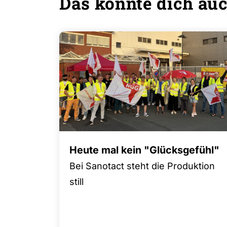
Das könnte dich auc
Heute mal kein "Glücksgefühl"
Bei Sanotact steht die Produktion
still