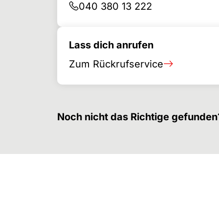
040 380 13 222
Lass dich anrufen
Zum Rückrufservice
Noch nicht das Richtige gefunden