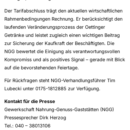
Der Tarifabschluss trägt den aktuellen wirtschaftlichen
Rahmenbedingungen Rechnung. Er berücksichtigt den
laufenden Veränderungsprozess der Oettinger
Getränke und leistet zugleich einen wichtigen Beitrag
zur Sicherung der Kaufkraft der Beschäftigten. Die
NGG bewertet die Einigung als verantwortungsvollen
Kompromiss und als positives Signal – gerade mit Blick
auf die bevorstehenden Feiertage.
Für Rückfragen steht NGG-Verhandlungsführer Tim
Lubecki unter 0175-1812885 zur Verfügung.
Kontakt für die Presse
Gewerkschaft Nahrung-Genuss-Gaststätten (NGG)
Pressesprecher Dirk Herzog
Tel.: 040 – 38013106