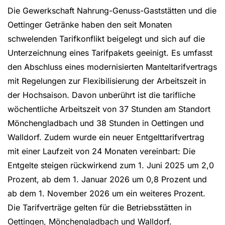
Die Gewerkschaft Nahrung-Genuss-Gaststätten und die
Oettinger Getränke haben den seit Monaten
schwelenden Tarifkonflikt beigelegt und sich auf die
Unterzeichnung eines Tarifpakets geeinigt. Es umfasst
den Abschluss eines modernisierten Manteltarifvertrags
mit Regelungen zur Flexibilisierung der Arbeitszeit in
der Hochsaison. Davon unberührt ist die tarifliche
wöchentliche Arbeitszeit von 37 Stunden am Standort
Mönchengladbach und 38 Stunden in Oettingen und
Walldorf. Zudem wurde ein neuer Entgelttarifvertrag
mit einer Laufzeit von 24 Monaten vereinbart: Die
Entgelte steigen rückwirkend zum 1. Juni 2025 um 2,0
Prozent, ab dem 1. Januar 2026 um 0,8 Prozent und
ab dem 1. November 2026 um ein weiteres Prozent.
Die Tarifverträge gelten für die Betriebsstätten in
Oettingen, Mönchengladbach und Walldorf.