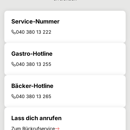
Service-Nummer
040 380 13 222
Gastro-Hotline
040 380 13 255
Bäcker-Hotline
040 380 13 265
Lass dich anrufen
Zum Rückrufservice