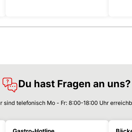
Du hast Fragen an uns?
r sind telefonisch Mo - Fr: 8:00-18:00 Uhr erreichb
Gastro-Hotline
Bäcke