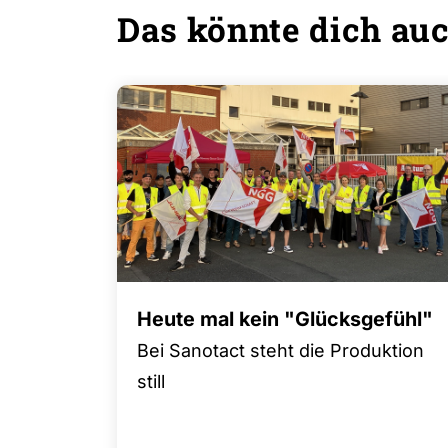
Das könnte dich auc
Heute mal kein "Glücksgefühl"
Bei Sanotact steht die Produktion
still