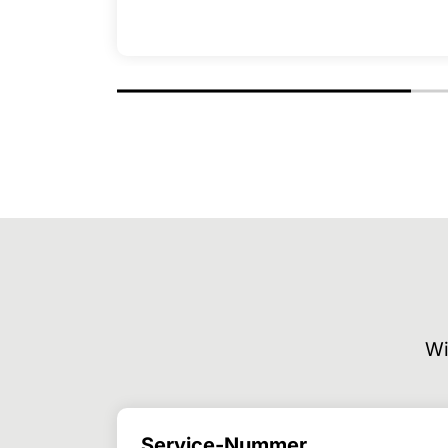
Wi
Service-Nummer