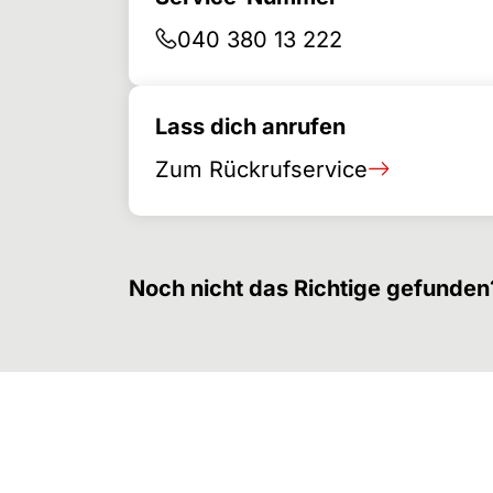
040 380 13 222
Lass dich anrufen
Zum Rückrufservice
Noch nicht das Richtige gefunden