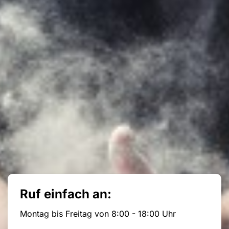
Ruf einfach an:
Montag bis Freitag von 8:00 - 18:00 Uhr