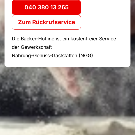
040 380 13 265
Zum Rückrufservice
Die Bäcker-Hotline ist ein kostenfreier Service
der Gewerkschaft
Nahrung-Genuss-Gaststätten (NGG).