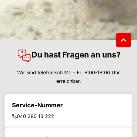
Du hast Fragen an uns?
Wir sind telefonisch Mo - Fr: 8:00-18:00 Uhr
erreichbar.
Service-Nummer
040 380 13 222