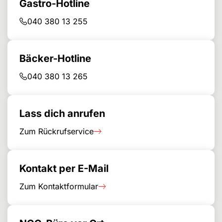
Gastro-Hotline
040 380 13 255
Bäcker-Hotline
040 380 13 265
Lass dich anrufen
Zum Rückrufservice
Kontakt per E-Mail
Zum Kontaktformular