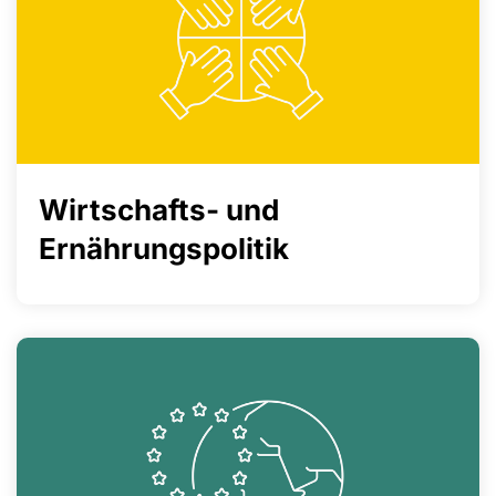
Wirtschafts- und
Ernährungspolitik