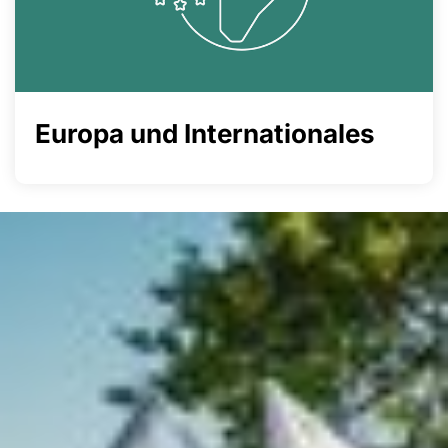
Europa und Internationales