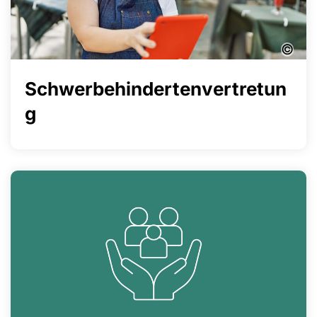
©
Schwerbehindertenvertretun
g