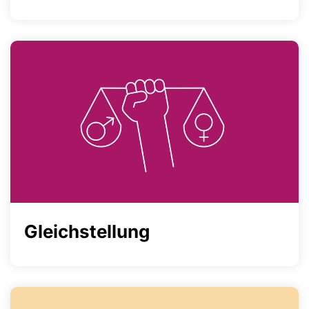
Gleichstellung