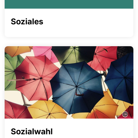
Soziales
©
Sozialwahl