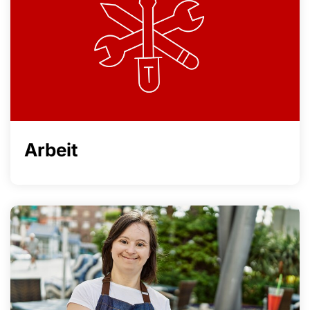
Arbeit