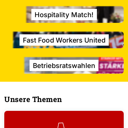
Hospitality Match!
Fast Food Workers United
©
Betriebsratswahlen
Unsere Themen