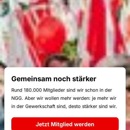
Gemeinsam noch stärker
Rund 180.000 Mitglieder sind wir schon in der
NGG. Aber wir wollen mehr werden: je mehr wir
in der Gewerkschaft sind, desto stärker sind wir.
Jetzt Mitglied werden