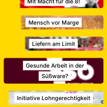
Mit Macht für die 8!
Mensch vor Marge
Liefern am Limit
Gesunde Arbeit in der
Süßware?
Initiative Lohngerechtigkeit
©