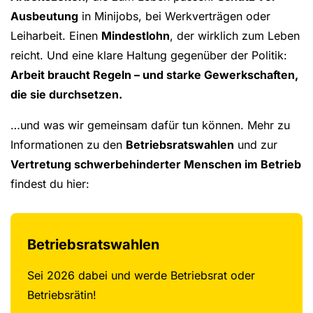
Ausbeutung
in Minijobs, bei Werkverträgen oder
Leiharbeit. Einen
Mindestlohn
, der wirklich zum Leben
reicht. Und eine klare Haltung gegenüber der Politik:
Arbeit braucht Regeln – und starke Gewerkschaften,
die sie durchsetzen.
…und was wir gemeinsam dafür tun können. Mehr zu
Informationen zu den
Betriebsratswahlen
und zur
Vertretung schwerbehinderter Menschen im Betrieb
findest du hier:
Betriebsratswahlen
Sei 2026 dabei und werde Betriebsrat oder
Betriebsrätin!