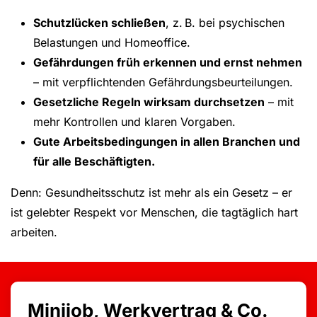
Schutzlücken schließen
, z. B. bei psychischen
Belastungen und Homeoffice.
Gefährdungen früh erkennen und ernst nehmen
– mit verpflichtenden Gefährdungsbeurteilungen.
Gesetzliche Regeln wirksam durchsetzen
– mit
mehr Kontrollen und klaren Vorgaben.
Gute Arbeitsbedingungen in allen Branchen und
für alle Beschäftigten.
Denn: Gesundheitsschutz ist mehr als ein Gesetz – er
ist gelebter Respekt vor Menschen, die tagtäglich hart
arbeiten.
Minijob, Werkvertrag & Co.