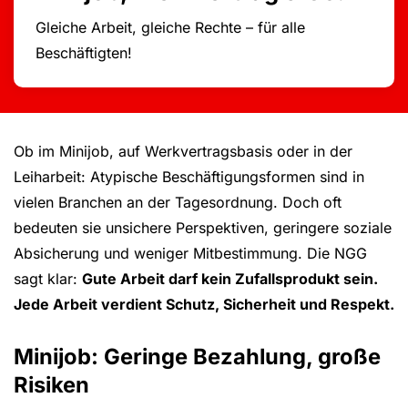
Gleiche Arbeit, gleiche Rechte – für alle
Beschäftigten!
Ob im Minijob, auf Werkvertragsbasis oder in der
Leiharbeit: Atypische Beschäftigungsformen sind in
vielen Branchen an der Tagesordnung. Doch oft
bedeuten sie unsichere Perspektiven, geringere soziale
Absicherung und weniger Mitbestimmung. Die NGG
sagt klar:
Gute Arbeit darf kein Zufallsprodukt sein.
Jede Arbeit verdient Schutz, Sicherheit und Respekt.
Minijob: Geringe Bezahlung, große
Risiken