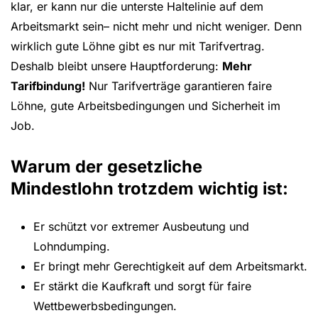
klar, er kann nur die unterste Haltelinie auf dem
Arbeitsmarkt sein– nicht mehr und nicht weniger. Denn
wirklich gute Löhne gibt es nur mit Tarifvertrag.
Deshalb bleibt unsere Hauptforderung:
Mehr
Tarifbindung!
Nur Tarifverträge garantieren faire
Löhne, gute Arbeitsbedingungen und Sicherheit im
Job.
Warum der gesetzliche
Mindestlohn trotzdem wichtig ist:
Er schützt vor extremer Ausbeutung und
Lohndumping.
Er bringt mehr Gerechtigkeit auf dem Arbeitsmarkt.
Er stärkt die Kaufkraft und sorgt für faire
Wettbewerbsbedingungen.