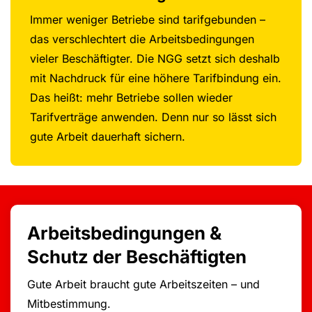
Immer weniger Betriebe sind tarifgebunden –
das verschlechtert die Arbeitsbedingungen
vieler Beschäftigter. Die NGG setzt sich deshalb
mit Nachdruck für eine höhere Tarifbindung ein.
Das heißt: mehr Betriebe sollen wieder
Tarifverträge anwenden. Denn nur so lässt sich
gute Arbeit dauerhaft sichern.
Arbeitsbedingungen &
Schutz der Beschäftigten
Gute Arbeit braucht gute Arbeitszeiten – und
Mitbestimmung.