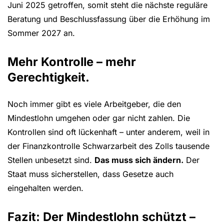
Juni 2025 getroffen, somit steht die nächste reguläre
Beratung und Beschlussfassung über die Erhöhung im
Sommer 2027 an.
Mehr Kontrolle – mehr
Gerechtigkeit.
Noch immer gibt es viele Arbeitgeber, die den
Mindestlohn umgehen oder gar nicht zahlen. Die
Kontrollen sind oft lückenhaft – unter anderem, weil in
der Finanzkontrolle Schwarzarbeit des Zolls tausende
Stellen unbesetzt sind.
Das muss sich ändern.
Der
Staat muss sicherstellen, dass Gesetze auch
eingehalten werden.
Fazit: Der Mindestlohn schützt –