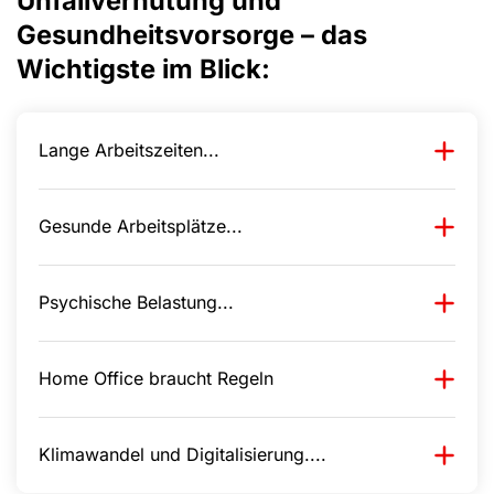
Unfallverhütung und
Gesundheitsvorsorge – das
Wichtigste im Blick:
Lange Arbeitszeiten...
Gesunde Arbeitsplätze...
Psychische Belastung...
Home Office braucht Regeln
Klimawandel und Digitalisierung....