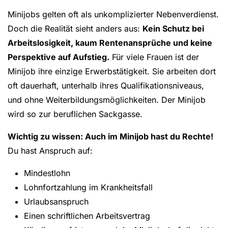
Minijobs gelten oft als unkomplizierter Nebenverdienst.
Doch die Realität sieht anders aus:
Kein Schutz bei
Arbeitslosigkeit, kaum Rentenansprüche und keine
Perspektive auf Aufstieg.
Für viele Frauen ist der
Minijob ihre einzige Erwerbstätigkeit. Sie arbeiten dort
oft dauerhaft, unterhalb ihres Qualifikationsniveaus,
und ohne Weiterbildungsmöglichkeiten. Der Minijob
wird so zur beruflichen Sackgasse.
Wichtig zu wissen: Auch im Minijob hast du Rechte!
Du hast Anspruch auf:
Mindestlohn
Lohnfortzahlung im Krankheitsfall
Urlaubsanspruch
Einen schriftlichen Arbeitsvertrag