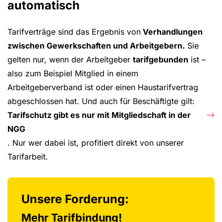
automatisch
Tarifverträge sind das Ergebnis von
Verhandlungen
zwischen Gewerkschaften und Arbeitgebern.
Sie
gelten nur, wenn der Arbeitgeber
tarifgebunden
ist –
also zum Beispiel Mitglied in einem
Arbeitgeberverband ist oder einen Haustarifvertrag
abgeschlossen hat. Und auch für Beschäftigte gilt:
Tarifschutz gibt es nur mit Mitgliedschaft in der
NGG
. Nur wer dabei ist, profitiert direkt von unserer
Tarifarbeit.
Unsere Forderung:
Mehr Tarifbindung!