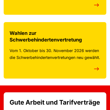
Wahlen zur
Schwerbehindertenvertretung
Vom 1. Oktober bis 30. November 2026 werden
die Schwerbehindertenvertretungen neu gewählt.
Gute Arbeit und Tarifverträge