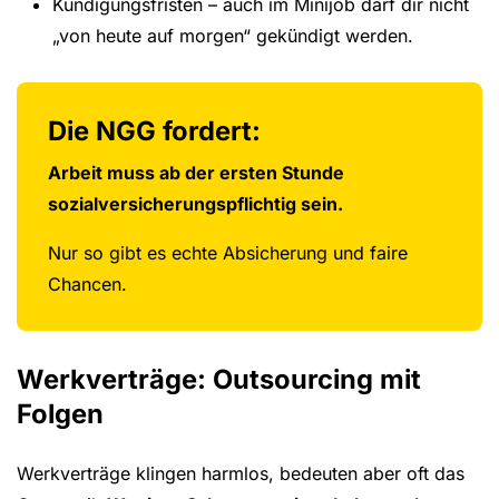
Kündigungsfristen – auch im Minijob darf dir nicht
„von heute auf morgen“ gekündigt werden.
Die NGG fordert:
Arbeit muss ab der ersten Stunde
sozialversicherungspflichtig sein.
Nur so gibt es echte Absicherung und faire
Chancen.
Werkverträge: Outsourcing mit
Folgen
Werkverträge klingen harmlos, bedeuten aber oft das