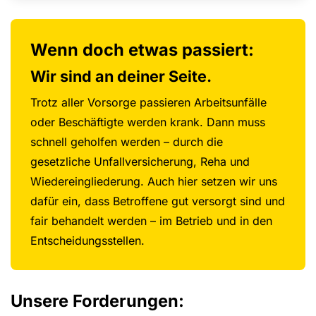
Wenn doch etwas passiert:
Wir sind an deiner Seite.
Trotz aller Vorsorge passieren Arbeitsunfälle
oder Beschäftigte werden krank. Dann muss
schnell geholfen werden – durch die
gesetzliche Unfallversicherung, Reha und
Wiedereingliederung. Auch hier setzen wir uns
dafür ein, dass Betroffene gut versorgt sind und
fair behandelt werden – im Betrieb und in den
Entscheidungsstellen.
Unsere Forderungen: