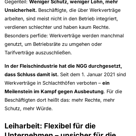
Gegenteil:
Weniger Schutz, weniger Lohn, mehr
Unsicherheit.
Beschäftigte, die über Werkverträge
arbeiten, sind meist nicht in den Betrieb integriert,
verdienen schlechter und haben kaum Rechte.
Besonders perfide: Werkverträge werden manchmal
genutzt, um Betriebsräte zu umgehen oder
Tarifverträge auszuschließen.
In der Fleischindustrie hat die NGG durchgesetzt,
dass Schluss damit ist.
Seit dem 1. Januar 2021 sind
Werkverträge in Schlachthöfen verboten –
ein
Meilenstein im Kampf gegen Ausbeutung
. Für die
Beschäftigten dort heißt das: mehr Rechte, mehr
Schutz, mehr Würde.
Leiharbeit: Flexibel für die
Unternehmen – unsicher für die