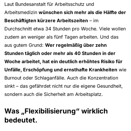
Laut Bundesanstalt für Arbeitsschutz und
Arbeitsmedizin
wünschen sich mehr als die Hälfte der
Beschäftigten kürzere Arbeitszeiten
– im
Durchschnitt etwa 34 Stunden pro Woche. Viele wollen
zudem an weniger als fünf Tagen arbeiten. Und das
aus gutem Grund:
Wer regelmäßig über zehn
Stunden täglich oder mehr als 40 Stunden in der
Woche arbeitet, hat ein deutlich erhöhtes Risiko für
Unfälle, Erschöpfung und ernsthafte Krankheiten
wie
Burnout oder Schlaganfälle. Auch die Konzentration
sinkt – das gefährdet nicht nur die eigene Gesundheit,
sondern auch die Sicherheit am Arbeitsplatz.
Was „Flexibilisierung“ wirklich
bedeutet.