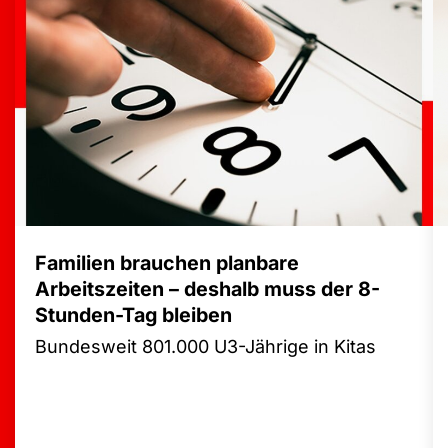
Familien brauchen planbare
Arbeitszeiten – deshalb muss der 8-
Stunden-Tag bleiben
Bundesweit 801.000 U3-Jährige in Kitas