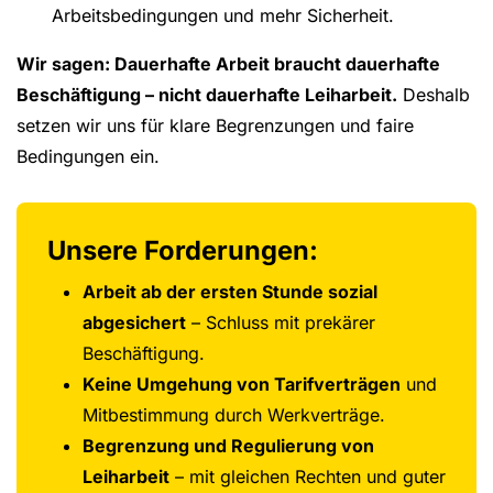
Arbeitsbedingungen und mehr Sicherheit.
Wir sagen: Dauerhafte Arbeit braucht dauerhafte
Beschäftigung – nicht dauerhafte Leiharbeit.
Deshalb
setzen wir uns für klare Begrenzungen und faire
Bedingungen ein.
Unsere Forderungen:
Arbeit ab der ersten Stunde sozial
abgesichert
– Schluss mit prekärer
Beschäftigung.
Keine Umgehung von Tarifverträgen
und
Mitbestimmung durch Werkverträge.
Begrenzung und Regulierung von
Leiharbeit
– mit gleichen Rechten und guter