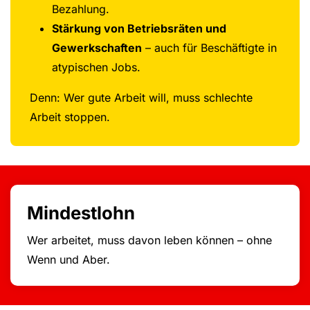
Bezahlung.
Stärkung von Betriebsräten und
Gewerkschaften
– auch für Beschäftigte in
atypischen Jobs.
Denn: Wer gute Arbeit will, muss schlechte
Arbeit stoppen.
Mindestlohn
Wer arbeitet, muss davon leben können – ohne
Wenn und Aber.