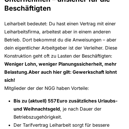
Beschäftigten
Leiharbeit bedeutet: Du hast einen Vertrag mit einer
Leiharbeitsfirma, arbeitest aber in einem anderen
Betrieb. Dort bekommst du die Anweisungen – aber
dein eigentlicher Arbeitgeber ist der Verleiher. Diese
Konstruktion geht oft zu Lasten der Beschäftigten:
Weniger Lohn, weniger Planungssicherheit, mehr
Belastung.Aber auch hier gilt: Gewerkschaft lohnt
sich!
Mitglieder der der NGG haben Vorteile:
Bis zu (aktuell) 557 Euro zusätzliches Urlaubs-
und Weihnachtsgeld
, je nach Dauer der
Betriebszugehörigkeit.
Der Tarifvertrag Leiharbeit sorgt für bessere