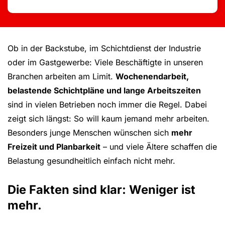
Ob in der Backstube, im Schichtdienst der Industrie
oder im Gastgewerbe: Viele Beschäftigte in unseren
Branchen arbeiten am Limit.
Wochenendarbeit,
belastende Schichtpläne und lange Arbeitszeiten
sind in vielen Betrieben noch immer die Regel. Dabei
zeigt sich längst: So will kaum jemand mehr arbeiten.
Besonders junge Menschen wünschen sich
mehr
Freizeit und Planbarkeit
– und viele Ältere schaffen die
Belastung gesundheitlich einfach nicht mehr.
Die Fakten sind klar: Weniger ist
mehr.