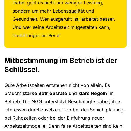
Dabei geht es nicht um weniger Leistung,
sondern um mehr Lebensqualität und
Gesundheit. Wer ausgeruht ist, arbeitet besser.
Und wer seine Arbeitszeit mitgestalten kann,
bleibt länger im Beruf.
Mitbestimmung im Betrieb ist der
Schlüssel.
Gute Arbeitszeiten entstehen nicht von allein. Es
braucht
starke Betriebsräte
und
klare Regeln
im
Betrieb. Die NGG unterstützt Beschäftigte dabei, ihre
Interessen durchzusetzen – ob bei der Schichtplanung,
bei Ruhezeiten oder bei der Einführung neuer
Arbeitszeitmodelle. Denn faire Arbeitszeiten sind kein