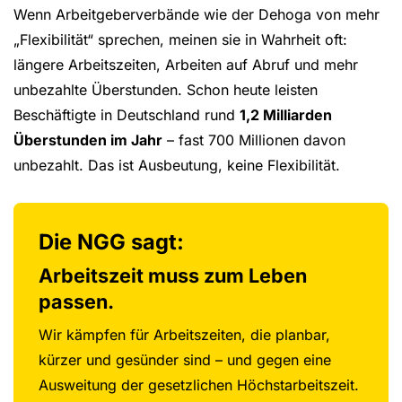
Wenn Arbeitgeberverbände wie der Dehoga von mehr
„Flexibilität“ sprechen, meinen sie in Wahrheit oft:
längere Arbeitszeiten, Arbeiten auf Abruf und mehr
unbezahlte Überstunden. Schon heute leisten
Beschäftigte in Deutschland rund
1,2 Milliarden
Überstunden im Jahr
– fast 700 Millionen davon
unbezahlt. Das ist Ausbeutung, keine Flexibilität.
Die NGG sagt:
Arbeitszeit muss zum Leben
passen.
Wir kämpfen für Arbeitszeiten, die planbar,
kürzer und gesünder sind – und gegen eine
Ausweitung der gesetzlichen Höchstarbeitszeit.