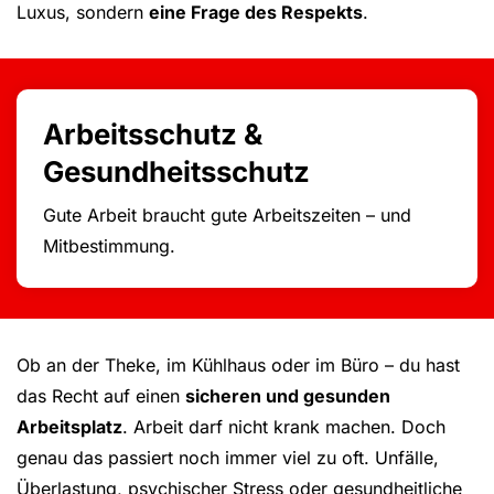
Luxus, sondern
eine Frage des Respekts
.
Arbeitsschutz &
Gesundheitsschutz
Gute Arbeit braucht gute Arbeitszeiten – und
Mitbestimmung.
Ob an der Theke, im Kühlhaus oder im Büro – du hast
das Recht auf einen
sicheren und gesunden
Arbeitsplatz
. Arbeit darf nicht krank machen. Doch
genau das passiert noch immer viel zu oft. Unfälle,
Überlastung, psychischer Stress oder gesundheitliche