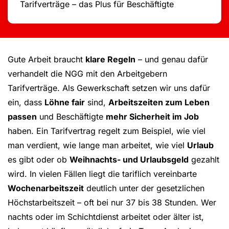
Tarifverträge – das Plus für Beschäftigte
Gute Arbeit braucht
klare Regeln
– und genau dafür
verhandelt die NGG mit den Arbeitgebern
Tarifverträge. Als Gewerkschaft setzen wir uns dafür
ein, dass
Löhne fair
sind,
Arbeitszeiten zum Leben
passen
und Beschäftigte
mehr Sicherheit im Job
haben. Ein Tarifvertrag regelt zum Beispiel, wie viel
man verdient, wie lange man arbeitet, wie viel
Urlaub
es gibt oder ob
Weihnachts- und Urlaubsgeld
gezahlt
wird. In vielen Fällen liegt die tariflich vereinbarte
Wochenarbeitszeit
deutlich unter der gesetzlichen
Höchstarbeitszeit – oft bei nur 37 bis 38 Stunden. Wer
nachts oder im Schichtdienst arbeitet oder älter ist,