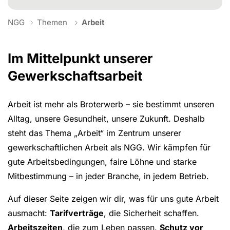
You are here:
NGG
Themen
Arbeit
Im Mittelpunkt unserer
Gewerkschaftsarbeit
Arbeit ist mehr als Broterwerb – sie bestimmt unseren
Alltag, unsere Gesundheit, unsere Zukunft. Deshalb
steht das Thema „Arbeit“ im Zentrum unserer
gewerkschaftlichen Arbeit als NGG. Wir kämpfen für
gute Arbeitsbedingungen, faire Löhne und starke
Mitbestimmung – in jeder Branche, in jedem Betrieb.
Auf dieser Seite zeigen wir dir, was für uns gute Arbeit
ausmacht:
Tarifverträge
, die Sicherheit schaffen.
Arbeitszeiten
, die zum Leben passen.
Schutz vor