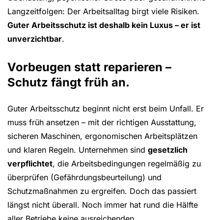
Langzeitfolgen: Der Arbeitsalltag birgt viele Risiken.
Guter Arbeitsschutz ist deshalb kein Luxus – er ist
unverzichtbar
.
Vorbeugen statt reparieren –
Schutz fängt früh an.
Guter Arbeitsschutz beginnt nicht erst beim Unfall. Er
muss früh ansetzen – mit der richtigen Ausstattung,
sicheren Maschinen, ergonomischen Arbeitsplätzen
und klaren Regeln. Unternehmen sind
gesetzlich
verpflichtet
, die Arbeitsbedingungen regelmäßig zu
überprüfen (Gefährdungsbeurteilung) und
Schutzmaßnahmen zu ergreifen. Doch das passiert
längst nicht überall. Noch immer hat rund die Hälfte
aller Betriebe keine ausreichenden