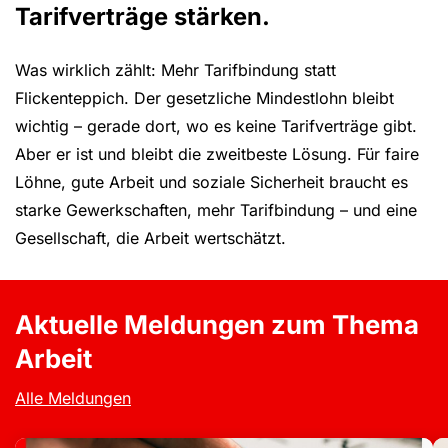
Tarifverträge stärken.
Was wirklich zählt: Mehr Tarifbindung statt
Flickenteppich. Der gesetzliche Mindestlohn bleibt
wichtig – gerade dort, wo es keine Tarifverträge gibt.
Aber er ist und bleibt die zweitbeste Lösung. Für faire
Löhne, gute Arbeit und soziale Sicherheit braucht es
starke Gewerkschaften, mehr Tarifbindung – und eine
Gesellschaft, die Arbeit wertschätzt.
Aktuelle Meldungen zum Thema
Arbeit
Alle Meldungen