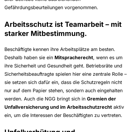
Gefährdungsbeurteilungen vorgenommen.
Arbeitsschutz ist Teamarbeit – mit
starker Mitbestimmung.
Beschäftigte kennen ihre Arbeitsplätze am besten.
Deshalb haben sie ein
Mitspracherecht
, wenn es um
ihre Sicherheit und Gesundheit geht. Betriebsräte und
Sicherheitsbeauftragte spielen hier eine zentrale Rolle –
sie setzen sich dafür ein, dass die Schutzregeln nicht
nur auf dem Papier stehen, sondern auch eingehalten
werden. Auch die NGG bringt sich in
Gremien der
Unfallversicherung und im Arbeitsschutzrecht
aktiv
ein, um die Interessen der Beschäftigten zu vertreten.