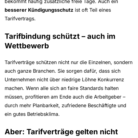
bekommt häufig zusätzliche freie Tage. Auch ein
besserer Kündigungsschutz
ist oft Teil eines
Tarifvertrags.
Tarifbindung schützt – auch im
Wettbewerb
Tarifverträge schützen nicht nur die Einzelnen, sondern
auch ganze Branchen. Sie sorgen dafür, dass sich
Unternehmen nicht über niedrige Löhne Konkurrenz
machen. Wenn alle sich an faire Standards halten
müssen, profitieren am Ende auch die Arbeitgeber –
durch mehr Planbarkeit, zufriedene Beschäftigte und
ein gutes Betriebsklima.
Aber: Tarifverträge gelten nicht