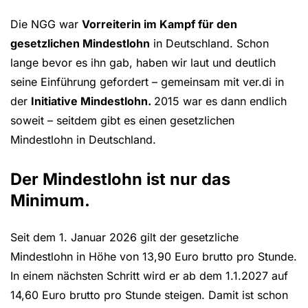
Die NGG war
Vorreiterin im Kampf für den
gesetzlichen Mindestlohn
in Deutschland. Schon
lange bevor es ihn gab, haben wir laut und deutlich
seine Einführung gefordert – gemeinsam mit ver.di in
der
Initiative Mindestlohn.
2015 war es dann endlich
soweit – seitdem gibt es einen gesetzlichen
Mindestlohn in Deutschland.
Der Mindestlohn ist nur das
Minimum.
Seit dem 1. Januar 2026 gilt der gesetzliche
Mindestlohn in Höhe von 13,90 Euro brutto pro Stunde.
In einem nächsten Schritt wird er ab dem 1.1.2027 auf
14,60 Euro brutto pro Stunde steigen. Damit ist schon