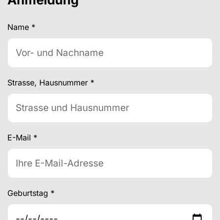
Name
*
Strasse, Hausnummer
*
E-Mail
*
Geburtstag
*