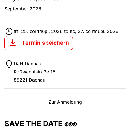
September 2026
пт, 25. сентябрь 2026
to
вс, 27. сентябрь 2026
Termin speichern
DJH Dachau
Roßwachtstraße 15
85221 Dachau
Zur Anmeldung
SAVE THE DATE ✊✊✊