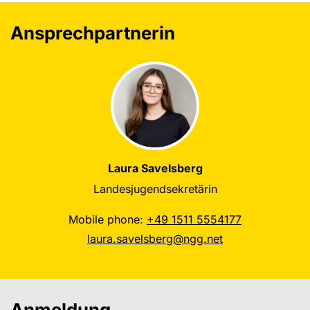
Ansprechpartnerin
Laura Savelsberg
Landesjugendsekretärin
Mobile phone:
+49 1511 5554177
laura.savelsberg@ngg.net
Anmeldung