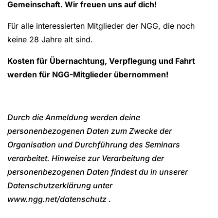
Gemeinschaft. Wir freuen uns auf dich!
Für alle interessierten Mitglieder der NGG, die noch
keine 28 Jahre alt sind.
Kosten für Übernachtung, Verpflegung und Fahrt
werden für NGG-Mitglieder übernommen!
Durch die Anmeldung werden deine
personenbezogenen Daten zum Zwecke der
Organisation und Durchführung des Seminars
verarbeitet. Hinweise zur Verarbeitung der
personenbezogenen Daten findest du in unserer
Datenschutzerklärung unter
www.ngg.net/datenschutz .