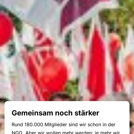
Gemeinsam noch stärker
Rund 180.000 Mitglieder sind wir schon in der
NGG. Aber wir wollen mehr werden: je mehr wir