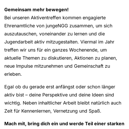
Gemeinsam mehr bewegen!
Bei unseren Aktiventreffen kommen engagierte
Ehrenamtliche von jungeNGG zusammen, um sich
auszutauschen, voneinander zu lernen und die
Jugendarbeit aktiv mitzugestalten. Viermal im Jahr
treffen wir uns für ein ganzes Wochenende, um
aktuelle Themen zu diskutieren, Aktionen zu planen,
neue Impulse mitzunehmen und Gemeinschaft zu
erleben.
Egal ob du gerade erst anfängst oder schon länger
aktiv bist – deine Perspektive und deine Ideen sind
wichtig. Neben inhaltlicher Arbeit bleibt natürlich auch
Zeit für Kennenlernen, Vernetzung und Spaß.
Mach mit, bring dich ein und werde Teil einer starken