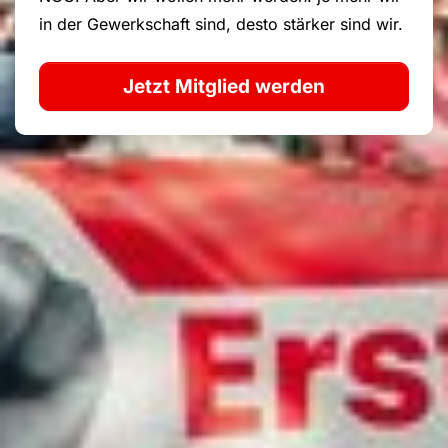
in der Gewerkschaft sind, desto stärker sind wir.
Jetzt Mitglied werden