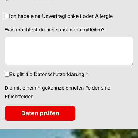
Ich habe eine Unverträglichkeit oder Allergie
Was möchtest du uns sonst noch mitteilen?
Es gilt die Datenschutzerklärung
*
Die mit einem * gekennzeichneten Felder sind
Pflichtfelder.
Daten prüfen